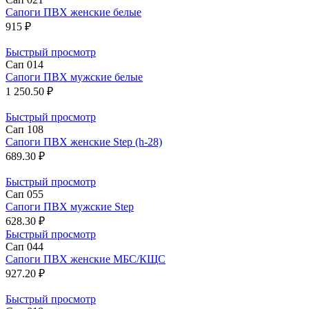
Сапоги ПВХ женские белые
915 ₽
Быстрый просмотр
Сап 014
Сапоги ПВХ мужские белые
1 250.50 ₽
Быстрый просмотр
Сап 108
Сапоги ПВХ женские Step (h-28)
689.30 ₽
Быстрый просмотр
Сап 055
Сапоги ПВХ мужские Step
628.30 ₽
Быстрый просмотр
Сап 044
Сапоги ПВХ женские МБС/КЩС
927.20 ₽
Быстрый просмотр