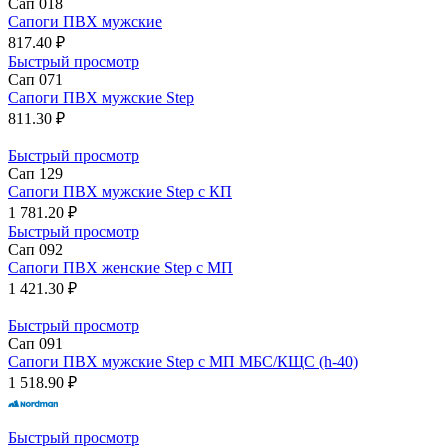
Сап 018
Сапоги ПВХ мужские
817.40 ₽
Быстрый просмотр
Сап 071
Сапоги ПВХ мужские Step
811.30 ₽
Быстрый просмотр
Сап 129
Сапоги ПВХ мужские Step с КП
1 781.20 ₽
Быстрый просмотр
Сап 092
Сапоги ПВХ женские Step с МП
1 421.30 ₽
Быстрый просмотр
Сап 091
Сапоги ПВХ мужские Step с МП МБС/КЩС (h-40)
1 518.90 ₽
Быстрый просмотр