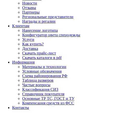
Новости
Отзывы
Партнеры
Региональные представители
Награды и регалии
Клиентам
Нанесение логотипа
Конфигуратор цвета спецодежды
Услуги
Как купить?
Доставка
Скачать прайс-лист
Скачать каталоги в pdf
Информация
Материалы и технологии
Условные обозначения
Схема районирования РФ
Таблица размеров
Частые вопросы
Классификация СИЗ
Справочник покупателя
Основные ТР ТС, ГОСТ и ТУ
Компенсация средств из ФСС
Контакты