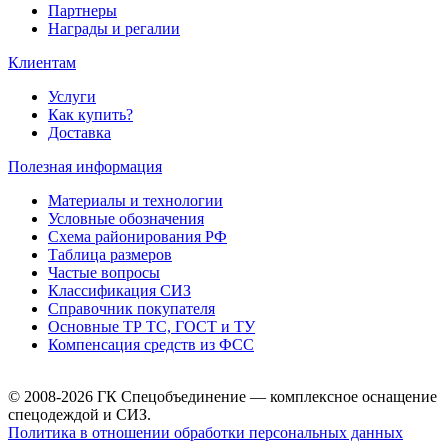
Партнеры
Награды и регалии
Клиентам
Услуги
Как купить?
Доставка
Полезная информация
Материалы и технологии
Условные обозначения
Схема районирования РФ
Таблица размеров
Частые вопросы
Классификация СИЗ
Справочник покупателя
Основные ТР ТС, ГОСТ и ТУ
Компенсация средств из ФСС
© 2008-2026 ГК Спецобъединение — комплексное оснащение
спецодеждой и СИЗ.
Политика в отношении обработки персональных данных