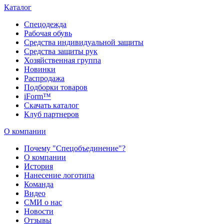
Каталог
Спецодежда
Рабочая обувь
Средства индивидуальной защиты
Средства защиты рук
Хозяйственная группа
Новинки
Распродажа
Подборки товаров
iForm™
Скачать каталог
Клуб партнеров
О компании
Почему "Спецобъединение"?
О компании
История
Нанесение логотипа
Команда
Видео
СМИ о нас
Новости
Отзывы