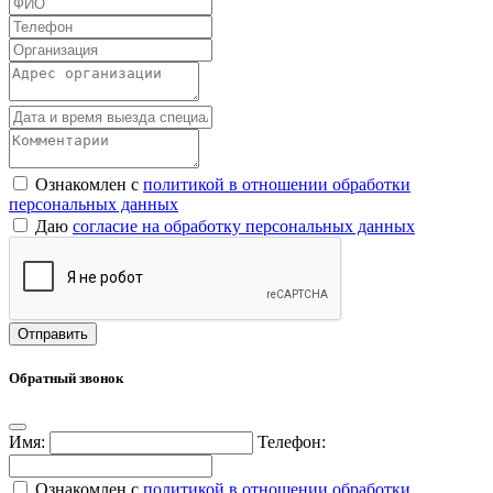
Ознакомлен с
политикой в отношении обработки
персональных данных
Даю
согласие на обработку персональных данных
Обратный звонок
Имя:
Телефон:
Ознакомлен с
политикой в отношении обработки