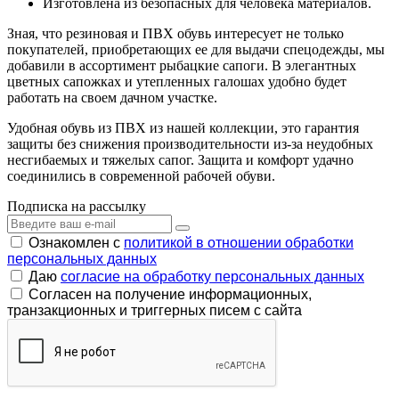
Изготовлена из безопасных для человека материалов.
Зная, что резиновая и ПВХ обувь интересует не только
покупателей, приобретающих ее для выдачи спецодежды, мы
добавили в ассортимент рыбацкие сапоги. В элегантных
цветных сапожках и утепленных галошах удобно будет
работать на своем дачном участке.
Удобная обувь из ПВХ из нашей коллекции, это гарантия
защиты без снижения производительности из-за неудобных
несгибаемых и тяжелых сапог. Защита и комфорт удачно
соединились в современной рабочей обуви.
Подписка на рассылку
Ознакомлен с
политикой в отношении обработки
персональных данных
Даю
согласие на обработку персональных данных
Согласен на получение информационных,
транзакционных и триггерных писем с сайта