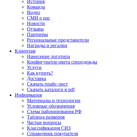
История
Команда
Видео
СМИ о нас
Новости
Отзывы
Партнеры
Региональные представители
Награды и регалии
Клиентам
Нанесение логотипа
Конфигуратор цвета спецодежды
Услуги
Как купить?
Доставка
Скачать прайс-лист
Скачать каталоги в pdf
Информация
Материалы и технологии
Условные обозначения
Схема районирования РФ
Таблица размеров
Частые вопросы
Классификация СИЗ
Справочник покупателя