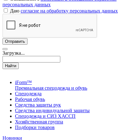
персональных данных
Даю
согласие на обработку персональных данных
Загрузка...
Найти
iForm™
Премиальная спецодежда и обувь
Спецодежда
Рабочая обувь
Средства защиты рук
Средства индивидуальной защиты
Спецодежда и СИЗ ХАССП
Хозяйственная группа
Подборки товаров
Новинки