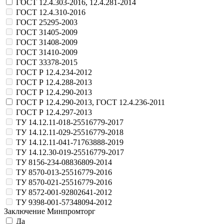
ГОСТ 12.4.303-2016, 12.4.281-2014
ГОСТ 12.4.310-2016
ГОСТ 25295-2003
ГОСТ 31405-2009
ГОСТ 31408-2009
ГОСТ 31410-2009
ГОСТ 33378-2015
ГОСТ Р 12.4.234-2012
ГОСТ Р 12.4.288-2013
ГОСТ Р 12.4.290-2013
ГОСТ Р 12.4.290-2013, ГОСТ 12.4.236-2011
ГОСТ Р 12.4.297-2013
ТУ 14.12.11-018-25516779-2017
ТУ 14.12.11-029-25516779-2018
ТУ 14.12.11-041-71763888-2019
ТУ 14.12.30-019-25516779-2017
ТУ 8156-234-08836809-2014
ТУ 8570-013-25516779-2016
ТУ 8570-021-25516779-2016
ТУ 8572-001-92802641-2012
ТУ 9398-001-57348094-2012
Заключение Минпромторг
Да