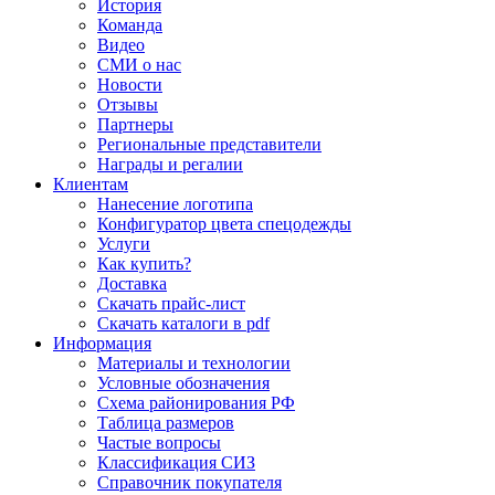
История
Команда
Видео
СМИ о нас
Новости
Отзывы
Партнеры
Региональные представители
Награды и регалии
Клиентам
Нанесение логотипа
Конфигуратор цвета спецодежды
Услуги
Как купить?
Доставка
Скачать прайс-лист
Скачать каталоги в pdf
Информация
Материалы и технологии
Условные обозначения
Схема районирования РФ
Таблица размеров
Частые вопросы
Классификация СИЗ
Справочник покупателя