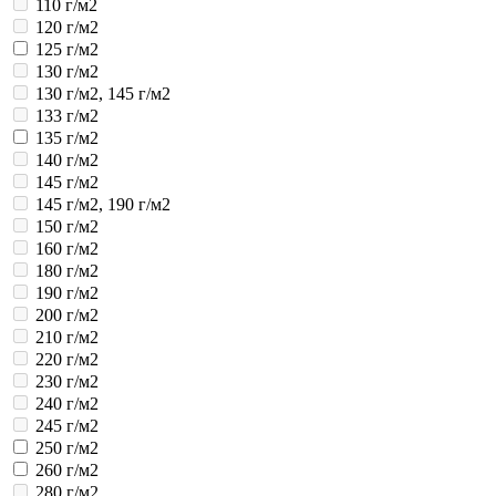
110 г/м2
120 г/м2
125 г/м2
130 г/м2
130 г/м2, 145 г/м2
133 г/м2
135 г/м2
140 г/м2
145 г/м2
145 г/м2, 190 г/м2
150 г/м2
160 г/м2
180 г/м2
190 г/м2
200 г/м2
210 г/м2
220 г/м2
230 г/м2
240 г/м2
245 г/м2
250 г/м2
260 г/м2
280 г/м2