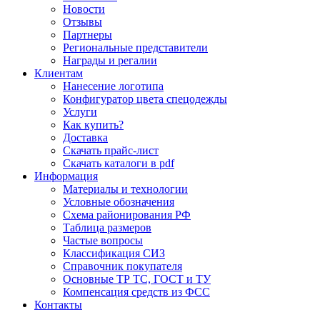
Новости
Отзывы
Партнеры
Региональные представители
Награды и регалии
Клиентам
Нанесение логотипа
Конфигуратор цвета спецодежды
Услуги
Как купить?
Доставка
Скачать прайс-лист
Скачать каталоги в pdf
Информация
Материалы и технологии
Условные обозначения
Схема районирования РФ
Таблица размеров
Частые вопросы
Классификация СИЗ
Справочник покупателя
Основные ТР ТС, ГОСТ и ТУ
Компенсация средств из ФСС
Контакты