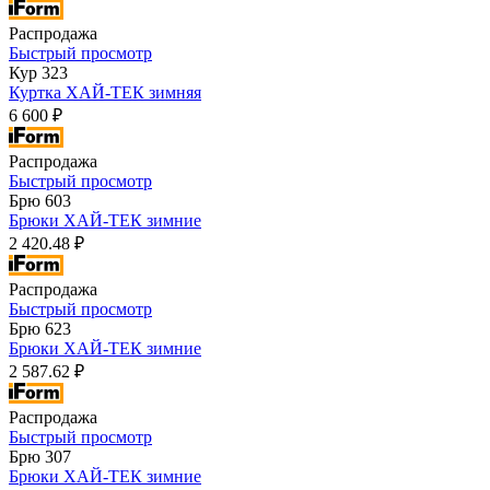
Распродажа
Быстрый просмотр
Кур 323
Куртка ХАЙ-ТЕК зимняя
6 600 ₽
Распродажа
Быстрый просмотр
Брю 603
Брюки ХАЙ-ТЕК зимние
2 420.48 ₽
Распродажа
Быстрый просмотр
Брю 623
Брюки ХАЙ-ТЕК зимние
2 587.62 ₽
Распродажа
Быстрый просмотр
Брю 307
Брюки ХАЙ-ТЕК зимние