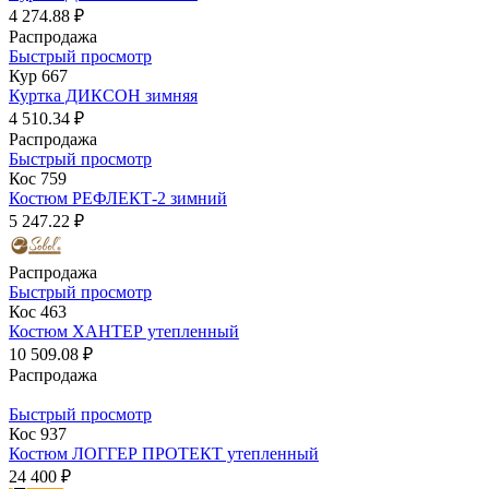
4 274.88 ₽
Распродажа
Быстрый просмотр
Кур 667
Куртка ДИКСОН зимняя
4 510.34 ₽
Распродажа
Быстрый просмотр
Кос 759
Костюм РЕФЛЕКТ-2 зимний
5 247.22 ₽
Распродажа
Быстрый просмотр
Кос 463
Костюм ХАНТЕР утепленный
10 509.08 ₽
Распродажа
Быстрый просмотр
Кос 937
Костюм ЛОГГЕР ПРОТЕКТ утепленный
24 400 ₽