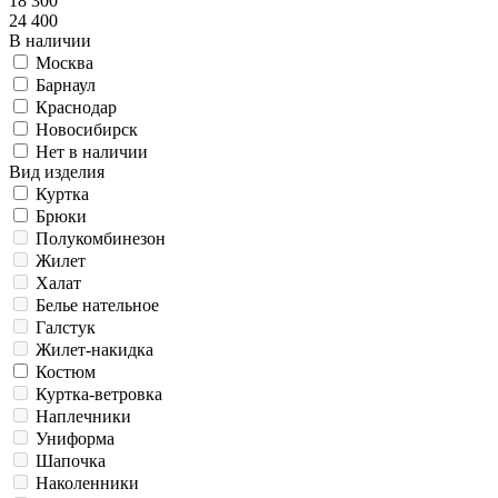
18 300
24 400
В наличии
Москва
Барнаул
Краснодар
Новосибирск
Нет в наличии
Вид изделия
Куртка
Брюки
Полукомбинезон
Жилет
Халат
Белье нательное
Галстук
Жилет-накидка
Костюм
Куртка-ветровка
Наплечники
Униформа
Шапочка
Наколенники