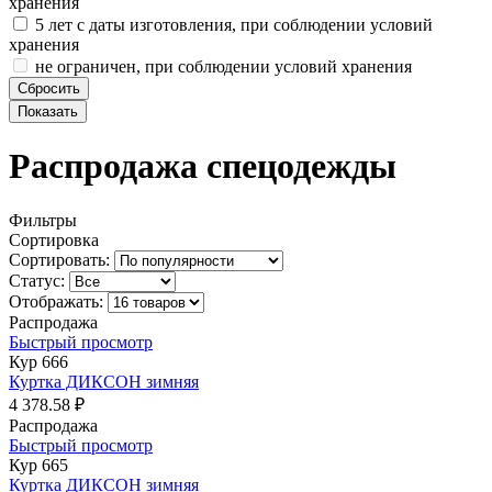
хранения
5 лет с даты изготовления, при соблюдении условий
хранения
не ограничен, при соблюдении условий хранения
Распродажа спецодежды
Фильтры
Сортировка
Сортировать:
Статус:
Отображать:
Распродажа
Быстрый просмотр
Кур 666
Куртка ДИКСОН зимняя
4 378.58 ₽
Распродажа
Быстрый просмотр
Кур 665
Куртка ДИКСОН зимняя