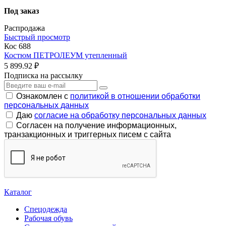
Под заказ
Распродажа
Быстрый просмотр
Кос 688
Костюм ПЕТРОЛЕУМ утепленный
5 899.92 ₽
Подписка на рассылку
Ознакомлен с
политикой в отношении обработки
персональных данных
Даю
согласие на обработку персональных данных
Согласен на получение информационных,
транзакционных и триггерных писем с сайта
Каталог
Спецодежда
Рабочая обувь