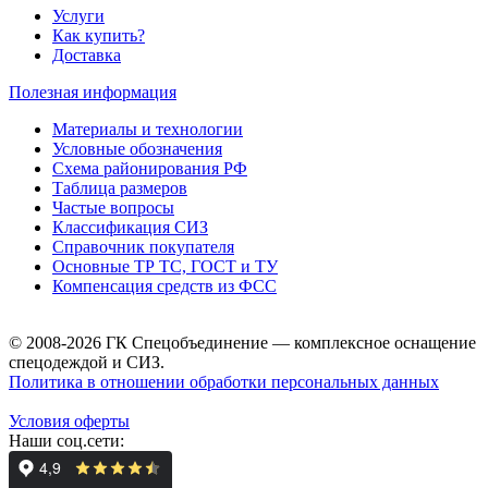
Услуги
Как купить?
Доставка
Полезная информация
Материалы и технологии
Условные обозначения
Схема районирования РФ
Таблица размеров
Частые вопросы
Классификация СИЗ
Справочник покупателя
Основные ТР ТС, ГОСТ и ТУ
Компенсация средств из ФСС
© 2008-2026 ГК Спецобъединение — комплексное оснащение
спецодеждой и СИЗ.
Политика в отношении обработки персональных данных
Условия оферты
Наши соц.сети: