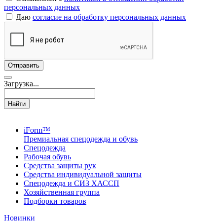
персональных данных
Даю
согласие на обработку персональных данных
Загрузка...
Найти
iForm™
Премиальная спецодежда и обувь
Спецодежда
Рабочая обувь
Средства защиты рук
Средства индивидуальной защиты
Спецодежда и СИЗ ХАССП
Хозяйственная группа
Подборки товаров
Новинки