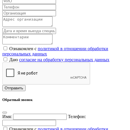
Ознакомлен с
политикой в отношении обработки
персональных данных
Даю
согласие на обработку персональных данных
Обратный звонок
Имя:
Телефон:
Ознакомлен с
политикой в отношении обработки