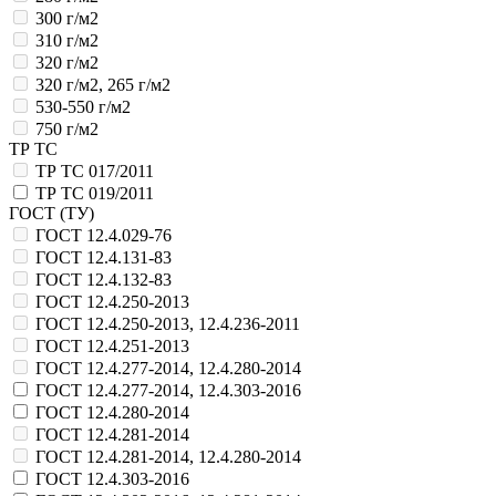
300 г/м2
310 г/м2
320 г/м2
320 г/м2, 265 г/м2
530-550 г/м2
750 г/м2
ТР ТС
ТР ТС 017/2011
ТР ТС 019/2011
ГОСТ (ТУ)
ГОСТ 12.4.029-76
ГОСТ 12.4.131-83
ГОСТ 12.4.132-83
ГОСТ 12.4.250-2013
ГОСТ 12.4.250-2013, 12.4.236-2011
ГОСТ 12.4.251-2013
ГОСТ 12.4.277-2014, 12.4.280-2014
ГОСТ 12.4.277-2014, 12.4.303-2016
ГОСТ 12.4.280-2014
ГОСТ 12.4.281-2014
ГОСТ 12.4.281-2014, 12.4.280-2014
ГОСТ 12.4.303-2016