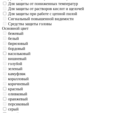
Для защиты от пониженных температур
Для защиты от растворов кислот и щелочей
Для защиты при работе с цепной пилой
Сигнальный повышенной видимости
Средства защиты головы
Основной цвет
бежевый
белый
бирюзовый
бордовый
васильковый
вишневый
голубой
зеленый
камуфляж
коралловый
коричневый
красный
оливковый
оранжевый
персиковый
серый