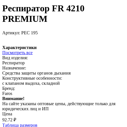
Респиратор FR 4210
PREMIUM
Артикул:
РЕС 195
Характеристики
Посмотреть все
Вид изделия:
Респиратор
Назначение:
Средства защиты органов дыхания
Конструктивные особенности:
с клапаном выдоха, складной
Бренд:
Faros
Внимание!
На сайте указаны оптовые цены, действующие только для
юридических лиц и ИП
Цена
92.72
₽
Таблица размеров