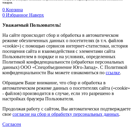
товаров.
0
Корзина
0
Избранное
Наверх
Уважаемый Пользователь!
На сайте происходит сбор и обработка в автоматическом
режиме обезличенных данных о посетителях (в т.ч. файлов
«cookie») с помощью сервисов интернет-статистики, история
посещения сайта и взаимодействия с элементами сайта
Пользователем в порядке и на условиях, определенных
Политикой конфиденциальности (обработки персональных
данных) ООО «Спецобъединение Юго-Запад». С Политикой
конфиденциальности Вы можете ознакомиться по
ссылке
.
Обращаем Ваше внимание, что сбор и обработка в
автоматическом режиме данных о посетителях сайта («cookie»
- файлов) производится в случае, если это разрешено в
настройках браузера Пользователя.
Продолжая работу с сайтом, Вы автоматически подтверждаете
свое
согласие на сбор и обработку персональных данных
.
Согласен