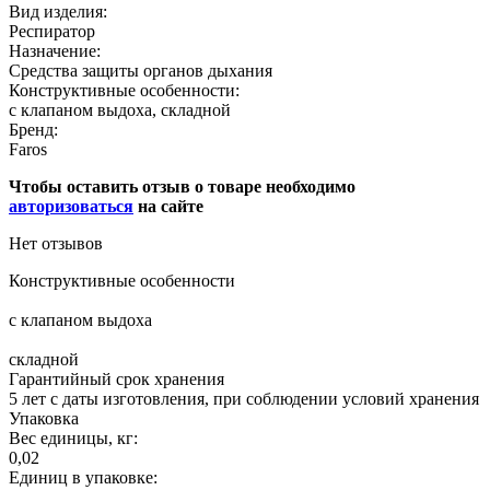
Вид изделия:
Респиратор
Назначение:
Средства защиты органов дыхания
Конструктивные особенности:
с клапаном выдоха, складной
Бренд:
Faros
Чтобы оставить отзыв о товаре необходимо
авторизоваться
на сайте
Нет отзывов
Конструктивные особенности
с клапаном выдоха
складной
Гарантийный срок хранения
5 лет с даты изготовления, при соблюдении условий хранения
Упаковка
Вес единицы, кг:
0,02
Единиц в упаковке: