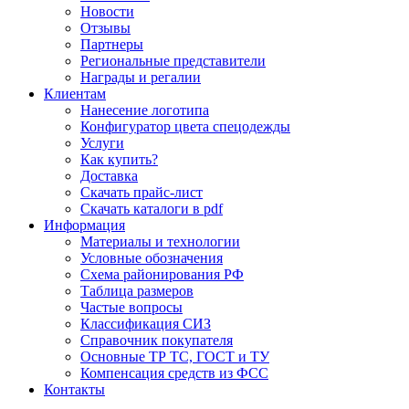
Новости
Отзывы
Партнеры
Региональные представители
Награды и регалии
Клиентам
Нанесение логотипа
Конфигуратор цвета спецодежды
Услуги
Как купить?
Доставка
Скачать прайс-лист
Скачать каталоги в pdf
Информация
Материалы и технологии
Условные обозначения
Схема районирования РФ
Таблица размеров
Частые вопросы
Классификация СИЗ
Справочник покупателя
Основные ТР ТС, ГОСТ и ТУ
Компенсация средств из ФСС
Контакты