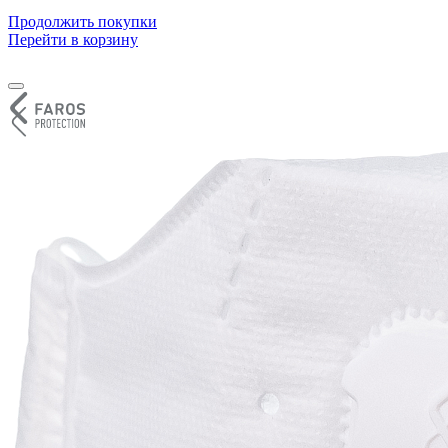
Продолжить покупки
Перейти в корзину