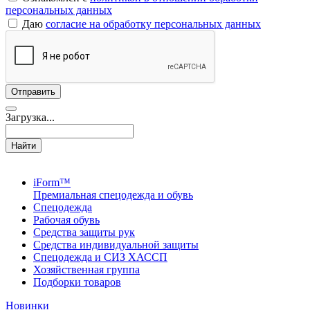
персональных данных
Даю
согласие на обработку персональных данных
Загрузка...
Найти
iForm™
Премиальная спецодежда и обувь
Спецодежда
Рабочая обувь
Средства защиты рук
Средства индивидуальной защиты
Спецодежда и СИЗ ХАССП
Хозяйственная группа
Подборки товаров
Новинки