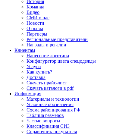
История
Команда
Видео
СМИ о нас
Новости
Отзывы
Партнеры
Региональные представители
Награды и регалии
Клиентам
Нанесение логотипа
Конфигуратор цвета спецодежды
Услуги
Как купить?
Доставка
Скачать прайс-лист
Скачать каталоги в pdf
Информация
Материалы и технологии
Условные обозначения
Схема районирования РФ
Таблица размеров
Частые вопросы
Классификация СИЗ
Справочник покупателя