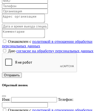
Ознакомлен с
политикой в отношении обработки
персональных данных
Даю
согласие на обработку персональных данных
Обратный звонок
Имя:
Телефон:
Ознакомлен с
политикой в отношении обработки