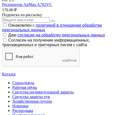
Респиратор AirMax A702VC
176.90 ₽
Подписка на рассылку
Ознакомлен с
политикой в отношении обработки
персональных данных
Даю
согласие на обработку персональных данных
Согласен на получение информационных,
транзакционных и триггерных писем с сайта
Каталог
Спецодежда
Рабочая обувь
Средства индивидуальной защиты
Средства защиты рук
Хозяйственная группа
Новинки
Распродажа