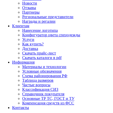
Новости
Отзывы
Партнеры
Региональные представители
Награды и регалии
Клиентам
Нанесение логотипа
Конфигуратор цвета спецодежды
Услуги
Как купить?
Доставка
Скачать прайс-лист
Скачать каталоги в pdf
Информация
Материалы и технологии
Условные обозначения
Схема районирования РФ
Таблица размеров
Частые вопросы
Классификация СИЗ
Справочник покупателя
Основные ТР ТС, ГОСТ и ТУ
Компенсация средств из ФСС
Контакты