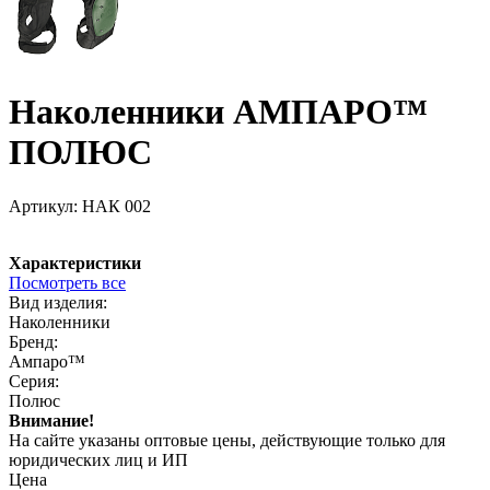
Наколенники АМПАРО™
ПОЛЮС
Артикул:
НАК 002
Характеристики
Посмотреть все
Вид изделия:
Наколенники
Бренд:
Ампаро™
Серия:
Полюс
Внимание!
На сайте указаны оптовые цены, действующие только для
юридических лиц и ИП
Цена