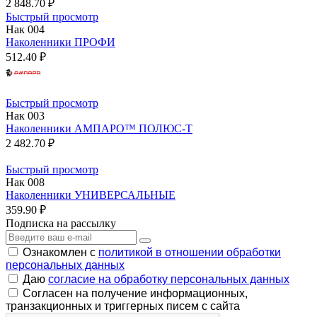
2 848.70 ₽
Быстрый просмотр
Нак 004
Наколенники ПРОФИ
512.40 ₽
Быстрый просмотр
Нак 003
Наколенники АМПАРО™ ПОЛЮС-Т
2 482.70 ₽
Быстрый просмотр
Нак 008
Наколенники УНИВЕРСАЛЬНЫЕ
359.90 ₽
Подписка на рассылку
Ознакомлен с
политикой в отношении обработки
персональных данных
Даю
согласие на обработку персональных данных
Согласен на получение информационных,
транзакционных и триггерных писем с сайта