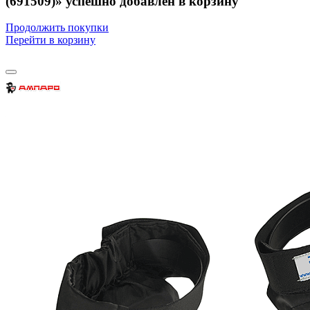
(691509)» успешно добавлен в корзину
Продолжить покупки
Перейти в корзину