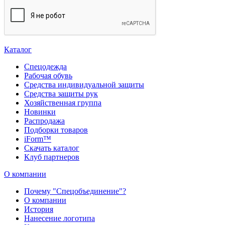
Каталог
Спецодежда
Рабочая обувь
Средства индивидуальной защиты
Средства защиты рук
Хозяйственная группа
Новинки
Распродажа
Подборки товаров
iForm™
Скачать каталог
Клуб партнеров
О компании
Почему "Спецобъединение"?
О компании
История
Нанесение логотипа