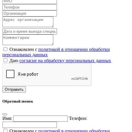
Ознакомлен с
политикой в отношении обработки
персональных данных
Даю
согласие на обработку персональных данных
Обратный звонок
Имя:
Телефон:
Ознакомлен с
политикой в отношении обработки