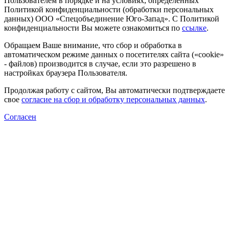
Пользователем в порядке и на условиях, определенных
Политикой конфиденциальности (обработки персональных
данных) ООО «Спецобъединение Юго-Запад». С Политикой
конфиденциальности Вы можете ознакомиться по
ссылке
.
Обращаем Ваше внимание, что сбор и обработка в
автоматическом режиме данных о посетителях сайта («cookie»
- файлов) производится в случае, если это разрешено в
настройках браузера Пользователя.
Продолжая работу с сайтом, Вы автоматически подтверждаете
свое
согласие на сбор и обработку персональных данных
.
Согласен