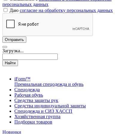
персональных данных
Даю
согласие на обработку персональных данных
Загрузка...
Найти
iForm™
Премиальная спецодежда и обувь
Спецодежда
Рабочая обувь
Средства защиты рук
Средства индивидуальной защиты
Спецодежда и СИЗ ХАССП
Хозяйственная группа
Подборки товаров
Новинки