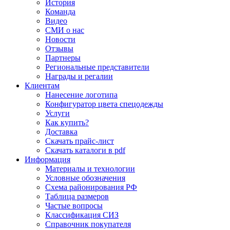
История
Команда
Видео
СМИ о нас
Новости
Отзывы
Партнеры
Региональные представители
Награды и регалии
Клиентам
Нанесение логотипа
Конфигуратор цвета спецодежды
Услуги
Как купить?
Доставка
Скачать прайс-лист
Скачать каталоги в pdf
Информация
Материалы и технологии
Условные обозначения
Схема районирования РФ
Таблица размеров
Частые вопросы
Классификация СИЗ
Справочник покупателя