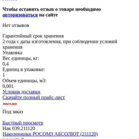
Чтобы оставить отзыв о товаре необходимо
авторизоваться
на сайте
Нет отзывов
Гарантийный срок хранения
2 года с даты изготовления, при соблюдении условий
хранения
Упаковка
Вес единицы, кг:
0,4
Единиц в упаковке:
1
Объем единицы, м3:
0,001
Условия доставки
Скачайте полный прайс-лист
Под заказ
Быстрый просмотр
Нак 039.211120
Наколенники РОСОМЗ АБСОЛЮТ (211120)