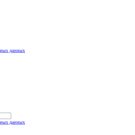
ьных данных
ьных данных