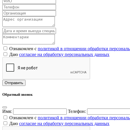
Ознакомлен с
политикой в отношении обработки персонал
Даю
согласие на обработку персональных данных
Обратный звонок
Имя:
Телефон:
Ознакомлен с
политикой в отношении обработки персонал
Даю
согласие на обработку персональных данных