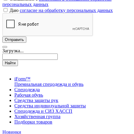
персональных данных
Даю
согласие на обработку персональных данных
Загрузка...
Найти
iForm™
Премиальная спецодежда и обувь
Спецодежда
Рабочая обувь
Средства защиты рук
Средства индивидуальной защиты
Спецодежда и СИЗ ХАССП
Хозяйственная группа
Подборки товаров
Новинки