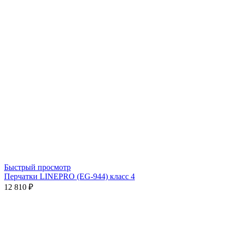
Быстрый просмотр
Перчатки LINEPRO (EG-944) класс 4
12 810 ₽