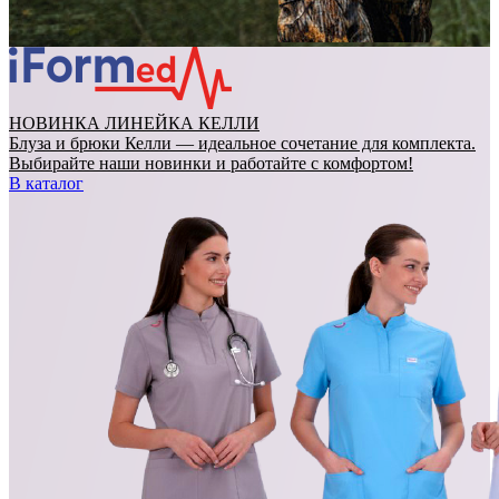
НОВИНКА ЛИНЕЙКА КЕЛЛИ
Блуза и брюки Келли — идеальное сочетание для комплекта.
Выбирайте наши новинки и работайте с комфортом!
В каталог