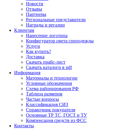
Новости
Отзывы
Партнеры
Региональные представители
Награды и регалии
Клиентам
Нанесение логотипа
Конфигуратор цвета спецодежды
Услуги
Как купить?
Доставка
Скачать прайс-лист
Скачать каталоги в pdf
Информация
Материалы и технологии
Условные обозначения
Схема районирования РФ
Таблица размеров
Частые вопросы
Классификация СИЗ
Справочник покупателя
Основные ТР ТС, ГОСТ и ТУ
Компенсация средств из ФСС
Контакты