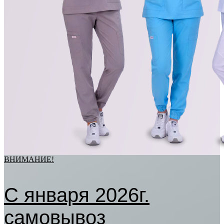
ВНИМАНИЕ!
С января 2026г.
самовывоз