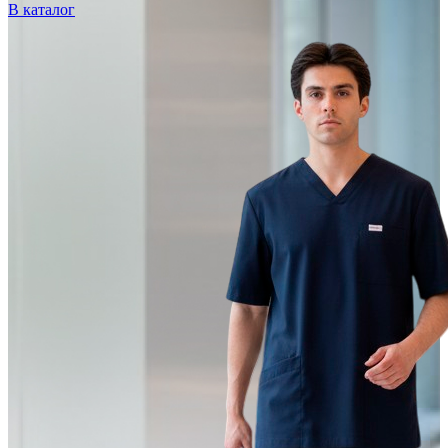
В каталог