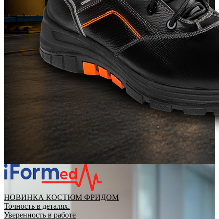
НОВИНКА КОСТЮМ ФРИДОМ
Точность в деталях.
Уверенность в работе