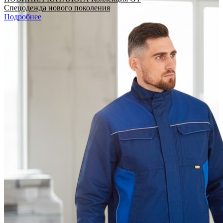
Спецодежда нового поколения
Подробнее