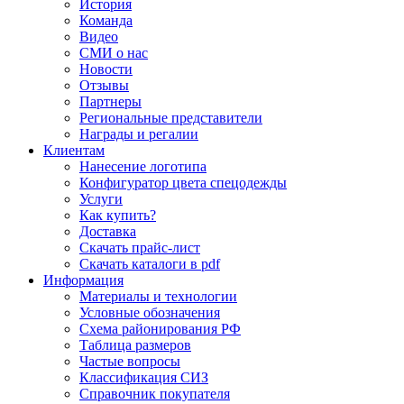
История
Команда
Видео
СМИ о нас
Новости
Отзывы
Партнеры
Региональные представители
Награды и регалии
Клиентам
Нанесение логотипа
Конфигуратор цвета спецодежды
Услуги
Как купить?
Доставка
Скачать прайс-лист
Скачать каталоги в pdf
Информация
Материалы и технологии
Условные обозначения
Схема районирования РФ
Таблица размеров
Частые вопросы
Классификация СИЗ
Справочник покупателя