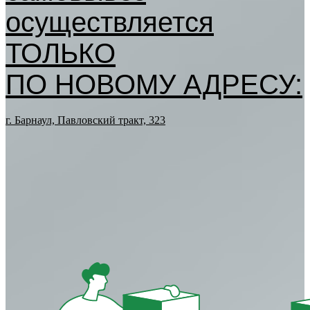
осуществляется
ТОЛЬКО
ПО НОВОМУ АДРЕСУ:
г. Барнаул, Павловский тракт, 323