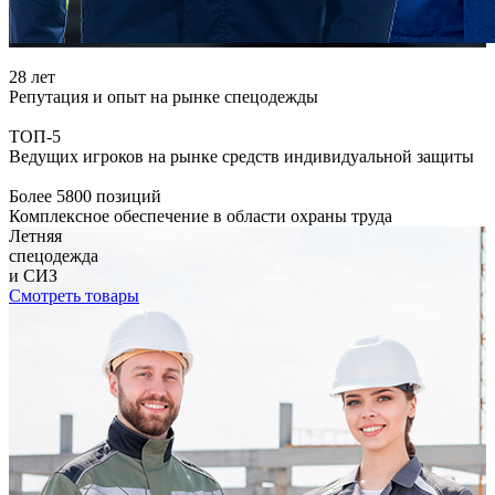
28 лет
Репутация и опыт на рынке спецодежды
ТОП-5
Ведущих игроков на рынке средств индивидуальной защиты
Более 5800 позиций
Комплексное обеспечение в области охраны труда
Летняя
спецодежда
и СИЗ
Смотреть товары