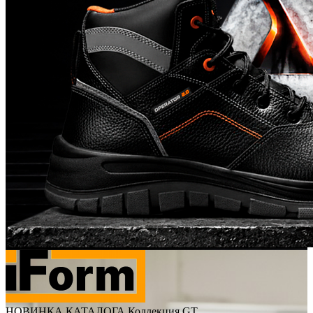
НОВИНКА КАТАЛОГА Коллекция GT