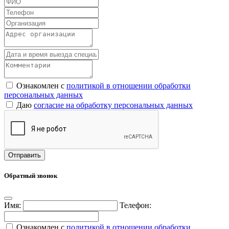
Ознакомлен с
политикой в отношении обработки
персональных данных
Даю
согласие на обработку персональных данных
Обратный звонок
Имя:
Телефон:
Ознакомлен с
политикой в отношении обработки