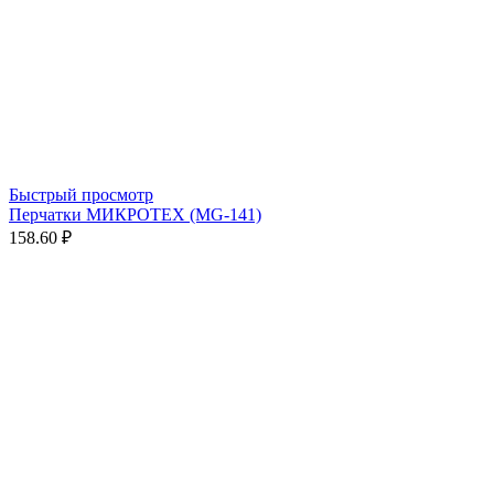
Быстрый просмотр
Перчатки МИКРОТЕХ (MG-141)
158.60 ₽