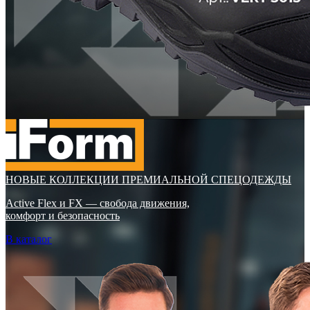
НОВЫЕ КОЛЛЕКЦИИ ПРЕМИАЛЬНОЙ СПЕЦОДЕЖДЫ
Active Flex и FX — свобода движения,
комфорт и безопасность
В каталог