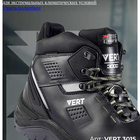
для экстремальных климатических условий
Узнать подробнее