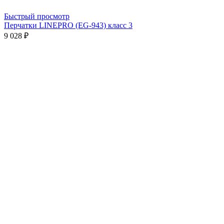
Быстрый просмотр
Перчатки LINEPRO (EG-943) класс 3
9 028 ₽