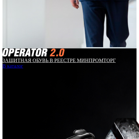
ЗАЩИТНАЯ ОБУВЬ В РЕЕСТРЕ МИНПРОМТОРГ
В каталог