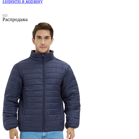
Перейти в корзину
Распродажа