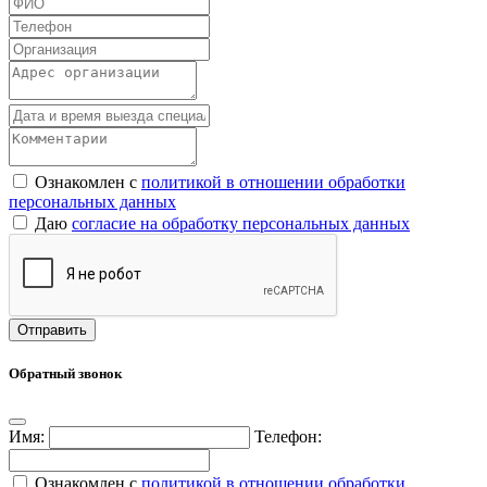
Ознакомлен с
политикой в отношении обработки
персональных данных
Даю
согласие на обработку персональных данных
Обратный звонок
Имя:
Телефон:
Ознакомлен с
политикой в отношении обработки