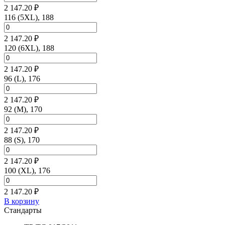
2 147.20 ₽
116 (5XL), 188
2 147.20 ₽
120 (6XL), 188
2 147.20 ₽
96 (L), 176
2 147.20 ₽
92 (M), 170
2 147.20 ₽
88 (S), 170
2 147.20 ₽
100 (XL), 176
2 147.20 ₽
В корзину
Стандарты