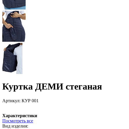
Куртка ДЕМИ стеганая
Артикул:
КУР 001
Характеристики
Посмотреть все
Вид изделия: