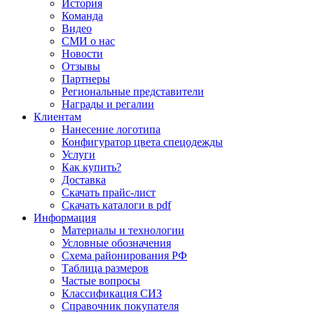
История
Команда
Видео
СМИ о нас
Новости
Отзывы
Партнеры
Региональные представители
Награды и регалии
Клиентам
Нанесение логотипа
Конфигуратор цвета спецодежды
Услуги
Как купить?
Доставка
Скачать прайс-лист
Скачать каталоги в pdf
Информация
Материалы и технологии
Условные обозначения
Схема районирования РФ
Таблица размеров
Частые вопросы
Классификация СИЗ
Справочник покупателя