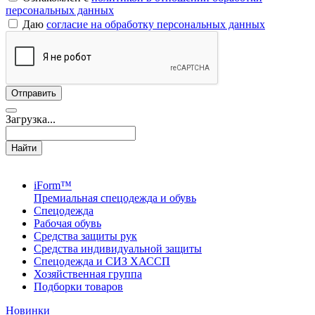
персональных данных
Даю
согласие на обработку персональных данных
Загрузка...
Найти
iForm™
Премиальная спецодежда и обувь
Спецодежда
Рабочая обувь
Средства защиты рук
Средства индивидуальной защиты
Спецодежда и СИЗ ХАССП
Хозяйственная группа
Подборки товаров
Новинки