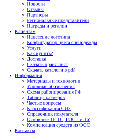
Новости
Отзывы
Партнеры
Региональные представители
Награды и регалии
Клиентам
Нанесение логотипа
Конфигуратор цвета спецодежды
Услуги
Как купить?
Доставка
Скачать прайс-лист
Скачать каталоги в pdf
Информация
Материалы и технологии
Условные обозначения
Схема районирования РФ
Таблица размеров
Частые вопросы
Классификация СИЗ
Справочник покупателя
Основные ТР ТС, ГОСТ и ТУ
Компенсация средств из ФСС
Контакты