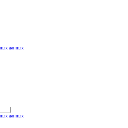
ьных данных
ьных данных