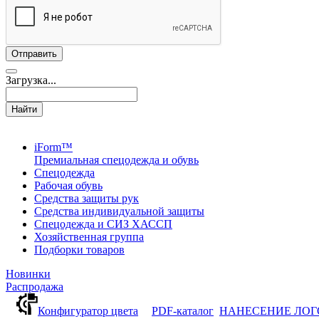
Загрузка...
Найти
iForm™
Премиальная спецодежда и обувь
Спецодежда
Рабочая обувь
Средства защиты рук
Средства индивидуальной защиты
Спецодежда и СИЗ ХАССП
Хозяйственная группа
Подборки товаров
Новинки
Распродажа
Конфигуратор цвета
PDF-каталог
НАНЕСЕНИЕ ЛО