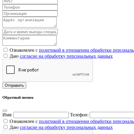
Ознакомлен с
политикой в отношении обработки персонал
Даю
согласие на обработку персональных данных
Обратный звонок
Имя:
Телефон:
Ознакомлен с
политикой в отношении обработки персонал
Даю
согласие на обработку персональных данных