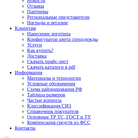
Новости
Отзывы
Партнеры
Региональные представители
Награды и регалии
Клиентам
Нанесение логотипа
Конфигуратор цвета спецодежды
Услуги
Как купить?
Доставка
Скачать прайс-лист
Скачать каталоги в pdf
Информация
Материалы и технологии
Условные обозначения
Схема районирования РФ
Таблица размеров
Частые вопросы
Классификация СИЗ
Справочник покупателя
Основные ТР ТС, ГОСТ и ТУ
Компенсация средств из ФСС
Контакты