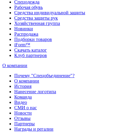
Спецодежда
Рабочая обувь
Средства индивидуальной защиты
Средства защиты рук
Хозяйственная группа
Новинки
Распродажа
Подборки товаров
iForm™
Скачать каталог
Клуб партнеров
О компании
Почему "Спецобъединение"?
О компании
История
Нанесение логотипа
Команда
Видео
СМИ о нас
Новости
Отзывы
Партнеры
Награды и регалии