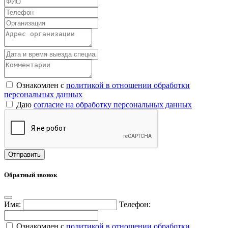
Ознакомлен с
политикой в отношении обработки
персональных данных
Даю
согласие на обработку персональных данных
Обратный звонок
Имя:
Телефон:
Ознакомлен с
политикой в отношении обработки