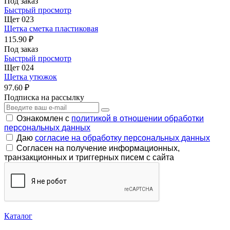
Под заказ
Быстрый просмотр
Щет 023
Щетка сметка пластиковая
115.90 ₽
Под заказ
Быстрый просмотр
Щет 024
Щетка утюжок
97.60 ₽
Подписка на рассылку
Ознакомлен с
политикой в отношении обработки
персональных данных
Даю
согласие на обработку персональных данных
Согласен на получение информационных,
транзакционных и триггерных писем с сайта
Каталог