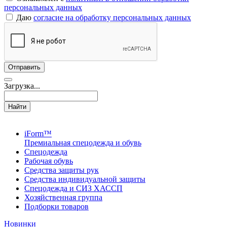
персональных данных
Даю
согласие на обработку персональных данных
Загрузка...
Найти
iForm™
Премиальная спецодежда и обувь
Спецодежда
Рабочая обувь
Средства защиты рук
Средства индивидуальной защиты
Спецодежда и СИЗ ХАССП
Хозяйственная группа
Подборки товаров
Новинки