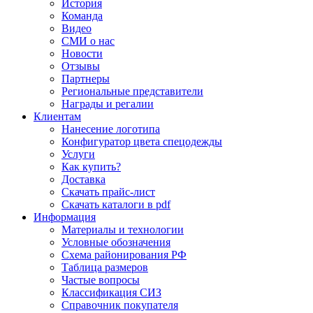
История
Команда
Видео
СМИ о нас
Новости
Отзывы
Партнеры
Региональные представители
Награды и регалии
Клиентам
Нанесение логотипа
Конфигуратор цвета спецодежды
Услуги
Как купить?
Доставка
Скачать прайс-лист
Скачать каталоги в pdf
Информация
Материалы и технологии
Условные обозначения
Схема районирования РФ
Таблица размеров
Частые вопросы
Классификация СИЗ
Справочник покупателя