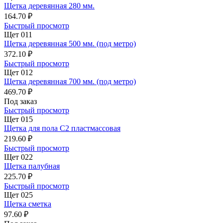
Щетка деревянная 280 мм.
164.70 ₽
Быстрый просмотр
Щет 011
Щетка деревянная 500 мм. (под метро)
372.10 ₽
Быстрый просмотр
Щет 012
Щетка деревянная 700 мм. (под метро)
469.70 ₽
Под заказ
Быстрый просмотр
Щет 015
Щетка для пола С2 пластмассовая
219.60 ₽
Быстрый просмотр
Щет 022
Щетка палубная
225.70 ₽
Быстрый просмотр
Щет 025
Щетка сметка
97.60 ₽