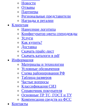
Новости
Отзывы
Партнеры
Региональные представители
Награды и регалии
Клиентам
Нанесение логотипа
Конфигуратор цвета спецодежды
Услуги
Как купить?
Доставка
Скачать прайс-лист
Скачать каталоги в pdf
Информация
Материалы и технологии
Условные обозначения
Схема районирования РФ
Таблица размеров
Частые вопросы
Классификация СИЗ
Справочник покупателя
Основные ТР ТС, ГОСТ и ТУ
Компенсация средств из ФСС
Контакты