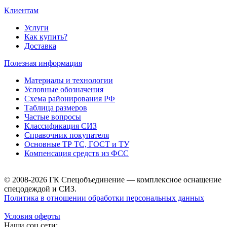
Клиентам
Услуги
Как купить?
Доставка
Полезная информация
Материалы и технологии
Условные обозначения
Схема районирования РФ
Таблица размеров
Частые вопросы
Классификация СИЗ
Справочник покупателя
Основные ТР ТС, ГОСТ и ТУ
Компенсация средств из ФСС
© 2008-2026 ГК Спецобъединение — комплексное оснащение
спецодеждой и СИЗ.
Политика в отношении обработки персональных данных
Условия оферты
Наши соц.сети: