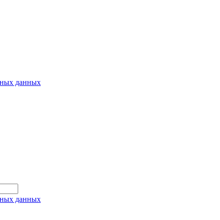
ьных данных
ьных данных