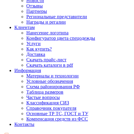
Новости
Отзывы
Партнеры
Региональные представители
Награды и регалии
Клиентам
Нанесение логотипа
Конфигуратор цвета спецодежды
Услуги
Как купить?
Доставка
Скачать прайс-лист
Скачать каталоги в pdf
Информация
Материалы и технологии
Условные обозначения
Схема районирования РФ
Таблица размеров
Частые вопросы
Классификация СИЗ
Справочник покупателя
Основные ТР ТС, ГОСТ и ТУ
Компенсация средств из ФСС
Контакты