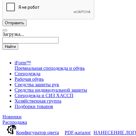
Загрузка...
Найти
iForm™
Премиальная спецодежда и обувь
Спецодежда
Рабочая обувь
Средства защиты рук
Средства индивидуальной защиты
Спецодежда и СИЗ ХАССП
Хозяйственная группа
Подборки товаров
Новинки
Распродажа
Конфигуратор цвета
PDF-каталог
НАНЕСЕНИЕ ЛО