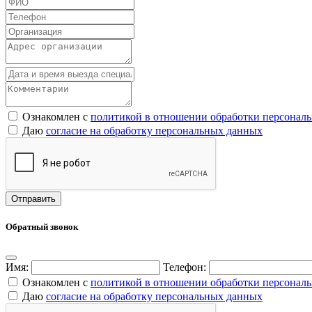
Ознакомлен с
политикой в отношении обработки персонал
Даю
согласие на обработку персональных данных
Обратный звонок
Имя:
Телефон:
Ознакомлен с
политикой в отношении обработки персонал
Даю
согласие на обработку персональных данных