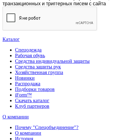
транзакционных и триггерных писем с сайта
Каталог
Спецодежда
Рабочая обувь
Средства индивидуальной защиты
Средства защиты рук
Хозяйственная группа
Новинки
Распродажа
Подборки товаров
iForm™
Скачать каталог
Клуб партнеров
О компании
Почему "Спецобъединение"?
О компании
История