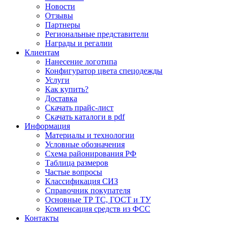
Новости
Отзывы
Партнеры
Региональные представители
Награды и регалии
Клиентам
Нанесение логотипа
Конфигуратор цвета спецодежды
Услуги
Как купить?
Доставка
Скачать прайс-лист
Скачать каталоги в pdf
Информация
Материалы и технологии
Условные обозначения
Схема районирования РФ
Таблица размеров
Частые вопросы
Классификация СИЗ
Справочник покупателя
Основные ТР ТС, ГОСТ и ТУ
Компенсация средств из ФСС
Контакты