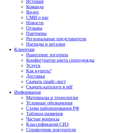
История
Команда
Видео
СМИ о нас
Новости
Отзывы
Партнеры
Региональные представители
Награды и регалии
Клиентам
Нанесение логотипа
Конфигуратор цвета спецодежды
Услуги
Как купить?
Доставка
Скачать прайс-лист
Скачать каталоги в pdf
Информация
Материалы и технологии
Условные обозначения
Схема районирования РФ
Таблица размеров
Частые вопросы
Классификация СИЗ
Справочник покупателя