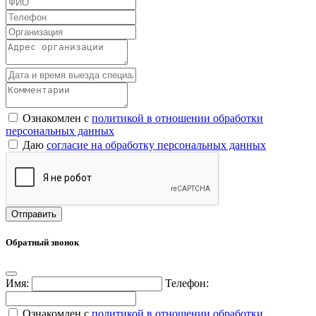
Ознакомлен с
политикой в отношении обработки
персональных данных
Даю
согласие на обработку персональных данных
Обратный звонок
Имя:
Телефон:
Ознакомлен с
политикой в отношении обработки