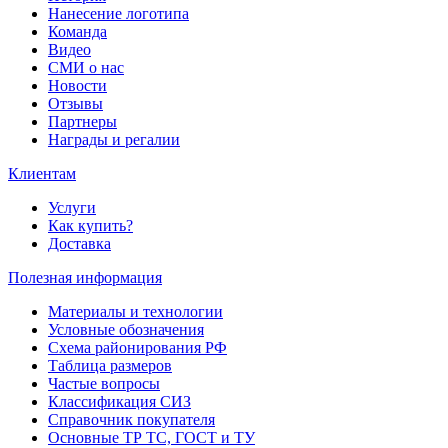
Нанесение логотипа
Команда
Видео
СМИ о нас
Новости
Отзывы
Партнеры
Награды и регалии
Клиентам
Услуги
Как купить?
Доставка
Полезная информация
Материалы и технологии
Условные обозначения
Схема районирования РФ
Таблица размеров
Частые вопросы
Классификация СИЗ
Справочник покупателя
Основные ТР ТС, ГОСТ и ТУ