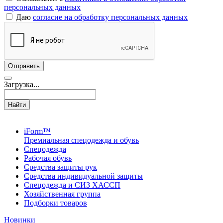
персональных данных
Даю
согласие на обработку персональных данных
Загрузка...
Найти
iForm™
Премиальная спецодежда и обувь
Спецодежда
Рабочая обувь
Средства защиты рук
Средства индивидуальной защиты
Спецодежда и СИЗ ХАССП
Хозяйственная группа
Подборки товаров
Новинки