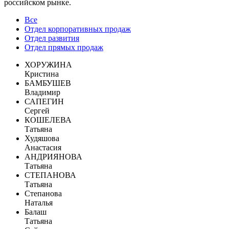
российском рынке.
Все
Отдел корпоративных продаж
Отдел развития
Отдел прямых продаж
ХОРУЖИНА
Кристина
БАМБУШЕВ
Владимир
САПЕГИН
Сергей
КОШЕЛЕВА
Татьяна
Худяшова
Анастасия
АНДРИЯНОВА
Татьяна
СТЕПАНОВА
Татьяна
Степанова
Наталья
Балаш
Татьяна