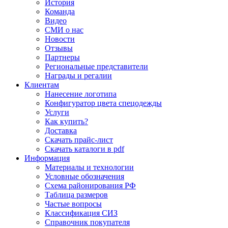
История
Команда
Видео
СМИ о нас
Новости
Отзывы
Партнеры
Региональные представители
Награды и регалии
Клиентам
Нанесение логотипа
Конфигуратор цвета спецодежды
Услуги
Как купить?
Доставка
Скачать прайс-лист
Скачать каталоги в pdf
Информация
Материалы и технологии
Условные обозначения
Схема районирования РФ
Таблица размеров
Частые вопросы
Классификация СИЗ
Справочник покупателя