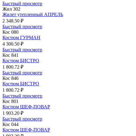
Быстрый просмотр
Жил 302
Жилет утепленный АПРЕЛЬ
2 348.50 ₽
Быстрый просмотр
Кос 080
Костюм ГУРМАН
4 300.50 ₽
Быстрый просмотр
Кос 841
Костюм БИСТРО
1 800.72 ₽
Быстрый просмотр
Кос 846
Костюм БИСТРО
1 800.72 ₽
Быстрый просмотр
Кос 801
Костюм ШЕФ-ПОВАР
1 903.20 ₽
Быстрый просмотр
Кос 044
Костюм ШЕФ-ПОВАР