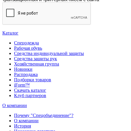
Каталог
Спецодежда
Рабочая обувь
Средства индивидуальной защиты
Средства защиты рук
Хозяйственная группа
Новинки
Распродажа
Подборки товаров
iForm™
Скачать каталог
Клуб партнеров
О компании
Почему "Спецобъединение"?
О компании
История