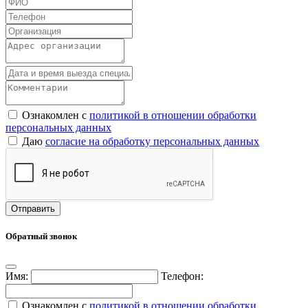
Ознакомлен с
политикой в отношении обработки
персональных данных
Даю
согласие на обработку персональных данных
Обратный звонок
Имя:
Телефон:
Ознакомлен с
политикой в отношении обработки