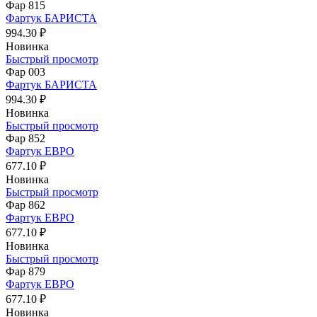
Фар 815
Фартук БАРИСТА
994.30 ₽
Новинка
Быстрый просмотр
Фар 003
Фартук БАРИСТА
994.30 ₽
Новинка
Быстрый просмотр
Фар 852
Фартук ЕВРО
677.10 ₽
Новинка
Быстрый просмотр
Фар 862
Фартук ЕВРО
677.10 ₽
Новинка
Быстрый просмотр
Фар 879
Фартук ЕВРО
677.10 ₽
Новинка