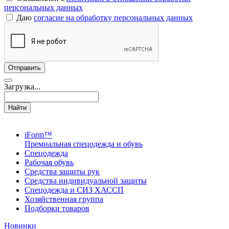
персональных данных
Даю
согласие на обработку персональных данных
Загрузка...
Найти
iForm™
Премиальная спецодежда и обувь
Спецодежда
Рабочая обувь
Средства защиты рук
Средства индивидуальной защиты
Спецодежда и СИЗ ХАССП
Хозяйственная группа
Подборки товаров
Новинки