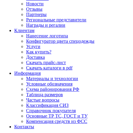
Новости
Отзывы
Партнеры
Региональные представители
Награды и регалии
Клиентам
Нанесение логотипа
Конфигуратор цвета спецодежды
Услуги
Как купить?
Доставка
Скачать прайс-лист
Скачать каталоги в pdf
Информация
Материалы и технологии
Условные обозначения
Схема районирования РФ
Таблица размеров
Частые вопросы
Классификация СИЗ
Справочник покупателя
Основные ТР ТС, ГОСТ и ТУ
Компенсация средств из ФСС
Контакты