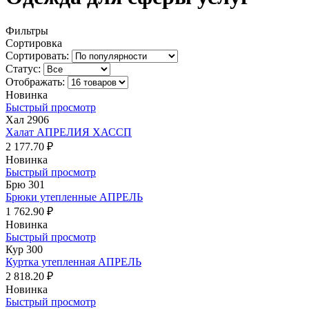
Фильтры
Сортировка
Сортировать:
Статус:
Отображать:
Новинка
Быстрый просмотр
Хал 2906
Халат АПРЕЛИЯ ХАССП
2 177.70 ₽
Новинка
Быстрый просмотр
Брю 301
Брюки утепленные АПРЕЛЬ
1 762.90 ₽
Новинка
Быстрый просмотр
Кур 300
Куртка утепленная АПРЕЛЬ
2 818.20 ₽
Новинка
Быстрый просмотр