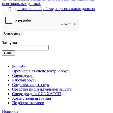
персональных данных
Даю
согласие на обработку персональных данных
Загрузка...
Найти
iForm™
Премиальная спецодежда и обувь
Спецодежда
Рабочая обувь
Средства защиты рук
Средства индивидуальной защиты
Спецодежда и СИЗ ХАССП
Хозяйственная группа
Подборки товаров
Новинки