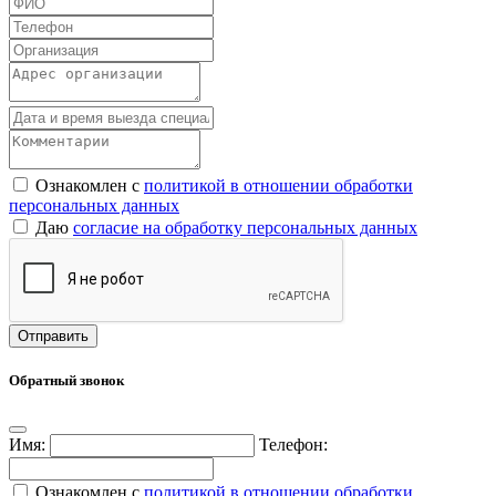
Ознакомлен с
политикой в отношении обработки
персональных данных
Даю
согласие на обработку персональных данных
Обратный звонок
Имя:
Телефон:
Ознакомлен с
политикой в отношении обработки