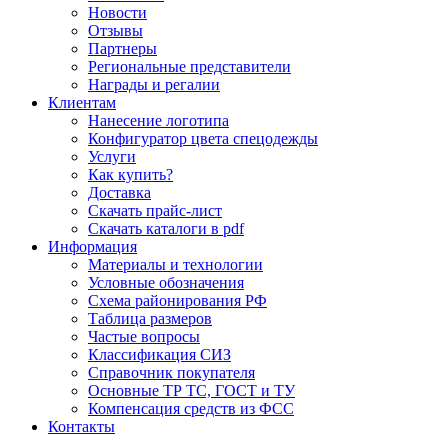
Новости
Отзывы
Партнеры
Региональные представители
Награды и регалии
Клиентам
Нанесение логотипа
Конфигуратор цвета спецодежды
Услуги
Как купить?
Доставка
Скачать прайс-лист
Скачать каталоги в pdf
Информация
Материалы и технологии
Условные обозначения
Схема районирования РФ
Таблица размеров
Частые вопросы
Классификация СИЗ
Справочник покупателя
Основные ТР ТС, ГОСТ и ТУ
Компенсация средств из ФСС
Контакты