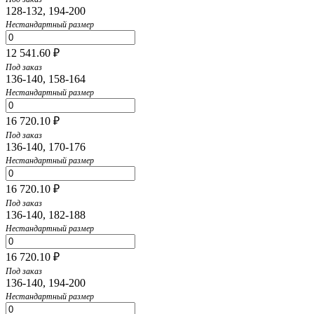
128-132, 194-200
Нестандартный размер
12 541.60 ₽
Под заказ
136-140, 158-164
Нестандартный размер
16 720.10 ₽
Под заказ
136-140, 170-176
Нестандартный размер
16 720.10 ₽
Под заказ
136-140, 182-188
Нестандартный размер
16 720.10 ₽
Под заказ
136-140, 194-200
Нестандартный размер