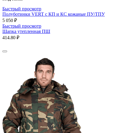
Быстрый просмотр
Полуботинки VERT с КП и КС кожаные ПУ/ТПУ
5 050 ₽
Быстрый просмотр
Шапка утепленная ПШ
414.80 ₽