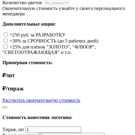
Количество цветов
Окончательную стоимость узнайте у своего персонального
менеджера
Дополнительные опции:
+250 руб. за РАЗРАБОТКУ
+30% за СРОЧНОСТЬ (до 5 рабочих дней)
+25% для плёнок "ЗОЛОТО", "ФЛЮОР",
"СВЕТООТРАЖАЮЩАЯ" и т.п.
Примерная стоимость:
₽/шт
₽/тираж
Рассчитать окончательную стоимость
Стоимость нанесения логотипа:
Тираж, шт