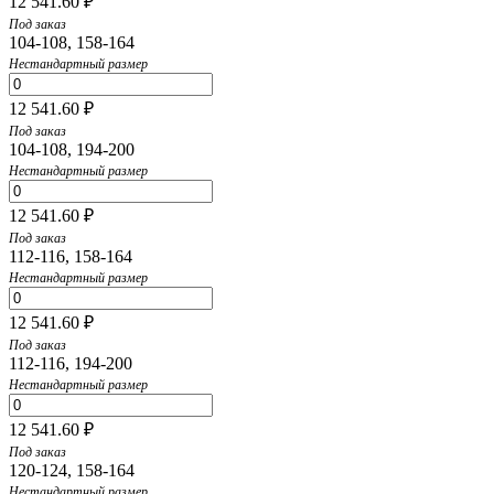
12 541.60 ₽
Под заказ
104-108, 158-164
Нестандартный размер
12 541.60 ₽
Под заказ
104-108, 194-200
Нестандартный размер
12 541.60 ₽
Под заказ
112-116, 158-164
Нестандартный размер
12 541.60 ₽
Под заказ
112-116, 194-200
Нестандартный размер
12 541.60 ₽
Под заказ
120-124, 158-164
Нестандартный размер