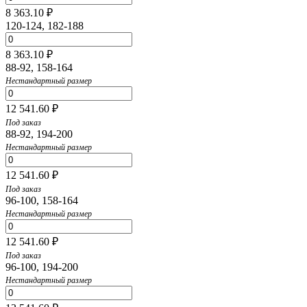
8 363.10 ₽
120-124, 182-188
8 363.10 ₽
88-92, 158-164
Нестандартный размер
12 541.60 ₽
Под заказ
88-92, 194-200
Нестандартный размер
12 541.60 ₽
Под заказ
96-100, 158-164
Нестандартный размер
12 541.60 ₽
Под заказ
96-100, 194-200
Нестандартный размер