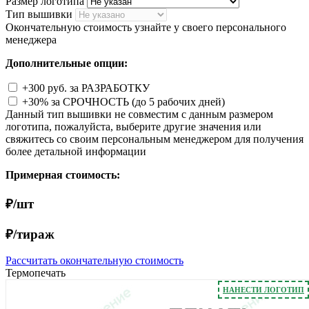
Размер логотипа
Тип вышивки
Окончательную стоимость узнайте у своего персонального
менеджера
Дополнительные опции:
+300 руб. за РАЗРАБОТКУ
+30% за СРОЧНОСТЬ (до 5 рабочих дней)
Данный тип вышивки не совместим с данным размером
логотипа, пожалуйста, выберите другие значения или
свяжитесь со своим персональным менеджером для получения
более детальной информации
Примерная стоимость:
₽/шт
₽/тираж
Рассчитать окончательную стоимость
Термопечать
НАНЕСТИ ЛОГОТИП