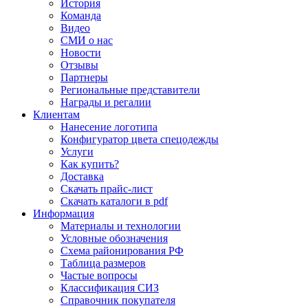
История
Команда
Видео
СМИ о нас
Новости
Отзывы
Партнеры
Региональные представители
Награды и регалии
Клиентам
Нанесение логотипа
Конфигуратор цвета спецодежды
Услуги
Как купить?
Доставка
Скачать прайс-лист
Скачать каталоги в pdf
Информация
Материалы и технологии
Условные обозначения
Схема районирования РФ
Таблица размеров
Частые вопросы
Классификация СИЗ
Справочник покупателя