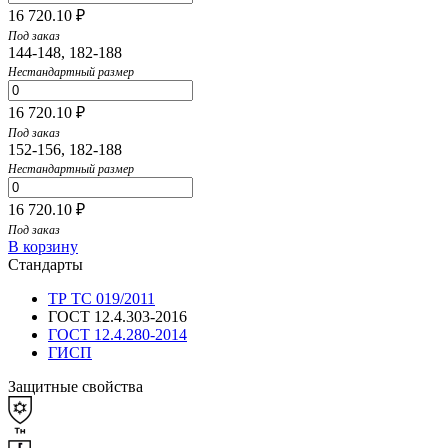
16 720.10 ₽
Под заказ
144-148, 182-188
Нестандартный размер
16 720.10 ₽
Под заказ
152-156, 182-188
Нестандартный размер
16 720.10 ₽
Под заказ
В корзину
Стандарты
ТР ТС 019/2011
ГОСТ 12.4.303-2016
ГОСТ 12.4.280-2014
ГИСП
Защитные свойства