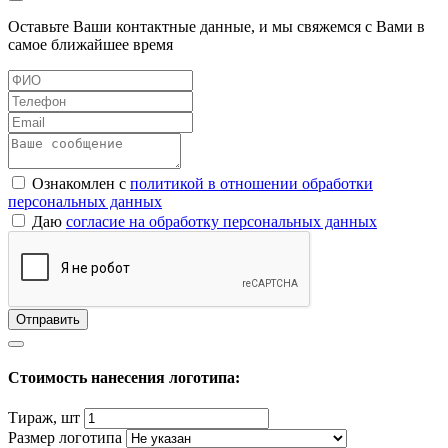
Оставьте Ваши контактные данные, и мы свяжемся с Вами в
самое ближайшее время
Ознакомлен с
политикой в отношении обработки
персональных данных
Даю
согласие на обработку персональных данных
Стоимость нанесения логотипа:
Тираж, шт
Размер логотипа