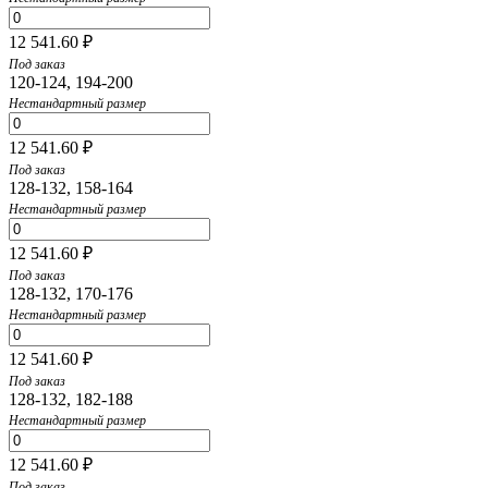
12 541.60 ₽
Под заказ
120-124, 194-200
Нестандартный размер
12 541.60 ₽
Под заказ
128-132, 158-164
Нестандартный размер
12 541.60 ₽
Под заказ
128-132, 170-176
Нестандартный размер
12 541.60 ₽
Под заказ
128-132, 182-188
Нестандартный размер
12 541.60 ₽
Под заказ