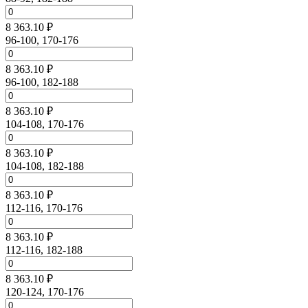
8 363.10 ₽
96-100, 170-176
8 363.10 ₽
96-100, 182-188
8 363.10 ₽
104-108, 170-176
8 363.10 ₽
104-108, 182-188
8 363.10 ₽
112-116, 170-176
8 363.10 ₽
112-116, 182-188
8 363.10 ₽
120-124, 170-176