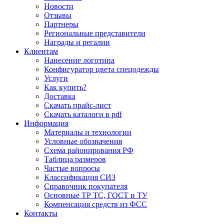
Новости
Отзывы
Партнеры
Региональные представители
Награды и регалии
Клиентам
Нанесение логотипа
Конфигуратор цвета спецодежды
Услуги
Как купить?
Доставка
Скачать прайс-лист
Скачать каталоги в pdf
Информация
Материалы и технологии
Условные обозначения
Схема районирования РФ
Таблица размеров
Частые вопросы
Классификация СИЗ
Справочник покупателя
Основные ТР ТС, ГОСТ и ТУ
Компенсация средств из ФСС
Контакты