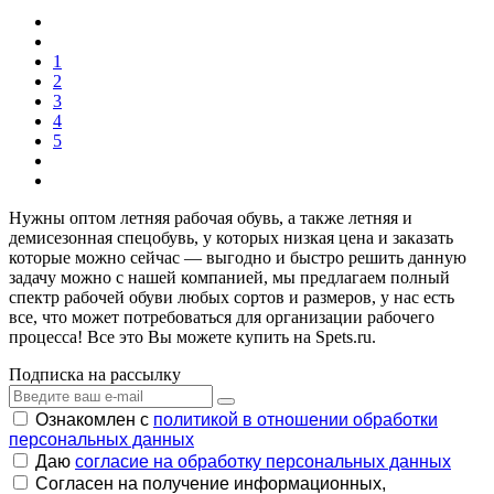
1
2
3
4
5
Нужны оптом летняя рабочая обувь, а также летняя и
демисезонная спецобувь, у которых низкая цена и заказать
которые можно сейчас — выгодно и быстро решить данную
задачу можно с нашей компанией, мы предлагаем полный
спектр рабочей обуви любых сортов и размеров, у нас есть
все, что может потребоваться для организации рабочего
процесса! Все это Вы можете купить на Spets.ru.
Подписка на рассылку
Ознакомлен с
политикой в отношении обработки
персональных данных
Даю
согласие на обработку персональных данных
Согласен на получение информационных,