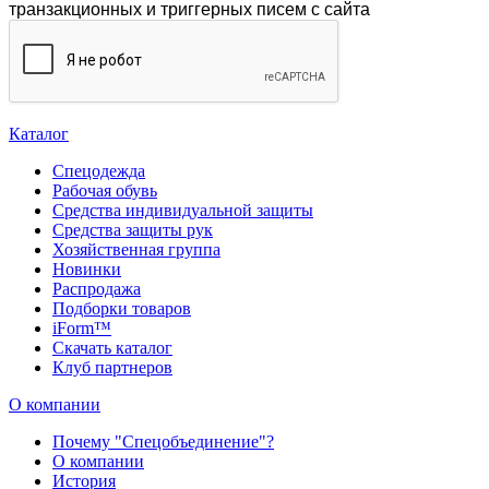
транзакционных и триггерных писем с сайта
Каталог
Спецодежда
Рабочая обувь
Средства индивидуальной защиты
Средства защиты рук
Хозяйственная группа
Новинки
Распродажа
Подборки товаров
iForm™
Скачать каталог
Клуб партнеров
О компании
Почему "Спецобъединение"?
О компании
История