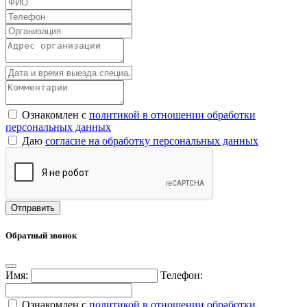
Ознакомлен с
политикой в отношении обработки
персональных данных
Даю
согласие на обработку персональных данных
Обратный звонок
Имя:
Телефон:
Ознакомлен с
политикой в отношении обработки