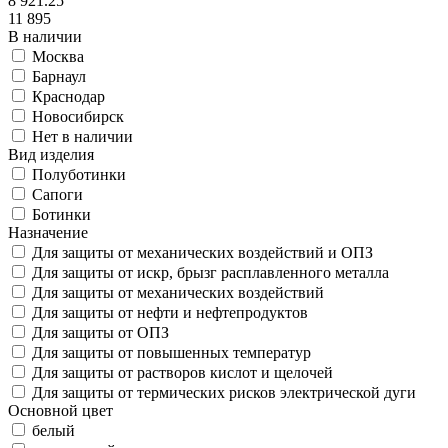
8 921.25
11 895
В наличии
Москва
Барнаул
Краснодар
Новосибирск
Нет в наличии
Вид изделия
Полуботинки
Сапоги
Ботинки
Назначение
Для защиты от механических воздействий и ОПЗ
Для защиты от искр, брызг расплавленного металла
Для защиты от механических воздействий
Для защиты от нефти и нефтепродуктов
Для защиты от ОПЗ
Для защиты от повышенных температур
Для защиты от растворов кислот и щелочей
Для защиты от термических рисков электрической дуги
Основной цвет
белый