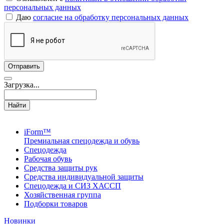
персональных данных
Даю
согласие на обработку персональных данных
Загрузка...
Найти
iForm™
Премиальная спецодежда и обувь
Спецодежда
Рабочая обувь
Средства защиты рук
Средства индивидуальной защиты
Спецодежда и СИЗ ХАССП
Хозяйственная группа
Подборки товаров
Новинки