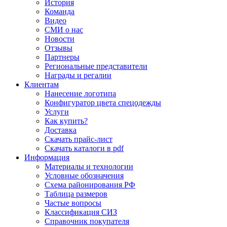
История
Команда
Видео
СМИ о нас
Новости
Отзывы
Партнеры
Региональные представители
Награды и регалии
Клиентам
Нанесение логотипа
Конфигуратор цвета спецодежды
Услуги
Как купить?
Доставка
Скачать прайс-лист
Скачать каталоги в pdf
Информация
Материалы и технологии
Условные обозначения
Схема районирования РФ
Таблица размеров
Частые вопросы
Классификация СИЗ
Справочник покупателя