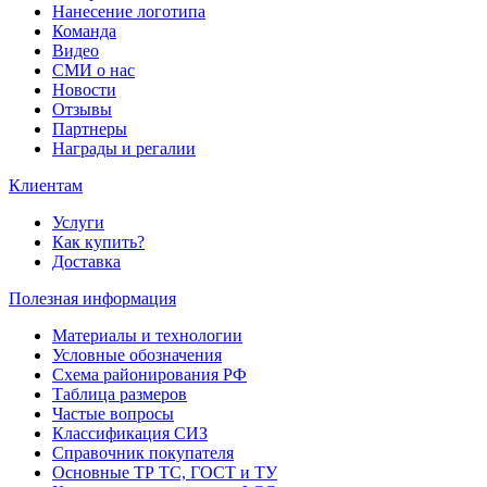
Нанесение логотипа
Команда
Видео
СМИ о нас
Новости
Отзывы
Партнеры
Награды и регалии
Клиентам
Услуги
Как купить?
Доставка
Полезная информация
Материалы и технологии
Условные обозначения
Схема районирования РФ
Таблица размеров
Частые вопросы
Классификация СИЗ
Справочник покупателя
Основные ТР ТС, ГОСТ и ТУ