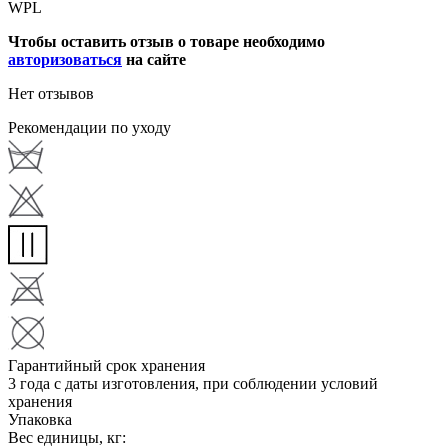
WPL
Чтобы оставить отзыв о товаре необходимо
авторизоваться
на сайте
Нет отзывов
Рекомендации по уходу
Гарантийный срок хранения
3 года с даты изготовления, при соблюдении условий
хранения
Упаковка
Вес единицы, кг: