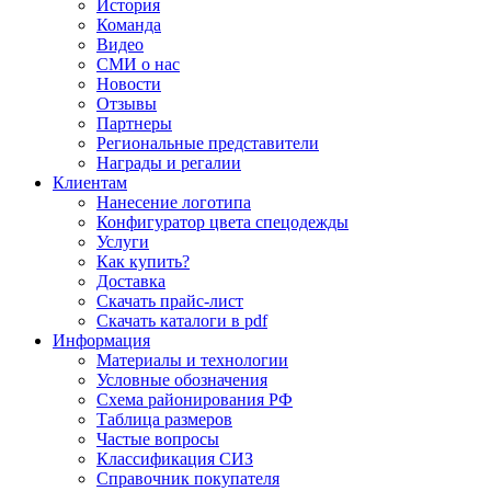
История
Команда
Видео
СМИ о нас
Новости
Отзывы
Партнеры
Региональные представители
Награды и регалии
Клиентам
Нанесение логотипа
Конфигуратор цвета спецодежды
Услуги
Как купить?
Доставка
Скачать прайс-лист
Скачать каталоги в pdf
Информация
Материалы и технологии
Условные обозначения
Схема районирования РФ
Таблица размеров
Частые вопросы
Классификация СИЗ
Справочник покупателя