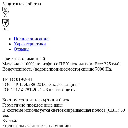
Защитные свойства
Полное описание
Характеристики
Отзывы
Цвет: ярко-лимонный
Материал: 100% полиэфир с ПВХ покрытием. Вес: 225 г/м²
Водоупорность (водонепроницаемость) свыше 7000 Па.
ТР ТС 019/2011
ГОСТ Р 12.4.288-2013 - 3 класс защиты
ГОСТ 12.4.281-2021 - 3 класс защиты
Костюм состоит из куртки и брюк.
Герметично проклеенные швы.
В костюме используется световозвращающая полоса (СВП) 50
мм.
Куртка:
• центральная застежка на молнию