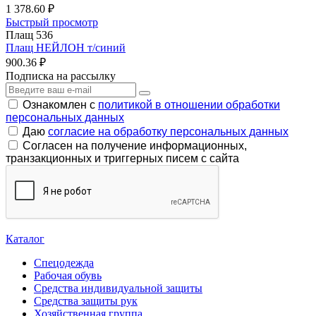
1 378.60 ₽
Быстрый просмотр
Плащ 536
Плащ НЕЙЛОН т/синий
900.36 ₽
Подписка на рассылку
Ознакомлен с
политикой в отношении обработки
персональных данных
Даю
согласие на обработку персональных данных
Согласен на получение информационных,
транзакционных и триггерных писем с сайта
Каталог
Спецодежда
Рабочая обувь
Средства индивидуальной защиты
Средства защиты рук
Хозяйственная группа