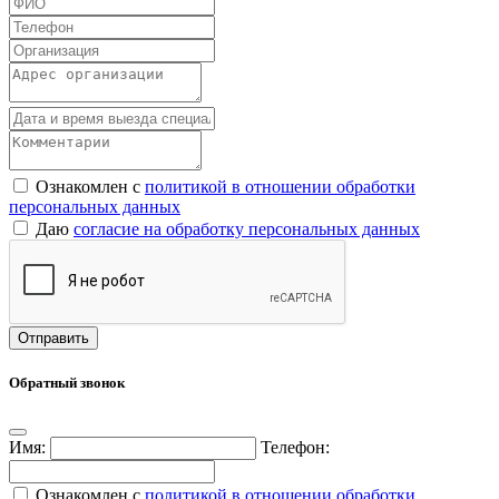
Ознакомлен с
политикой в отношении обработки
персональных данных
Даю
согласие на обработку персональных данных
Обратный звонок
Имя:
Телефон:
Ознакомлен с
политикой в отношении обработки