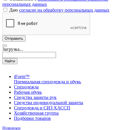
персональных данных
Даю
согласие на обработку персональных данных
Загрузка...
Найти
iForm™
Премиальная спецодежда и обувь
Спецодежда
Рабочая обувь
Средства защиты рук
Средства индивидуальной защиты
Спецодежда и СИЗ ХАССП
Хозяйственная группа
Подборки товаров
Новинки