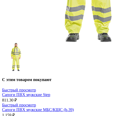
С этим товаром покупают
Быстрый просмотр
Сапоги ПВХ мужские Step
811.30 ₽
Быстрый просмотр
Сапоги ПВХ мужские МБС/КЩС (h-39)
1 159 ₽