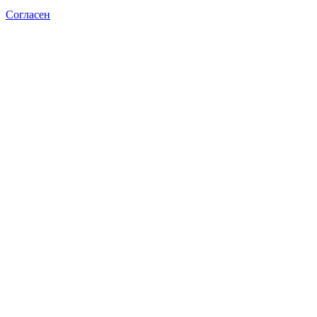
Согласен