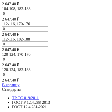
2 647.40 ₽
104-108, 182-188
2 647.40 ₽
112-116, 170-176
2 647.40 ₽
112-116, 182-188
2 647.40 ₽
120-124, 170-176
2 647.40 ₽
120-124, 182-188
2 647.40 ₽
В корзину
Стандарты
ТР ТС 019/2011
ГОСТ Р 12.4.288-2013
ГОСТ 12.4.281-2021