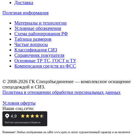
Доставка
Полезная информация
Материалы и технологии
Условные обозначения
Схема районирования РФ
Таблица размеров
Частые вопросы
Классификация СИЗ
Справочник покупателя
Основные ТР ТС, ГОСТ и ТУ
Компенсация средств из ФСС
© 2008-2026 ГК Спецобъединение — комплексное оснащение
спецодеждой и СИЗ.
Политика в отношении обработки персональных данных
Условия оферты
Наши соц.сети:
Внимание! Любые изображения на сайте www.spets.ru носят художественный характер и не являются