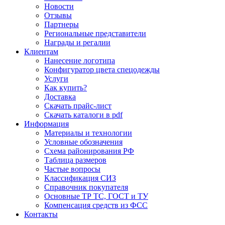
Новости
Отзывы
Партнеры
Региональные представители
Награды и регалии
Клиентам
Нанесение логотипа
Конфигуратор цвета спецодежды
Услуги
Как купить?
Доставка
Скачать прайс-лист
Скачать каталоги в pdf
Информация
Материалы и технологии
Условные обозначения
Схема районирования РФ
Таблица размеров
Частые вопросы
Классификация СИЗ
Справочник покупателя
Основные ТР ТС, ГОСТ и ТУ
Компенсация средств из ФСС
Контакты