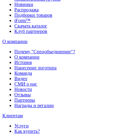
Новинки
Распродажа
Подборки товаров
iForm™
Скачать каталог
Клуб партнеров
О компании
Почему "Спецобъединение"?
О компании
История
Нанесение логотипа
Команда
Видео
СМИ о нас
Новости
Отзывы
Партнеры
Награды и регалии
Клиентам
Услуги
Как купить?