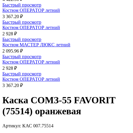
Быстрый просмотр
Костюм ОПЕРАТОР летний
3 367.20 ₽
Быстрый просмотр
Костюм ОПЕРАТОР летний
2 928 ₽
Быстрый просмотр
Костюм МАСТЕР ЛЮКС летний
2 095.96 ₽
Быстрый просмотр
Костюм ОПЕРАТОР летний
2 928 ₽
Быстрый просмотр
Костюм ОПЕРАТОР летний
3 367.20 ₽
Каска СОМЗ-55 FAVORIT
(75514) оранжевая
Артикул:
КАС 007.75514