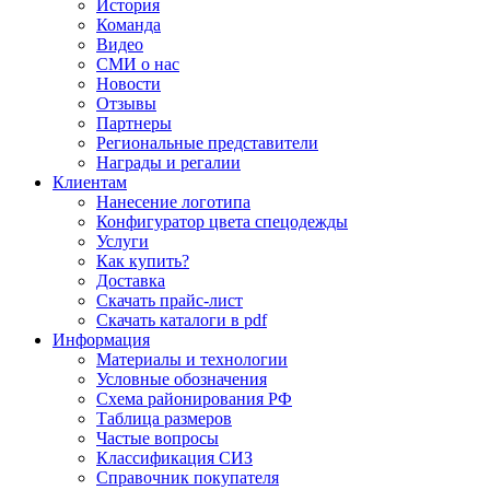
История
Команда
Видео
СМИ о нас
Новости
Отзывы
Партнеры
Региональные представители
Награды и регалии
Клиентам
Нанесение логотипа
Конфигуратор цвета спецодежды
Услуги
Как купить?
Доставка
Скачать прайс-лист
Скачать каталоги в pdf
Информация
Материалы и технологии
Условные обозначения
Схема районирования РФ
Таблица размеров
Частые вопросы
Классификация СИЗ
Справочник покупателя