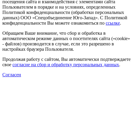
посещения сайта и взаимодействия с элементами сайта
Пользователем в порядке и на условиях, определенных
Политикой конфиденциальности (обработки персональных
данных) ООО «Спецобъединение Юго-Запад». С Политикой
конфиденциальности Вы можете ознакомиться по
ссылке
.
Обращаем Ваше внимание, что сбор и обработка в
автоматическом режиме данных о посетителях сайта («cookie»
- файлов) производится в случае, если это разрешено в
настройках браузера Пользователя.
Продолжая работу с сайтом, Вы автоматически подтверждаете
свое
согласие на сбор и обработку персональных данных
.
Согласен