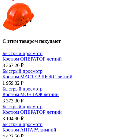
С этим товаром покупают
Быстрый просмотр
Костюм ОПЕРАТОР летний
3 367.20 ₽
Быстрый просмотр
Костюм МАСТЕР ЛЮКС летний
1 959.32 ₽
Быстрый просмотр
Костюм МОНТАЖ летний
3 373.30 ₽
Быстрый просмотр
Костюм ОПЕРАТОР летний
3 104.90 ₽
Быстрый просмотр
Костюм АНГАРА зимний
4 422.50 ₽