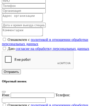
Ознакомлен с
политикой в отношении обработки
персональных данных
Даю
согласие на обработку персональных данных
Обратный звонок
Имя:
Телефон:
Ознакомлен с
политикой в отношении обработки