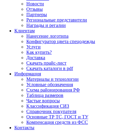
Новости
Отзывы
Партнеры
Региональные представители
Награды и регалии
Клиентам
Нанесение логотипа
Конфигуратор цвета спецодежды
Услуги
Как купить?
Доставка
Скачать прайс-лист
Скачать каталоги в pdf
Информация
Материалы и технологии
Условные обозначения
Схема районирования РФ
Таблица размеров
Частые вопросы
Классификация СИЗ
Справочник покупателя
Основные ТР ТС, ГОСТ и ТУ
Компенсация средств из ФСС
Контакты