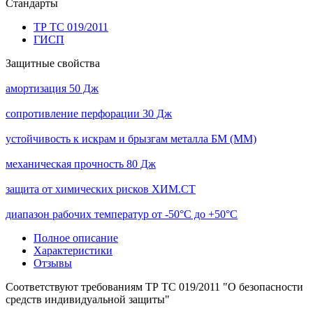
Стандарты
ТР ТС 019/2011
ГИСП
Защитные свойства
амортизация 50 Дж
сопротивление перфорации 30 Дж
устойчивость к искрам и брызгам металла БМ (ММ)
механическая прочность 80 Дж
защита от химических рисков ХИМ.СТ
диапазон рабочих температур от -50°С до +50°С
Полное описание
Характеристики
Отзывы
Соответствуют требованиям ТР ТС 019/2011 "О безопасности
средств индивидуальной защиты"