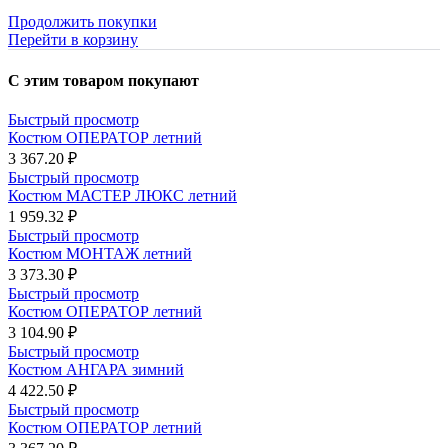
Продолжить покупки
Перейти в корзину
С этим товаром покупают
Быстрый просмотр
Костюм ОПЕРАТОР летний
3 367.20 ₽
Быстрый просмотр
Костюм МАСТЕР ЛЮКС летний
1 959.32 ₽
Быстрый просмотр
Костюм МОНТАЖ летний
3 373.30 ₽
Быстрый просмотр
Костюм ОПЕРАТОР летний
3 104.90 ₽
Быстрый просмотр
Костюм АНГАРА зимний
4 422.50 ₽
Быстрый просмотр
Костюм ОПЕРАТОР летний