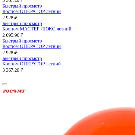
3 367.20 ₽
Быстрый просмотр
Костюм ОПЕРАТОР летний
2 928 ₽
Быстрый просмотр
Костюм МАСТЕР ЛЮКС летний
2 095.96 ₽
Быстрый просмотр
Костюм ОПЕРАТОР летний
2 928 ₽
Быстрый просмотр
Костюм ОПЕРАТОР летний
3 367.20 ₽