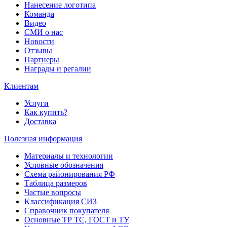
Нанесение логотипа
Команда
Видео
СМИ о нас
Новости
Отзывы
Партнеры
Награды и регалии
Клиентам
Услуги
Как купить?
Доставка
Полезная информация
Материалы и технологии
Условные обозначения
Схема районирования РФ
Таблица размеров
Частые вопросы
Классификация СИЗ
Справочник покупателя
Основные ТР ТС, ГОСТ и ТУ