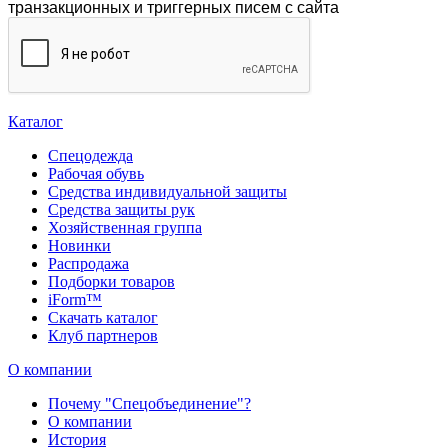
транзакционных и триггерных писем с сайта
Каталог
Спецодежда
Рабочая обувь
Средства индивидуальной защиты
Средства защиты рук
Хозяйственная группа
Новинки
Распродажа
Подборки товаров
iForm™
Скачать каталог
Клуб партнеров
О компании
Почему "Спецобъединение"?
О компании
История