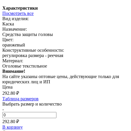
Характеристики
Посмотреть все
Вид изделия:
Каска
Назначение:
Средства защиты головы
Цвет:
оранжевый
Конструктивные особенности:
регулировка размера - реечная
Материал:
Оголовье текстильное
Внимание!
На сайте указаны оптовые цены, действующие только для
юридических лиц и ИП
Цена
292.80
₽
Таблица размеров
Выбрать размер и количество
-
292.80 ₽
В корзину