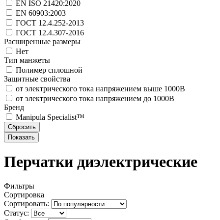
EN ISO 21420:2020
EN 60903:2003
ГОСТ 12.4.252-2013
ГОСТ 12.4.307-2016
Расширенные размеры
Нет
Тип манжеты
Полимер сплошной
Защитные свойства
от электрического тока напряжением выше 1000В
от электрического тока напряжением до 1000В
Бренд
Manipula Specialist™
Перчатки диэлектрические
Фильтры
Сортировка
Сортировать:
Статус: