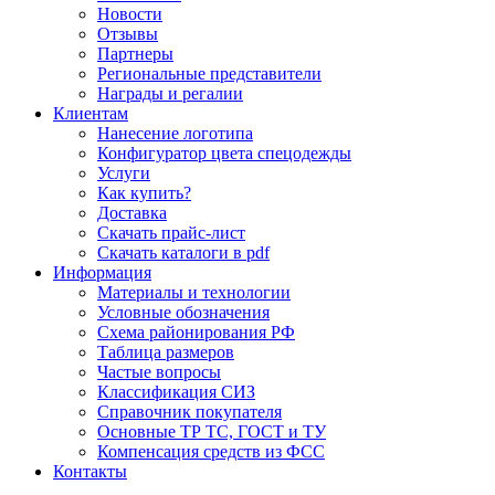
Новости
Отзывы
Партнеры
Региональные представители
Награды и регалии
Клиентам
Нанесение логотипа
Конфигуратор цвета спецодежды
Услуги
Как купить?
Доставка
Скачать прайс-лист
Скачать каталоги в pdf
Информация
Материалы и технологии
Условные обозначения
Схема районирования РФ
Таблица размеров
Частые вопросы
Классификация СИЗ
Справочник покупателя
Основные ТР ТС, ГОСТ и ТУ
Компенсация средств из ФСС
Контакты