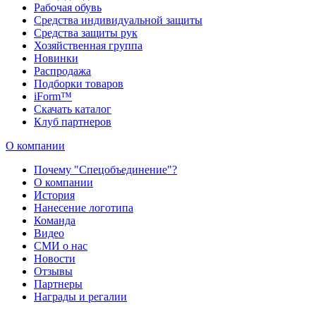
Рабочая обувь
Средства индивидуальной защиты
Средства защиты рук
Хозяйственная группа
Новинки
Распродажа
Подборки товаров
iForm™
Скачать каталог
Клуб партнеров
О компании
Почему "Спецобъединение"?
О компании
История
Нанесение логотипа
Команда
Видео
СМИ о нас
Новости
Отзывы
Партнеры
Награды и регалии