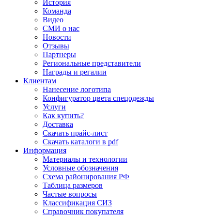
История
Команда
Видео
СМИ о нас
Новости
Отзывы
Партнеры
Региональные представители
Награды и регалии
Клиентам
Нанесение логотипа
Конфигуратор цвета спецодежды
Услуги
Как купить?
Доставка
Скачать прайс-лист
Скачать каталоги в pdf
Информация
Материалы и технологии
Условные обозначения
Схема районирования РФ
Таблица размеров
Частые вопросы
Классификация СИЗ
Справочник покупателя