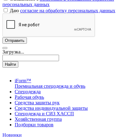
персональных данных
Даю
согласие на обработку персональных данных
Загрузка...
Найти
iForm™
Премиальная спецодежда и обувь
Спецодежда
Рабочая обувь
Средства защиты рук
Средства индивидуальной защиты
Спецодежда и СИЗ ХАССП
Хозяйственная группа
Подборки товаров
Новинки