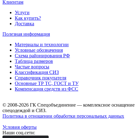
Клиентам
Услуги
Как купить?
Доставка
Полезная информация
Материалы и технологии
Условные обозначения
Схема районирования РФ
Таблица размеров
Частые вопросы
Классификация СИЗ
Справочник покупателя
Основные ТР ТС, ГОСТ и ТУ
Компенсация средств из ФСС
© 2008-2026 ГК Спецобъединение — комплексное оснащение
спецодеждой и СИЗ.
Политика в отношении обработки персональных данных
Условия оферты
Наши соц.сети: