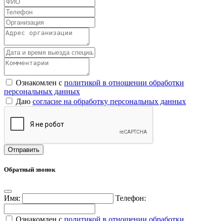
Ознакомлен с
политикой в отношении обработки
персональных данных
Даю
согласие на обработку персональных данных
Обратный звонок
Имя:
Телефон:
Ознакомлен с
политикой в отношении обработки