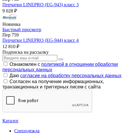
Перчатки LINEPRO (EG-943) класс 3
9 028 ₽
Новинка
Быстрый просмотр
Пер 759
Перчатки LINEPRO (EG-944) класс 4
12 810 ₽
Подписка на рассылку
Ознакомлен с
политикой в отношении обработки
персональных данных
Даю
согласие на обработку персональных данных
Согласен на получение информационных,
транзакционных и триггерных писем с сайта
Каталог
Спецодежда