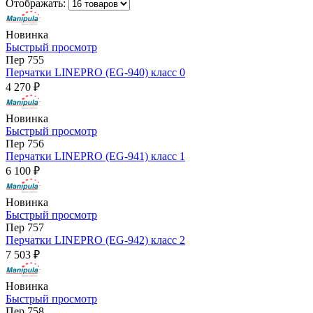
Отображать:
Новинка
Быстрый просмотр
Пер 755
Перчатки LINEPRO (EG-940) класс 0
4 270 ₽
Новинка
Быстрый просмотр
Пер 756
Перчатки LINEPRO (EG-941) класс 1
6 100 ₽
Новинка
Быстрый просмотр
Пер 757
Перчатки LINEPRO (EG-942) класс 2
7 503 ₽
Новинка
Быстрый просмотр
Пер 758