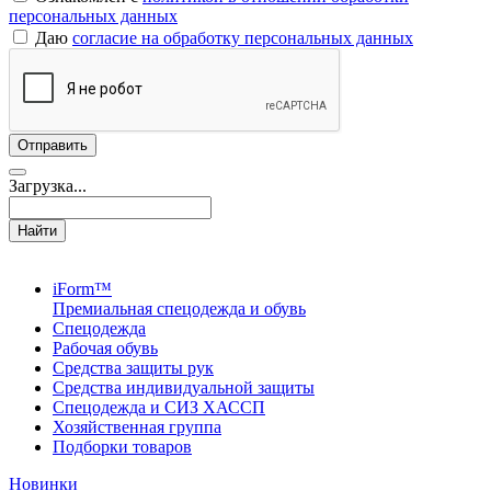
персональных данных
Даю
согласие на обработку персональных данных
Загрузка...
Найти
iForm™
Премиальная спецодежда и обувь
Спецодежда
Рабочая обувь
Средства защиты рук
Средства индивидуальной защиты
Спецодежда и СИЗ ХАССП
Хозяйственная группа
Подборки товаров
Новинки