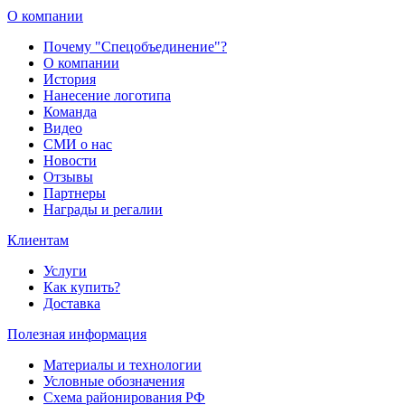
О компании
Почему "Спецобъединение"?
О компании
История
Нанесение логотипа
Команда
Видео
СМИ о нас
Новости
Отзывы
Партнеры
Награды и регалии
Клиентам
Услуги
Как купить?
Доставка
Полезная информация
Материалы и технологии
Условные обозначения
Схема районирования РФ