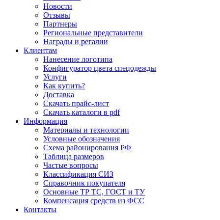
Новости
Отзывы
Партнеры
Региональные представители
Награды и регалии
Клиентам
Нанесение логотипа
Конфигуратор цвета спецодежды
Услуги
Как купить?
Доставка
Скачать прайс-лист
Скачать каталоги в pdf
Информация
Материалы и технологии
Условные обозначения
Схема районирования РФ
Таблица размеров
Частые вопросы
Классификация СИЗ
Справочник покупателя
Основные ТР ТС, ГОСТ и ТУ
Компенсация средств из ФСС
Контакты