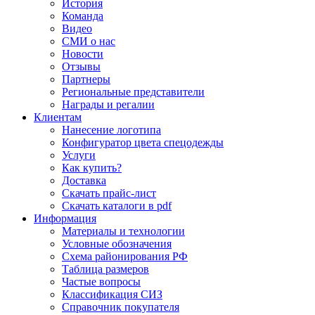
История
Команда
Видео
СМИ о нас
Новости
Отзывы
Партнеры
Региональные представители
Награды и регалии
Клиентам
Нанесение логотипа
Конфигуратор цвета спецодежды
Услуги
Как купить?
Доставка
Скачать прайс-лист
Скачать каталоги в pdf
Информация
Материалы и технологии
Условные обозначения
Схема районирования РФ
Таблица размеров
Частые вопросы
Классификация СИЗ
Справочник покупателя