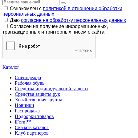
Ознакомлен с
политикой в отношении обработки
персональных данных
Даю
согласие на обработку персональных данных
Согласен на получение информационных,
транзакционных и триггерных писем с сайта
Каталог
Спецодежда
Рабочая обувь
Средства индивидуальной защиты
Средства защиты рук
Хозяйственная группа
Новинки
Распродажа
Подборки товаров
iForm™
Скачать каталог
Клуб партнеров