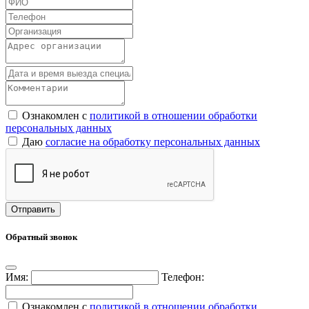
Ознакомлен с
политикой в отношении обработки
персональных данных
Даю
согласие на обработку персональных данных
Обратный звонок
Имя:
Телефон:
Ознакомлен с
политикой в отношении обработки