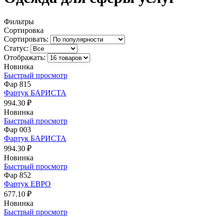
Фильтры
Сортировка
Сортировать:
Статус:
Отображать:
Новинка
Быстрый просмотр
Фар 815
Фартук БАРИСТА
994.30 ₽
Новинка
Быстрый просмотр
Фар 003
Фартук БАРИСТА
994.30 ₽
Новинка
Быстрый просмотр
Фар 852
Фартук ЕВРО
677.10 ₽
Новинка
Быстрый просмотр