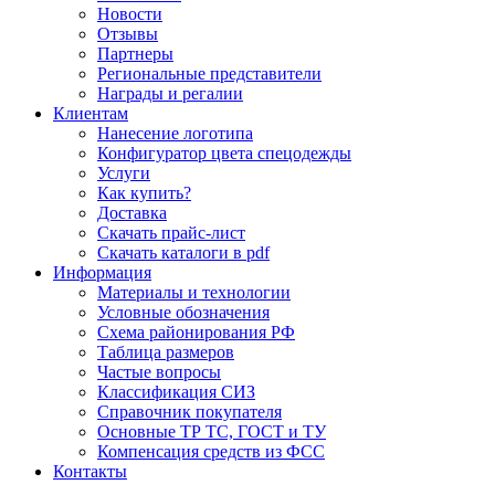
Новости
Отзывы
Партнеры
Региональные представители
Награды и регалии
Клиентам
Нанесение логотипа
Конфигуратор цвета спецодежды
Услуги
Как купить?
Доставка
Скачать прайс-лист
Скачать каталоги в pdf
Информация
Материалы и технологии
Условные обозначения
Схема районирования РФ
Таблица размеров
Частые вопросы
Классификация СИЗ
Справочник покупателя
Основные ТР ТС, ГОСТ и ТУ
Компенсация средств из ФСС
Контакты