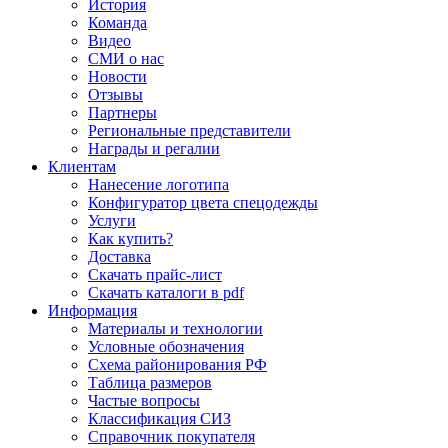
История
Команда
Видео
СМИ о нас
Новости
Отзывы
Партнеры
Региональные представители
Награды и регалии
Клиентам
Нанесение логотипа
Конфигуратор цвета спецодежды
Услуги
Как купить?
Доставка
Скачать прайс-лист
Скачать каталоги в pdf
Информация
Материалы и технологии
Условные обозначения
Схема районирования РФ
Таблица размеров
Частые вопросы
Классификация СИЗ
Справочник покупателя