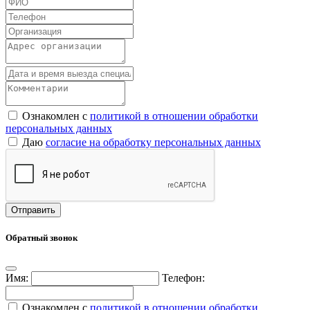
Ознакомлен с
политикой в отношении обработки
персональных данных
Даю
согласие на обработку персональных данных
Обратный звонок
Имя:
Телефон:
Ознакомлен с
политикой в отношении обработки