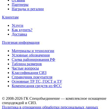
Отзывы
Партнеры
Награды и регалии
Клиентам
Услуги
Как купить?
Доставка
Полезная информация
Материалы и технологии
Условные обозначения
Схема районирования РФ
Таблица размеров
Частые вопросы
Классификация СИЗ
Справочник покупателя
Основные ТР ТС, ГОСТ и ТУ
Компенсация средств из ФСС
© 2008-2026 ГК Спецобъединение — комплексное оснащение
спецодеждой и СИЗ.
Политика в отношении обработки персональных данных