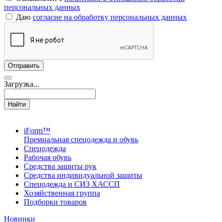
персональных данных
Даю
согласие на обработку персональных данных
Загрузка...
Найти
iForm™
Премиальная спецодежда и обувь
Спецодежда
Рабочая обувь
Средства защиты рук
Средства индивидуальной защиты
Спецодежда и СИЗ ХАССП
Хозяйственная группа
Подборки товаров
Новинки