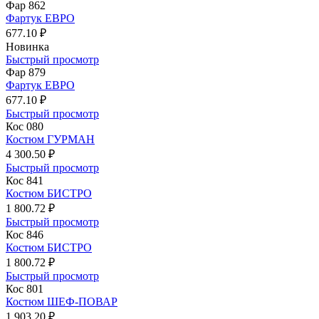
Фар 862
Фартук ЕВРО
677.10 ₽
Новинка
Быстрый просмотр
Фар 879
Фартук ЕВРО
677.10 ₽
Быстрый просмотр
Кос 080
Костюм ГУРМАН
4 300.50 ₽
Быстрый просмотр
Кос 841
Костюм БИСТРО
1 800.72 ₽
Быстрый просмотр
Кос 846
Костюм БИСТРО
1 800.72 ₽
Быстрый просмотр
Кос 801
Костюм ШЕФ-ПОВАР
1 903.20 ₽