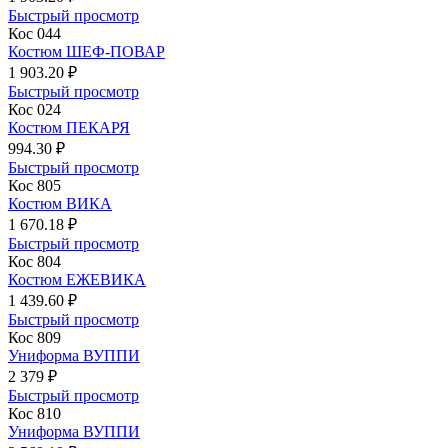
Быстрый просмотр
Кос 044
Костюм ШЕФ-ПОВАР
1 903.20 ₽
Быстрый просмотр
Кос 024
Костюм ПЕКАРЯ
994.30 ₽
Быстрый просмотр
Кос 805
Костюм ВИКА
1 670.18 ₽
Быстрый просмотр
Кос 804
Костюм ЕЖЕВИКА
1 439.60 ₽
Быстрый просмотр
Кос 809
Униформа ВУППИ
2 379 ₽
Быстрый просмотр
Кос 810
Униформа ВУППИ