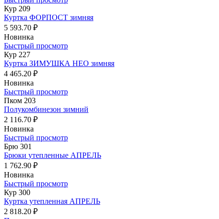
Кур 209
Куртка ФОРПОСТ зимняя
5 593.70 ₽
Новинка
Быстрый просмотр
Кур 227
Куртка ЗИМУШКА НЕО зимняя
4 465.20 ₽
Новинка
Быстрый просмотр
Пком 203
Полукомбинезон зимний
2 116.70 ₽
Новинка
Быстрый просмотр
Брю 301
Брюки утепленные АПРЕЛЬ
1 762.90 ₽
Новинка
Быстрый просмотр
Кур 300
Куртка утепленная АПРЕЛЬ
2 818.20 ₽