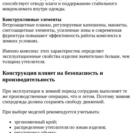
способствует отводу влаги и поддержанию стабильного
микроклимата внутри одежды.
Конструктивные элементы
Ветрозащитные планки, регулируемые капюшоны, манжеты,
снегозащитные элементы, усиленные зоны и современная
фурнитура повышают эффективность работы комплекта в
зимних условиях.
Именно комплекс этих характеристик определяет
эксплуатационные свойства изделия значительно больше, чем
толщина утеплителя.
Конструкция влияет на безопасность и
производительность
При эксплуатации в зимний период сотрудник выполняет те
же производственные операции, что и летом. Поэтому зимняя
спецодежда должна сохранять свободу движений.
При выборе моделей рекомендуется учитывать:
эргономичный крой;
распределение утеплителя по зонам изделия;
регулировку объема;