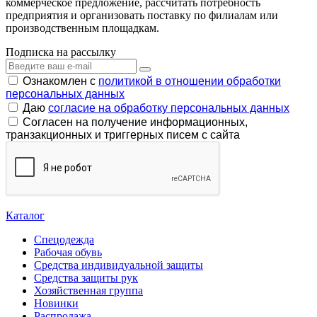
коммерческое предложение, рассчитать потребность
предприятия и организовать поставку по филиалам или
производственным площадкам.
Подписка на рассылку
Ознакомлен с
политикой в отношении обработки
персональных данных
Даю
согласие на обработку персональных данных
Согласен на получение информационных,
транзакционных и триггерных писем с сайта
Каталог
Спецодежда
Рабочая обувь
Средства индивидуальной защиты
Средства защиты рук
Хозяйственная группа
Новинки
Распродажа