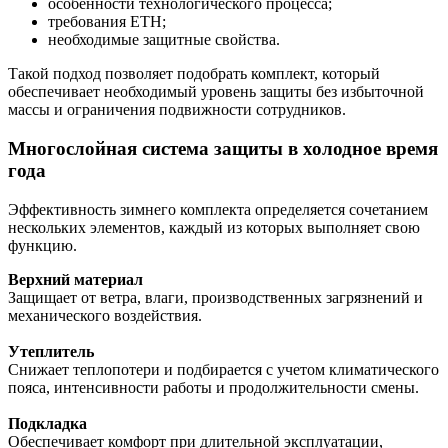
особенности технологического процесса;
требования ЕТН;
необходимые защитные свойства.
Такой подход позволяет подобрать комплект, который
обеспечивает необходимый уровень защиты без избыточной
массы и ограничения подвижности сотрудников.
Многослойная система защиты в холодное время
года
Эффективность зимнего комплекта определяется сочетанием
нескольких элементов, каждый из которых выполняет свою
функцию.
Верхний материал
Защищает от ветра, влаги, производственных загрязнений и
механического воздействия.
Утеплитель
Снижает теплопотери и подбирается с учетом климатического
пояса, интенсивности работы и продолжительности смены.
Подкладка
Обеспечивает комфорт при длительной эксплуатации,