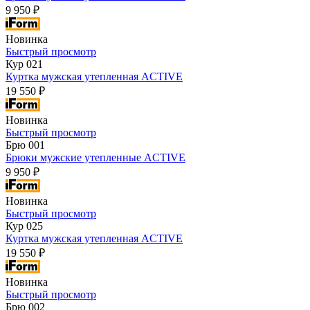
9 950 ₽
Новинка
Быстрый просмотр
Кур 021
Куртка мужская утепленная ACTIVE
19 550 ₽
Новинка
Быстрый просмотр
Брю 001
Брюки мужские утепленные ACTIVE
9 950 ₽
Новинка
Быстрый просмотр
Кур 025
Куртка мужская утепленная ACTIVE
19 550 ₽
Новинка
Быстрый просмотр
Брю 002