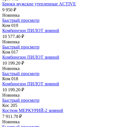
Брюки мужские утепленные ACTIVE
9 950 ₽
Новинка
Быстрый просмотр
Ком 019
Комбинезон ПИЛОТ зимний
10 577.40 ₽
Новинка
Быстрый просмотр
Ком 017
Комбинезон ПИЛОТ зимний
10 199.20 ₽
Новинка
Быстрый просмотр
Ком 018
Комбинезон ПИЛОТ зимний
10 199.20 ₽
Новинка
Быстрый просмотр
Кос 205
Костюм МЕРКУРИЙ-2 зимний
7 911.70 ₽
Новинка
Быстрый просмотр