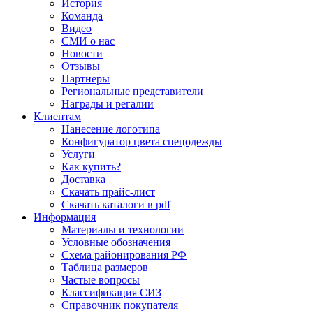
История
Команда
Видео
СМИ о нас
Новости
Отзывы
Партнеры
Региональные представители
Награды и регалии
Клиентам
Нанесение логотипа
Конфигуратор цвета спецодежды
Услуги
Как купить?
Доставка
Скачать прайс-лист
Скачать каталоги в pdf
Информация
Материалы и технологии
Условные обозначения
Схема районирования РФ
Таблица размеров
Частые вопросы
Классификация СИЗ
Справочник покупателя