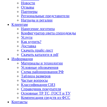
Новости
Отзывы
Партнеры
Региональные представители
Награды и регалии
Клиентам
Нанесение логотипа
Конфигуратор цвета спецодежды
Услуги
Как купить?
Доставка
Скачать прайс-лист
Скачать каталоги в pdf
Информация
Материалы и технологии
Условные обозначения
Схема районирования РФ
Таблица размеров
Частые вопросы
Классификация СИЗ
Справочник покупателя
Основные ТР ТС, ГОСТ и ТУ
Компенсация средств из ФСС
Контакты