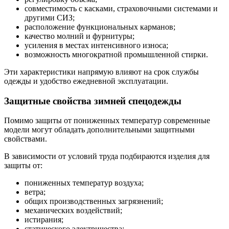
совместимость с касками, страховочными системами и
другими СИЗ;
расположение функциональных карманов;
качество молний и фурнитуры;
усиления в местах интенсивного износа;
возможность многократной промышленной стирки.
Эти характеристики напрямую влияют на срок службы
одежды и удобство ежедневной эксплуатации.
Защитные свойства зимней спецодежды
Помимо защиты от пониженных температур современные
модели могут обладать дополнительными защитными
свойствами.
В зависимости от условий труда подбираются изделия для
защиты от:
пониженных температур воздуха;
ветра;
общих производственных загрязнений;
механических воздействий;
истирания;
статического электричества;