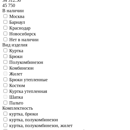
34 312.50
45 750
В наличии
Москва
Барнаул
Краснодар
Новосибирск
Нет в наличии
Вид изделия
Куртка
Брюки
Полукомбинезон
Комбинезон
Жилет
Брюки утепленные
Костюм
Куртка утепленная
Шапка
Пальто
Комплектность
куртка, брюки
куртка, полукомбинезон
куртка, полукомбинезон, жилет