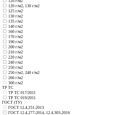
120 г/м2
120 г/м2, 130 г/м2
125 г/м2
130 г/м2
135 г/м2
140 г/м2
160 г/м2
170 г/м2
190 г/м2
200 г/м2
210 г/м2
220 г/м2
240 г/м2
250 г/м2
250 г/м2, 240 г/м2
260 г/м2
300 г/м2
ТР ТС
ТР ТС 017/2011
ТР ТС 019/2011
ГОСТ (ТУ)
ГОСТ 12.4.251-2013
ГОСТ 12.4.277-2014, 12.4.303-2016