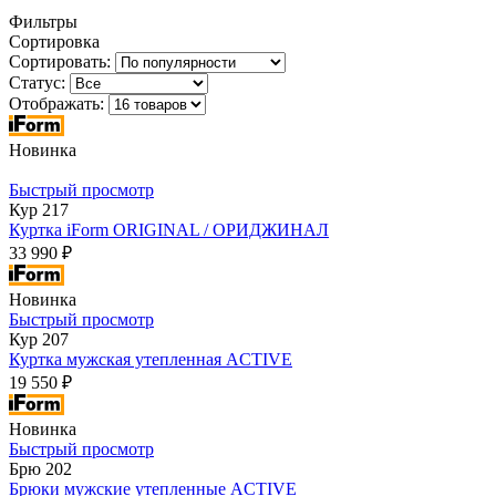
Фильтры
Сортировка
Сортировать:
Статус:
Отображать:
Новинка
Быстрый просмотр
Кур 217
Куртка iForm ORIGINAL / ОРИДЖИНАЛ
33 990 ₽
Новинка
Быстрый просмотр
Кур 207
Куртка мужская утепленная ACTIVE
19 550 ₽
Новинка
Быстрый просмотр
Брю 202
Брюки мужские утепленные ACTIVE