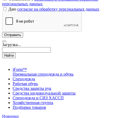
персональных данных
Даю
согласие на обработку персональных данных
Загрузка...
Найти
iForm™
Премиальная спецодежда и обувь
Спецодежда
Рабочая обувь
Средства защиты рук
Средства индивидуальной защиты
Спецодежда и СИЗ ХАССП
Хозяйственная группа
Подборки товаров
Новинки