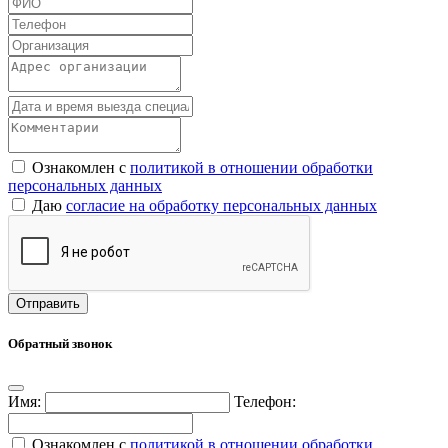
Ознакомлен с
политикой в отношении обработки
персональных данных
Даю
согласие на обработку персональных данных
Обратный звонок
Имя:
Телефон:
Ознакомлен с
политикой в отношении обработки