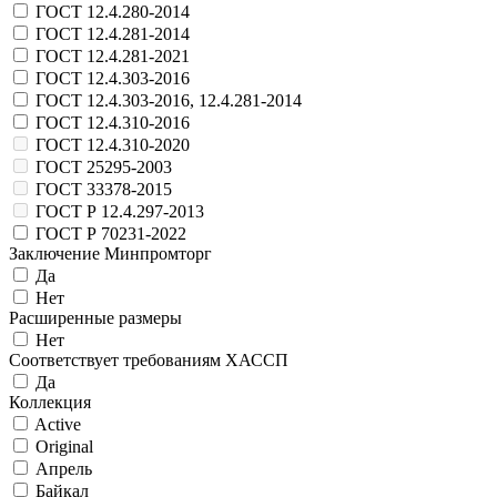
ГОСТ 12.4.280-2014
ГОСТ 12.4.281-2014
ГОСТ 12.4.281-2021
ГОСТ 12.4.303-2016
ГОСТ 12.4.303-2016, 12.4.281-2014
ГОСТ 12.4.310-2016
ГОСТ 12.4.310-2020
ГОСТ 25295-2003
ГОСТ 33378-2015
ГОСТ Р 12.4.297-2013
ГОСТ Р 70231-2022
Заключение Минпромторг
Да
Нет
Расширенные размеры
Нет
Соответствует требованиям ХАССП
Да
Коллекция
Activе
Original
Апрель
Байкал