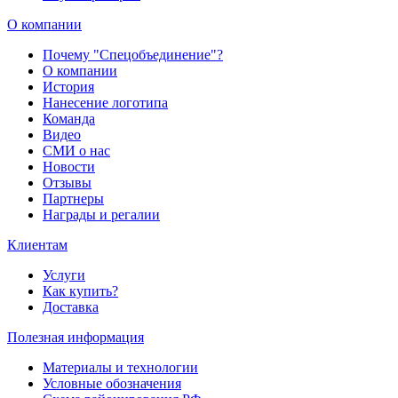
О компании
Почему "Спецобъединение"?
О компании
История
Нанесение логотипа
Команда
Видео
СМИ о нас
Новости
Отзывы
Партнеры
Награды и регалии
Клиентам
Услуги
Как купить?
Доставка
Полезная информация
Материалы и технологии
Условные обозначения