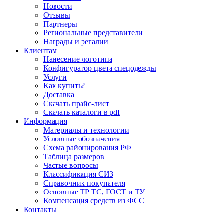
Новости
Отзывы
Партнеры
Региональные представители
Награды и регалии
Клиентам
Нанесение логотипа
Конфигуратор цвета спецодежды
Услуги
Как купить?
Доставка
Скачать прайс-лист
Скачать каталоги в pdf
Информация
Материалы и технологии
Условные обозначения
Схема районирования РФ
Таблица размеров
Частые вопросы
Классификация СИЗ
Справочник покупателя
Основные ТР ТС, ГОСТ и ТУ
Компенсация средств из ФСС
Контакты