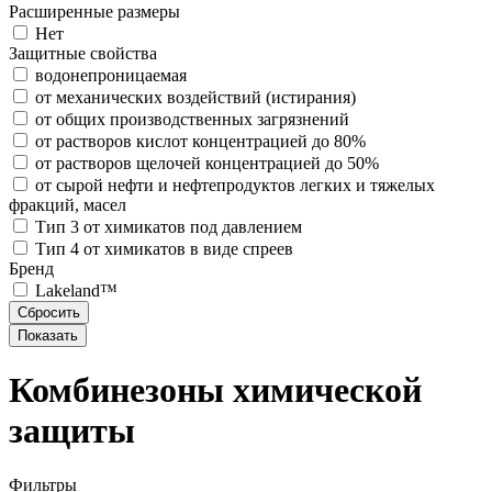
Расширенные размеры
Нет
Защитные свойства
водонепроницаемая
от механических воздействий (истирания)
от общих производственных загрязнений
от растворов кислот концентрацией до 80%
от растворов щелочей концентрацией до 50%
от сырой нефти и нефтепродуктов легких и тяжелых
фракций, масел
Тип 3 от химикатов под давлением
Тип 4 от химикатов в виде спреев
Бренд
Lakeland™
Комбинезоны химической
защиты
Фильтры