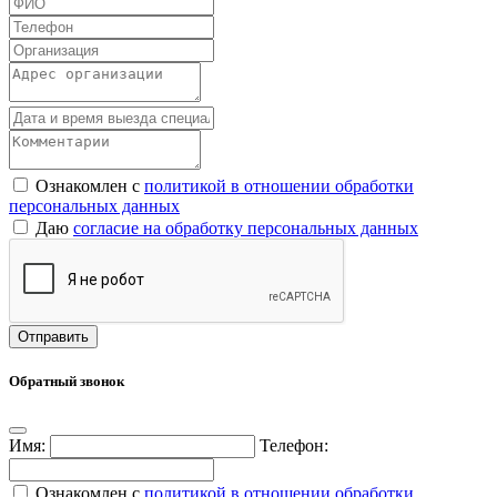
Ознакомлен с
политикой в отношении обработки
персональных данных
Даю
согласие на обработку персональных данных
Обратный звонок
Имя:
Телефон:
Ознакомлен с
политикой в отношении обработки