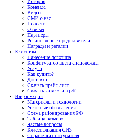
История
Команда
Видео
СМИ о нас
Новости
Отзывы
Партнеры
Региональные представители
Награды и регалии
Клиентам
Нанесение логотипа
Конфигуратор цвета спецодежды
Услуги
Как купить?
Доставка
Скачать прайс-лист
Скачать каталоги в pdf
Информация
Материалы и технологии
Условные обозначения
Схема районирования РФ
Таблица размеров
Частые вопросы
Классификация СИЗ
Справочник покупателя