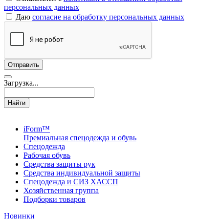
персональных данных
Даю
согласие на обработку персональных данных
Загрузка...
Найти
iForm™
Премиальная спецодежда и обувь
Спецодежда
Рабочая обувь
Средства защиты рук
Средства индивидуальной защиты
Спецодежда и СИЗ ХАССП
Хозяйственная группа
Подборки товаров
Новинки