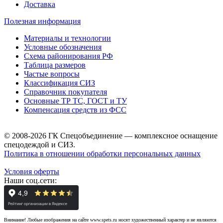
Доставка
Полезная информация
Материалы и технологии
Условные обозначения
Схема районирования РФ
Таблица размеров
Частые вопросы
Классификация СИЗ
Справочник покупателя
Основные ТР ТС, ГОСТ и ТУ
Компенсация средств из ФСС
© 2008-2026 ГК Спецобъединение — комплексное оснащение
спецодеждой и СИЗ.
Политика в отношении обработки персональных данных
Условия оферты
Наши соц.сети:
Внимание! Любые изображения на сайте www.spets.ru носят художественный характер и не являются