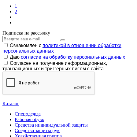
1
2
Подписка на рассылку
Ознакомлен с
политикой в отношении обработки
персональных данных
Даю
согласие на обработку персональных данных
Согласен на получение информационных,
транзакционных и триггерных писем с сайта
Каталог
Спецодежда
Рабочая обувь
Средства индивидуальной защиты
Средства защиты рук
Хозяйственная группа