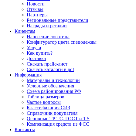
Новости
Отзывы
Партнеры
Региональные представители
Награды и регалии
Клиентам
Нанесение логотипа
Конфигуратор цвета спецодежды
Услуги
Как купить?
Доставка
Скачать прайс-лист
Скачать каталоги в pdf
Информация
Материалы и технологии
Условные обозначения
Схема районирования РФ
Таблица размеров
Частые вопросы
Классификация СИЗ
Справочник покупателя
Основные ТР ТС, ГОСТ и ТУ
Компенсация средств из ФСС
Контакты