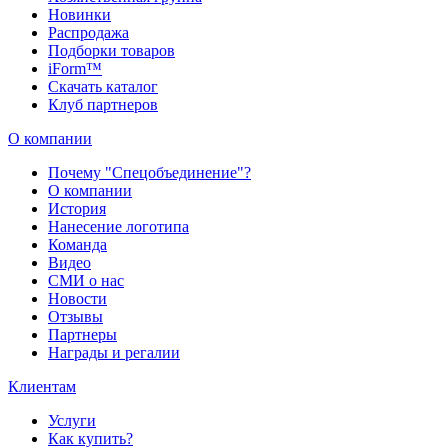
Новинки
Распродажа
Подборки товаров
iForm™
Скачать каталог
Клуб партнеров
О компании
Почему "Спецобъединение"?
О компании
История
Нанесение логотипа
Команда
Видео
СМИ о нас
Новости
Отзывы
Партнеры
Награды и регалии
Клиентам
Услуги
Как купить?