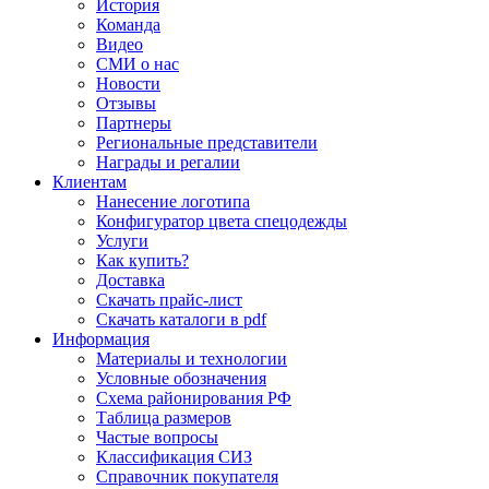
История
Команда
Видео
СМИ о нас
Новости
Отзывы
Партнеры
Региональные представители
Награды и регалии
Клиентам
Нанесение логотипа
Конфигуратор цвета спецодежды
Услуги
Как купить?
Доставка
Скачать прайс-лист
Скачать каталоги в pdf
Информация
Материалы и технологии
Условные обозначения
Схема районирования РФ
Таблица размеров
Частые вопросы
Классификация СИЗ
Справочник покупателя