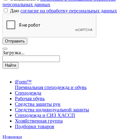
персональных данных
Даю
согласие на обработку персональных данных
Загрузка...
Найти
iForm™
Премиальная спецодежда и обувь
Спецодежда
Рабочая обувь
Средства защиты рук
Средства индивидуальной защиты
Спецодежда и СИЗ ХАССП
Хозяйственная группа
Подборки товаров
Новинки