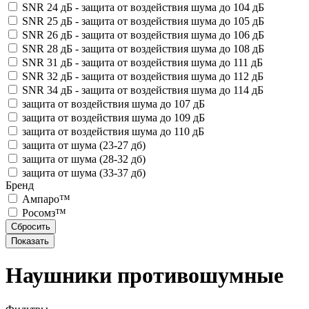
SNR 24 дБ - защита от воздействия шума до 104 дБ
SNR 25 дБ - защита от воздействия шума до 105 дБ
SNR 26 дБ - защита от воздействия шума до 106 дБ
SNR 28 дБ - защита от воздействия шума до 108 дБ
SNR 31 дБ - защита от воздействия шума до 111 дБ
SNR 32 дБ - защита от воздействия шума до 112 дБ
SNR 34 дБ - защита от воздействия шума до 114 дБ
защита от воздействия шума до 107 дБ
защита от воздействия шума до 109 дБ
защита от воздействия шума до 110 дБ
защита от шума (23-27 дб)
защита от шума (28-32 дб)
защита от шума (33-37 дб)
Бренд
Ампаро™
Росомз™
Наушники противошумные