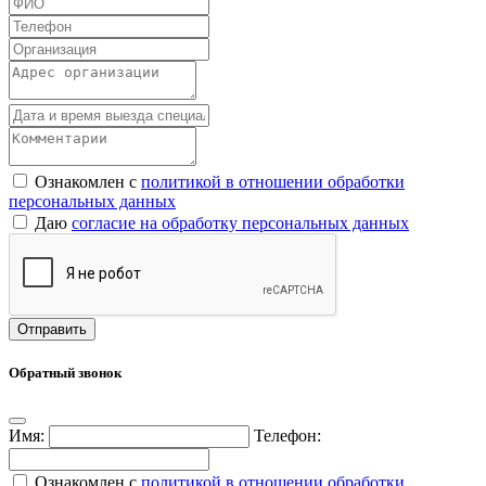
Ознакомлен с
политикой в отношении обработки
персональных данных
Даю
согласие на обработку персональных данных
Обратный звонок
Имя:
Телефон:
Ознакомлен с
политикой в отношении обработки