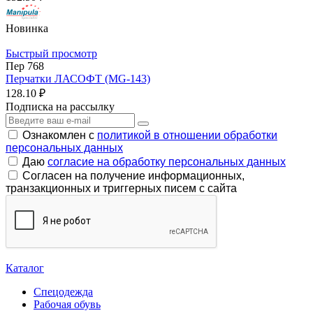
Новинка
Быстрый просмотр
Пер 768
Перчатки ЛАСОФТ (MG-143)
128.10 ₽
Подписка на рассылку
Ознакомлен с
политикой в отношении обработки
персональных данных
Даю
согласие на обработку персональных данных
Согласен на получение информационных,
транзакционных и триггерных писем с сайта
Каталог
Спецодежда
Рабочая обувь