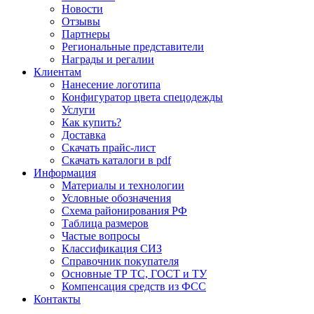
Новости
Отзывы
Партнеры
Региональные представители
Награды и регалии
Клиентам
Нанесение логотипа
Конфигуратор цвета спецодежды
Услуги
Как купить?
Доставка
Скачать прайс-лист
Скачать каталоги в pdf
Информация
Материалы и технологии
Условные обозначения
Схема районирования РФ
Таблица размеров
Частые вопросы
Классификация СИЗ
Справочник покупателя
Основные ТР ТС, ГОСТ и ТУ
Компенсация средств из ФСС
Контакты