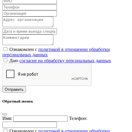
Ознакомлен с
политикой в отношении обработки
персональных данных
Даю
согласие на обработку персональных данных
Обратный звонок
Имя:
Телефон:
Ознакомлен с
политикой в отношении обработки