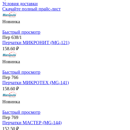
Условия доставки
Скачайте полный прайс-лист
Новинка
Быстрый просмотр
Пер 638/1
Перчатки МИКРОНИТ (MG-121)
158.60 ₽
Новинка
Быстрый просмотр
Пер 766
Перчатки МИКРОТЕХ (MG-141)
158.60 ₽
Новинка
Быстрый просмотр
Пер 769
Перчатки МАСТЕР (MG-144)
152.50 ₽