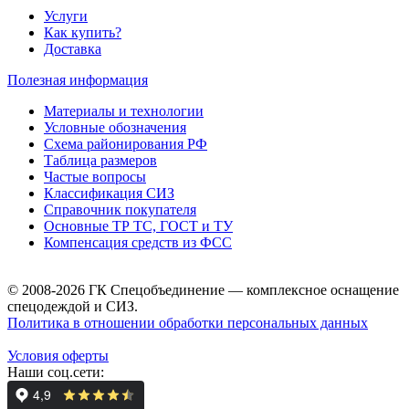
Услуги
Как купить?
Доставка
Полезная информация
Материалы и технологии
Условные обозначения
Схема районирования РФ
Таблица размеров
Частые вопросы
Классификация СИЗ
Справочник покупателя
Основные ТР ТС, ГОСТ и ТУ
Компенсация средств из ФСС
© 2008-2026 ГК Спецобъединение — комплексное оснащение
спецодеждой и СИЗ.
Политика в отношении обработки персональных данных
Условия оферты
Наши соц.сети: