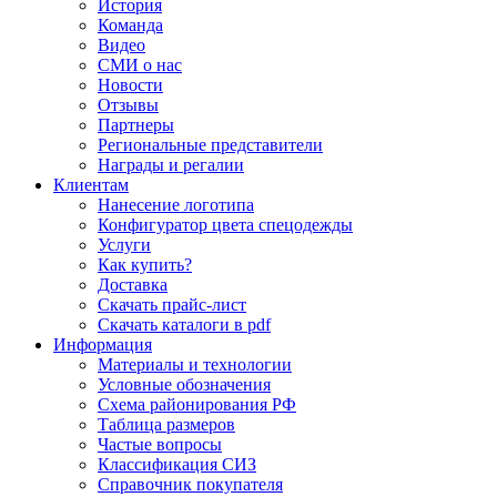
История
Команда
Видео
СМИ о нас
Новости
Отзывы
Партнеры
Региональные представители
Награды и регалии
Клиентам
Нанесение логотипа
Конфигуратор цвета спецодежды
Услуги
Как купить?
Доставка
Скачать прайс-лист
Скачать каталоги в pdf
Информация
Материалы и технологии
Условные обозначения
Схема районирования РФ
Таблица размеров
Частые вопросы
Классификация СИЗ
Справочник покупателя