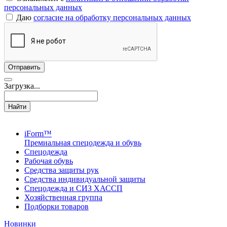
персональных данных
Даю
согласие на обработку персональных данных
Загрузка...
Найти
iForm™
Премиальная спецодежда и обувь
Спецодежда
Рабочая обувь
Средства защиты рук
Средства индивидуальной защиты
Спецодежда и СИЗ ХАССП
Хозяйственная группа
Подборки товаров
Новинки