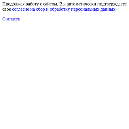
Продолжая работу с сайтом, Вы автоматически подтверждаете
свое
согласие на сбор и обработку персональных данных
.
Согласен