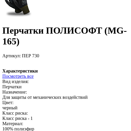
Перчатки ПОЛИСОФТ (MG-
165)
Артикул:
ПЕР 730
Характеристики
Посмотреть все
Вид изделия:
Перчатки
Назначение:
Для защиты от механических воздействий
Цвет:
черный
Класс риска:
Класс риска - 1
Материал:
100% полиэфир