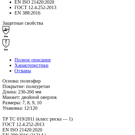
EN ISO 21420:2020
ГОСТ 12.4.252-2013
EN 388:2016
Защитные свойства
Полное описание
Характеристики
Отзывы
Основа: полиэфир
Покрытие: полиуретан
Длина: 230-260 мм
Манжет: двойной оверлок
Размеры: 7, 8, 9, 10
Упаковка: 12/120
ТР ТС 019/2011 (класс риска — 1)
ГОСТ 12.4.252-2013
EN ISO 21420:2020