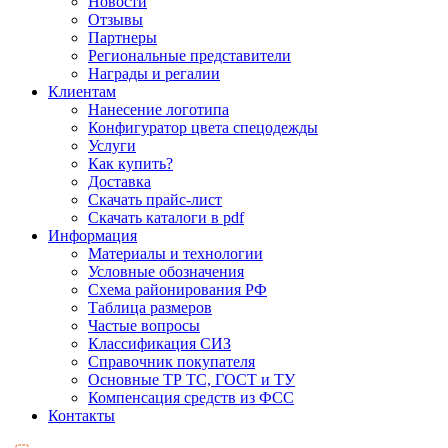
Новости
Отзывы
Партнеры
Региональные представители
Награды и регалии
Клиентам
Нанесение логотипа
Конфигуратор цвета спецодежды
Услуги
Как купить?
Доставка
Скачать прайс-лист
Скачать каталоги в pdf
Информация
Материалы и технологии
Условные обозначения
Схема районирования РФ
Таблица размеров
Частые вопросы
Классификация СИЗ
Справочник покупателя
Основные ТР ТС, ГОСТ и ТУ
Компенсация средств из ФСС
Контакты