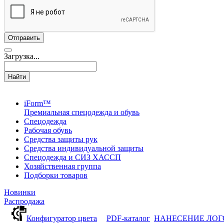
Загрузка...
Найти
iForm™
Премиальная спецодежда и обувь
Спецодежда
Рабочая обувь
Средства защиты рук
Средства индивидуальной защиты
Спецодежда и СИЗ ХАССП
Хозяйственная группа
Подборки товаров
Новинки
Распродажа
Конфигуратор цвета
PDF-каталог
НАНЕСЕНИЕ ЛО