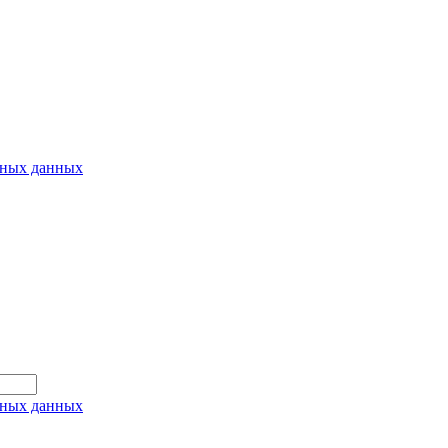
ьных данных
ьных данных