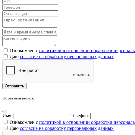
Ознакомлен с
политикой в отношении обработки персонал
Даю
согласие на обработку персональных данных
Обратный звонок
Имя:
Телефон:
Ознакомлен с
политикой в отношении обработки персонал
Даю
согласие на обработку персональных данных