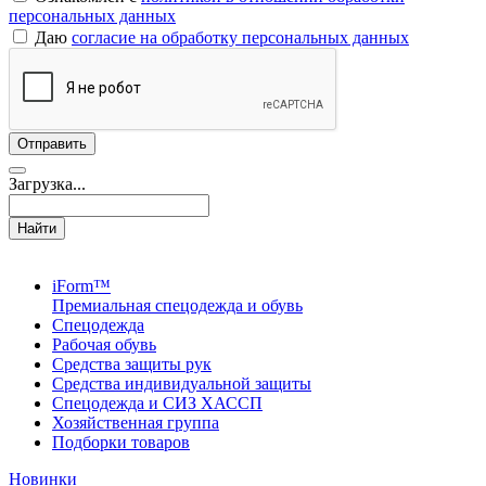
персональных данных
Даю
согласие на обработку персональных данных
Загрузка...
Найти
iForm™
Премиальная спецодежда и обувь
Спецодежда
Рабочая обувь
Средства защиты рук
Средства индивидуальной защиты
Спецодежда и СИЗ ХАССП
Хозяйственная группа
Подборки товаров
Новинки