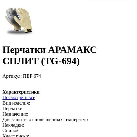
Перчатки АРАМАКС
СПЛИТ (TG-694)
Артикул:
ПЕР 674
Характеристики
Посмотреть все
Вид изделия:
Перчатки
Назначение:
Для защиты от повышенных температур
Накладки:
Спилок
Класс риска: