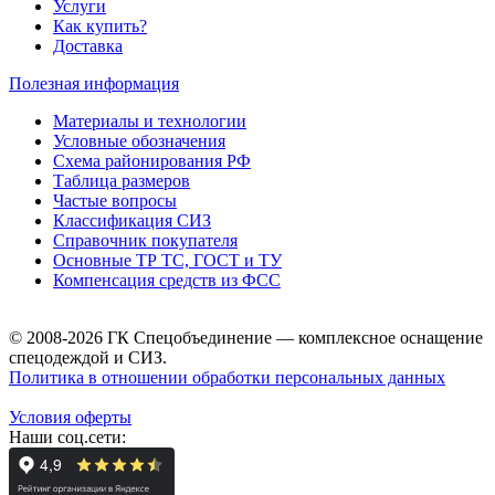
Услуги
Как купить?
Доставка
Полезная информация
Материалы и технологии
Условные обозначения
Схема районирования РФ
Таблица размеров
Частые вопросы
Классификация СИЗ
Справочник покупателя
Основные ТР ТС, ГОСТ и ТУ
Компенсация средств из ФСС
© 2008-2026 ГК Спецобъединение — комплексное оснащение
спецодеждой и СИЗ.
Политика в отношении обработки персональных данных
Условия оферты
Наши соц.сети: