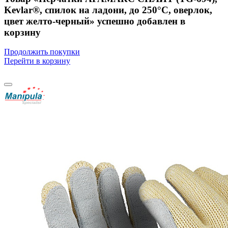
Kevlar®, спилок на ладони, до 250°С, оверлок,
цвет желто-черный» успешно добавлен в
корзину
Продолжить покупки
Перейти в корзину