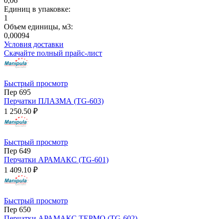
0,06
Единиц в упаковке:
1
Объем единицы, м3:
0,00094
Условия доставки
Скачайте полный прайс-лист
Быстрый просмотр
Пер 695
Перчатки ПЛАЗМА (TG-603)
1 250.50 ₽
Быстрый просмотр
Пер 649
Перчатки АРАМАКС (TG-601)
1 409.10 ₽
Быстрый просмотр
Пер 650
Перчатки АРАМАКС ТЕРМО (TG-602)