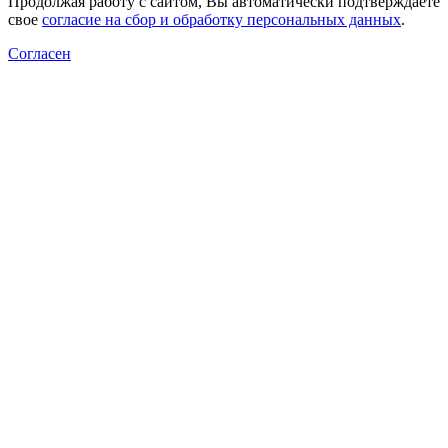
Продолжая работу с сайтом, Вы автоматически подтверждаете
свое
согласие на сбор и обработку персональных данных
.
Согласен