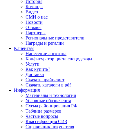
История
Команда
Видео
СМИ о нас
Новости
Отзывы
Партнеры
Региональные представители
Награды и регалии
Клиентам
Нанесение логотипа
Конфигуратор цвета спецодежды
Услуги
Как купить?
Доставка
Скачать прайс-лист
Скачать каталоги в pdf
Информация
Материалы и технологии
Условные обозначения
Схема районирования РФ
Таблица размеров
Частые вопросы
Классификация СИЗ
Справочник покупателя