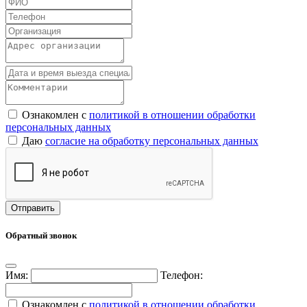
Ознакомлен с
политикой в отношении обработки
персональных данных
Даю
согласие на обработку персональных данных
Обратный звонок
Имя:
Телефон:
Ознакомлен с
политикой в отношении обработки