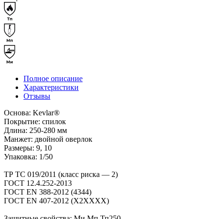
Полное описание
Характеристики
Отзывы
Основа: Kevlar®
Покрытие: спилок
Длина: 250-280 мм
Манжет: двойной оверлок
Размеры: 9, 10
Упаковка: 1/50
ТР ТС 019/2011 (класс риска — 2)
ГОСТ 12.4.252-2013
ГОСТ ЕN 388-2012 (4344)
ГОСТ ЕN 407-2012 (X2XXXX)
Защитные свойства: Ми Мп Тп250