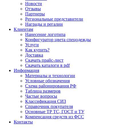
Новости
Отзывы
Партнеры
Региональные представители
Награды и регалии
Клиентам
Нанесение логотипа
Конфигуратор цвета спецодежды
Услуги
Как купить?
Доставка
Скачать прайс-лист
Скачать каталоги в pdf
Информация
Материалы и технологии
Условные обозначения
Схема районирования РФ
Таблица размеров
Частые вопросы
Классификация СИЗ
Справочник покупателя
Основные ТР ТС, ГОСТ и ТУ
Компенсация средств из ФСС
Контакты