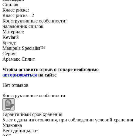
Спилок
Класс риска:
Класс риска - 2
Конструктивные особенности:
наладонник спилок
Материал:
Kevlar®
Бренд:
Manipula Specialist™
Серия:
Арамакс Сплит
Чтобы оставить отзыв о товаре необходимо
авторизоваться
на сайте
Нет отзывов
Конструктивные особенности
Гарантийный срок хранения
5 лет с даты изготовления, при соблюдении условий хранения
Упаковка
Вес единицы, кг: