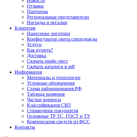
Новости
Отзывы
Партнеры
Региональные представители
Награды и регалии
Клиентам
Нанесение логотипа
Конфигуратор цвета спецодежды
Услуги
Как купить?
Доставка
Скачать прайс-лист
Скачать каталоги в pdf
Информация
Материалы и технологии
Условные обозначения
Схема районирования РФ
Таблица размеров
Частые вопросы
Классификация СИЗ
Справочник покупателя
Основные ТР ТС, ГОСТ и ТУ
Компенсация средств из ФСС
Контакты