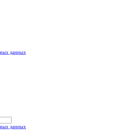
ьных данных
ьных данных