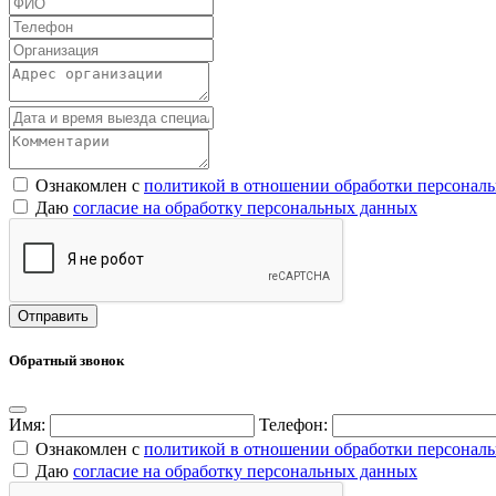
Ознакомлен с
политикой в отношении обработки персонал
Даю
согласие на обработку персональных данных
Обратный звонок
Имя:
Телефон:
Ознакомлен с
политикой в отношении обработки персонал
Даю
согласие на обработку персональных данных