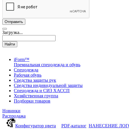
Загрузка...
Найти
iForm™
Премиальная спецодежда и обувь
Спецодежда
Рабочая обувь
Средства защиты рук
Средства индивидуальной защиты
Спецодежда и СИЗ ХАССП
Хозяйственная группа
Подборки товаров
Новинки
Распродажа
Конфигуратор цвета
PDF-каталог
НАНЕСЕНИЕ ЛО