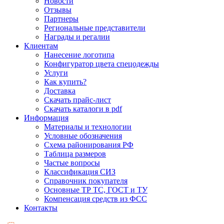
Новости
Отзывы
Партнеры
Региональные представители
Награды и регалии
Клиентам
Нанесение логотипа
Конфигуратор цвета спецодежды
Услуги
Как купить?
Доставка
Скачать прайс-лист
Скачать каталоги в pdf
Информация
Материалы и технологии
Условные обозначения
Схема районирования РФ
Таблица размеров
Частые вопросы
Классификация СИЗ
Справочник покупателя
Основные ТР ТС, ГОСТ и ТУ
Компенсация средств из ФСС
Контакты