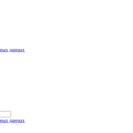
ьных данных
ьных данных