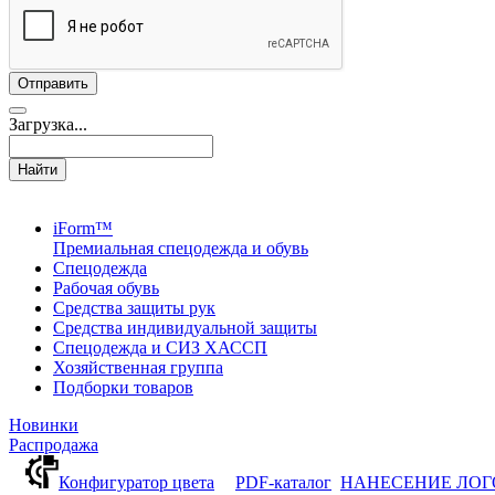
Загрузка...
Найти
iForm™
Премиальная спецодежда и обувь
Спецодежда
Рабочая обувь
Средства защиты рук
Средства индивидуальной защиты
Спецодежда и СИЗ ХАССП
Хозяйственная группа
Подборки товаров
Новинки
Распродажа
Конфигуратор цвета
PDF-каталог
НАНЕСЕНИЕ ЛО