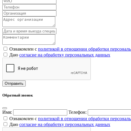
Ознакомлен с
политикой в отношении обработки персонал
Даю
согласие на обработку персональных данных
Обратный звонок
Имя:
Телефон:
Ознакомлен с
политикой в отношении обработки персонал
Даю
согласие на обработку персональных данных