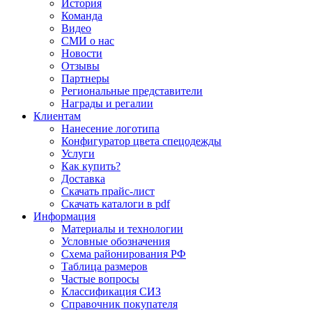
История
Команда
Видео
СМИ о нас
Новости
Отзывы
Партнеры
Региональные представители
Награды и регалии
Клиентам
Нанесение логотипа
Конфигуратор цвета спецодежды
Услуги
Как купить?
Доставка
Скачать прайс-лист
Скачать каталоги в pdf
Информация
Материалы и технологии
Условные обозначения
Схема районирования РФ
Таблица размеров
Частые вопросы
Классификация СИЗ
Справочник покупателя