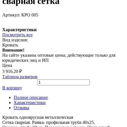
сварная сетка
Артикул:
КРО 005
Характеристики
Посмотреть все
Вид изделия:
Кровать
Внимание!
На сайте указаны оптовые цены, действующие только для
юридических лиц и ИП
Цена
3 916.20
₽
Таблица размеров
В корзину
Полное описание
Характеристики
Отзывы
Кровать одноярусная металлическая
Сетка сварная. Рамка- профильная труба 40х25.