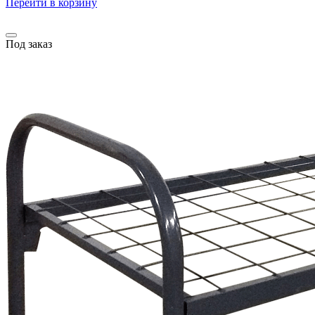
Перейти в корзину
Под заказ