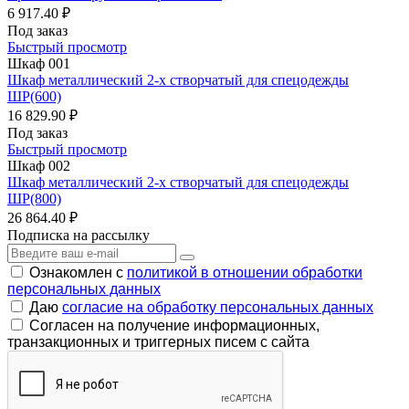
6 917.40 ₽
Под заказ
Быстрый просмотр
Шкаф 001
Шкаф металлический 2-х створчатый для спецодежды
ШР(600)
16 829.90 ₽
Под заказ
Быстрый просмотр
Шкаф 002
Шкаф металлический 2-х створчатый для спецодежды
ШР(800)
26 864.40 ₽
Подписка на рассылку
Ознакомлен с
политикой в отношении обработки
персональных данных
Даю
согласие на обработку персональных данных
Согласен на получение информационных,
транзакционных и триггерных писем с сайта