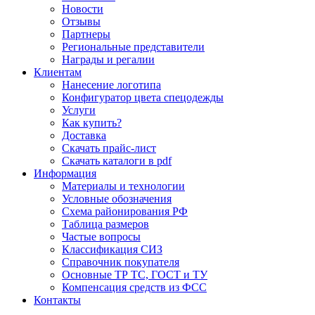
Новости
Отзывы
Партнеры
Региональные представители
Награды и регалии
Клиентам
Нанесение логотипа
Конфигуратор цвета спецодежды
Услуги
Как купить?
Доставка
Скачать прайс-лист
Скачать каталоги в pdf
Информация
Материалы и технологии
Условные обозначения
Схема районирования РФ
Таблица размеров
Частые вопросы
Классификация СИЗ
Справочник покупателя
Основные ТР ТС, ГОСТ и ТУ
Компенсация средств из ФСС
Контакты