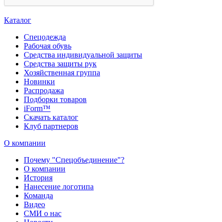
Каталог
Спецодежда
Рабочая обувь
Средства индивидуальной защиты
Средства защиты рук
Хозяйственная группа
Новинки
Распродажа
Подборки товаров
iForm™
Скачать каталог
Клуб партнеров
О компании
Почему "Спецобъединение"?
О компании
История
Нанесение логотипа
Команда
Видео
СМИ о нас