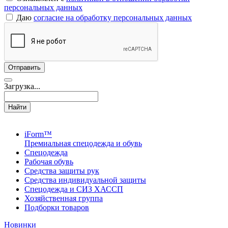
персональных данных
Даю
согласие на обработку персональных данных
Загрузка...
Найти
iForm™
Премиальная спецодежда и обувь
Спецодежда
Рабочая обувь
Средства защиты рук
Средства индивидуальной защиты
Спецодежда и СИЗ ХАССП
Хозяйственная группа
Подборки товаров
Новинки