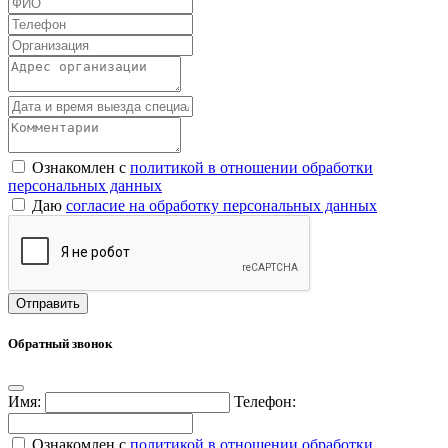
Ознакомлен с
политикой в отношении обработки
персональных данных
Даю
согласие на обработку персональных данных
Обратный звонок
Имя:
Телефон:
Ознакомлен с
политикой в отношении обработки