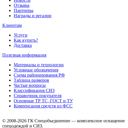
Новости
Отзывы
Партнеры
Награды и регалии
Клиентам
Услуги
Как купить?
Доставка
Полезная информация
Материалы и технологии
Условные обозначения
Схема районирования РФ
Таблица размеров
Частые вопросы
Классификация СИЗ
Справочник покупателя
Основные ТР ТС, ГОСТ и ТУ
Компенсация средств из ФСС
© 2008-2026 ГК Спецобъединение — комплексное оснащение
спецодеждой и СИЗ.