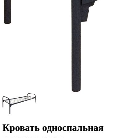
Кровать односпальная