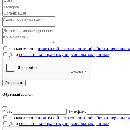
Ознакомлен с
политикой в отношении обработки персонал
Даю
согласие на обработку персональных данных
Обратный звонок
Имя:
Телефон:
Ознакомлен с
политикой в отношении обработки персонал
Даю
согласие на обработку персональных данных