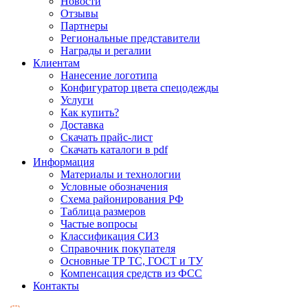
Новости
Отзывы
Партнеры
Региональные представители
Награды и регалии
Клиентам
Нанесение логотипа
Конфигуратор цвета спецодежды
Услуги
Как купить?
Доставка
Скачать прайс-лист
Скачать каталоги в pdf
Информация
Материалы и технологии
Условные обозначения
Схема районирования РФ
Таблица размеров
Частые вопросы
Классификация СИЗ
Справочник покупателя
Основные ТР ТС, ГОСТ и ТУ
Компенсация средств из ФСС
Контакты