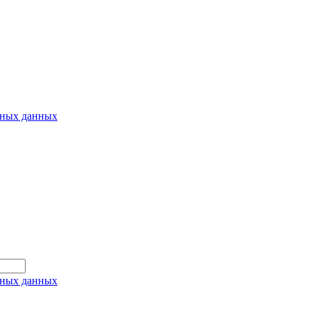
ьных данных
ьных данных