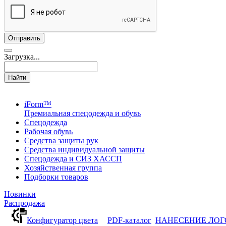
Загрузка...
Найти
iForm™
Премиальная спецодежда и обувь
Спецодежда
Рабочая обувь
Средства защиты рук
Средства индивидуальной защиты
Спецодежда и СИЗ ХАССП
Хозяйственная группа
Подборки товаров
Новинки
Распродажа
Конфигуратор цвета
PDF-каталог
НАНЕСЕНИЕ ЛО