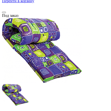
Перейти в корзину
Под заказ