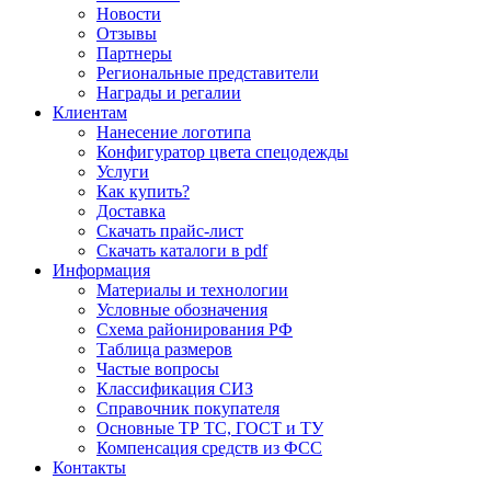
Новости
Отзывы
Партнеры
Региональные представители
Награды и регалии
Клиентам
Нанесение логотипа
Конфигуратор цвета спецодежды
Услуги
Как купить?
Доставка
Скачать прайс-лист
Скачать каталоги в pdf
Информация
Материалы и технологии
Условные обозначения
Схема районирования РФ
Таблица размеров
Частые вопросы
Классификация СИЗ
Справочник покупателя
Основные ТР ТС, ГОСТ и ТУ
Компенсация средств из ФСС
Контакты