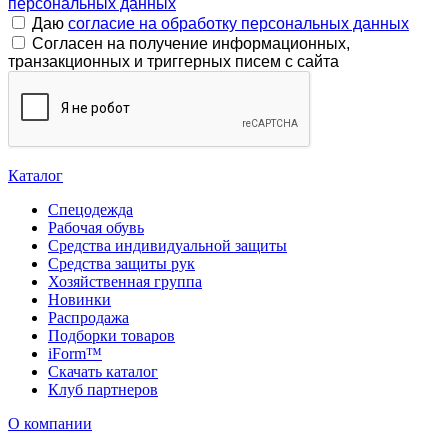
персональных данных
Даю
согласие на обработку персональных данных
Согласен на получение информационных,
транзакционных и триггерных писем с сайта
Каталог
Спецодежда
Рабочая обувь
Средства индивидуальной защиты
Средства защиты рук
Хозяйственная группа
Новинки
Распродажа
Подборки товаров
iForm™
Скачать каталог
Клуб партнеров
О компании