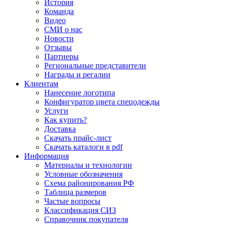
История
Команда
Видео
СМИ о нас
Новости
Отзывы
Партнеры
Региональные представители
Награды и регалии
Клиентам
Нанесение логотипа
Конфигуратор цвета спецодежды
Услуги
Как купить?
Доставка
Скачать прайс-лист
Скачать каталоги в pdf
Информация
Материалы и технологии
Условные обозначения
Схема районирования РФ
Таблица размеров
Частые вопросы
Классификация СИЗ
Справочник покупателя