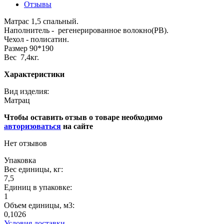
Отзывы
Матрас 1,5 спальный.
Наполнитель - регенерированное волокно(РВ).
Чехол - полисатин.
Размер 90*190
Вес 7,4кг.
Характеристики
Вид изделия:
Матрац
Чтобы оставить отзыв о товаре необходимо
авторизоваться
на сайте
Нет отзывов
Упаковка
Вес единицы, кг:
7,5
Единиц в упаковке:
1
Объем единицы, м3:
0,1026
Условия доставки