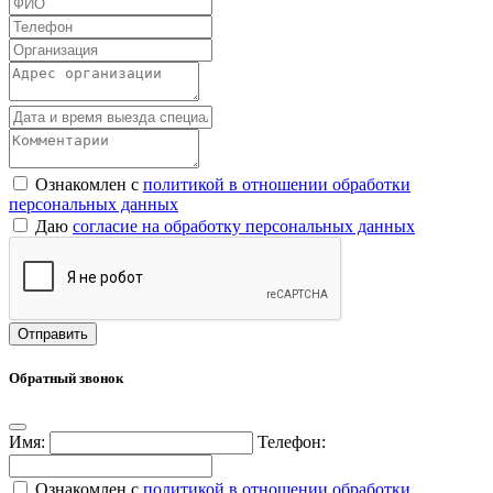
Ознакомлен с
политикой в отношении обработки
персональных данных
Даю
согласие на обработку персональных данных
Обратный звонок
Имя:
Телефон:
Ознакомлен с
политикой в отношении обработки