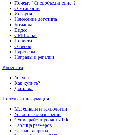
Почему "Спецобъединение"?
О компании
История
Нанесение логотипа
Команда
Видео
СМИ о нас
Новости
Отзывы
Партнеры
Награды и регалии
Клиентам
Услуги
Как купить?
Доставка
Полезная информация
Материалы и технологии
Условные обозначения
Схема районирования РФ
Таблица размеров
Частые вопросы