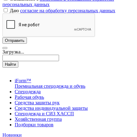
персональных данных
Даю
согласие на обработку персональных данных
Загрузка...
Найти
iForm™
Премиальная спецодежда и обувь
Спецодежда
Рабочая обувь
Средства защиты рук
Средства индивидуальной защиты
Спецодежда и СИЗ ХАССП
Хозяйственная группа
Подборки товаров
Новинки