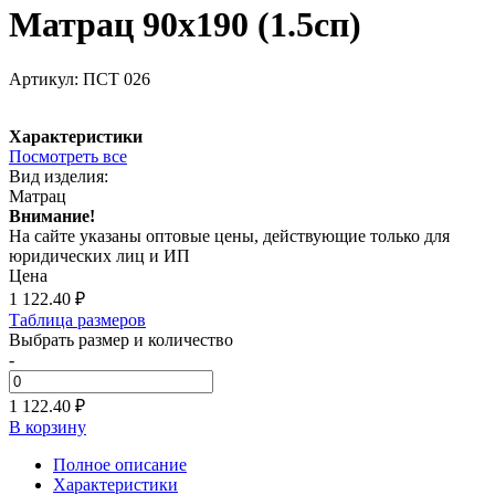
Матрац 90х190 (1.5сп)
Артикул:
ПСТ 026
Характеристики
Посмотреть все
Вид изделия:
Матрац
Внимание!
На сайте указаны оптовые цены, действующие только для
юридических лиц и ИП
Цена
1 122.40
₽
Таблица размеров
Выбрать размер и количество
-
1 122.40 ₽
В корзину
Полное описание
Характеристики