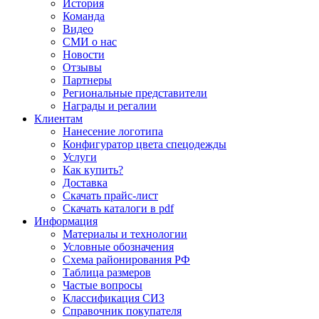
История
Команда
Видео
СМИ о нас
Новости
Отзывы
Партнеры
Региональные представители
Награды и регалии
Клиентам
Нанесение логотипа
Конфигуратор цвета спецодежды
Услуги
Как купить?
Доставка
Скачать прайс-лист
Скачать каталоги в pdf
Информация
Материалы и технологии
Условные обозначения
Схема районирования РФ
Таблица размеров
Частые вопросы
Классификация СИЗ
Справочник покупателя