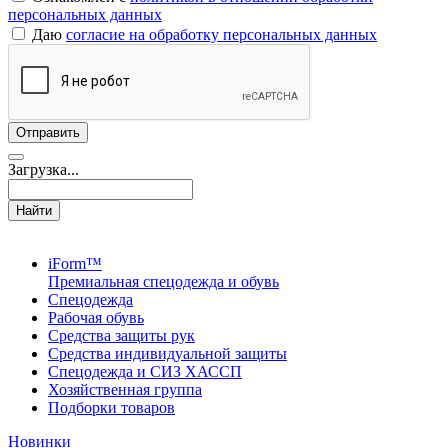
персональных данных
Даю
согласие на обработку персональных данных
Загрузка...
Найти
iForm™
Премиальная спецодежда и обувь
Спецодежда
Рабочая обувь
Средства защиты рук
Средства индивидуальной защиты
Спецодежда и СИЗ ХАССП
Хозяйственная группа
Подборки товаров
Новинки