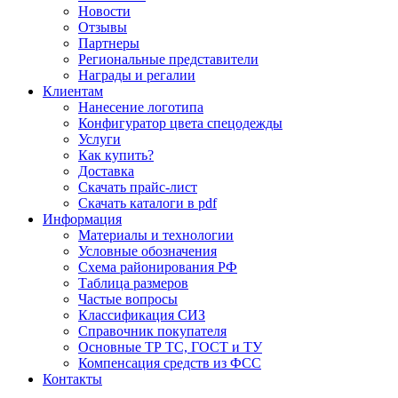
Новости
Отзывы
Партнеры
Региональные представители
Награды и регалии
Клиентам
Нанесение логотипа
Конфигуратор цвета спецодежды
Услуги
Как купить?
Доставка
Скачать прайс-лист
Скачать каталоги в pdf
Информация
Материалы и технологии
Условные обозначения
Схема районирования РФ
Таблица размеров
Частые вопросы
Классификация СИЗ
Справочник покупателя
Основные ТР ТС, ГОСТ и ТУ
Компенсация средств из ФСС
Контакты