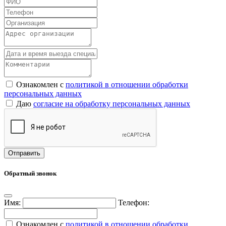
Ознакомлен с
политикой в отношении обработки
персональных данных
Даю
согласие на обработку персональных данных
Обратный звонок
Имя:
Телефон:
Ознакомлен с
политикой в отношении обработки