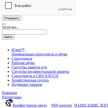
Загрузка...
Найти
iForm™
Премиальная спецодежда и обувь
Спецодежда
Рабочая обувь
Средства защиты рук
Средства индивидуальной защиты
Спецодежда и СИЗ ХАССП
Хозяйственная группа
Подборки товаров
Новинки
Распродажа
Конфигуратор цвета
PDF-каталог
НАНЕСЕНИЕ ЛО