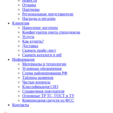
Новости
Отзывы
Партнеры
Региональные представители
Награды и регалии
Клиентам
Нанесение логотипа
Конфигуратор цвета спецодежды
Услуги
Как купить?
Доставка
Скачать прайс-лист
Скачать каталоги в pdf
Информация
Материалы и технологии
Условные обозначения
Схема районирования РФ
Таблица размеров
Частые вопросы
Классификация СИЗ
Справочник покупателя
Основные ТР ТС, ГОСТ и ТУ
Компенсация средств из ФСС
Контакты