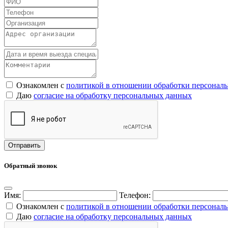
Ознакомлен с
политикой в отношении обработки персонал
Даю
согласие на обработку персональных данных
Обратный звонок
Имя:
Телефон:
Ознакомлен с
политикой в отношении обработки персонал
Даю
согласие на обработку персональных данных