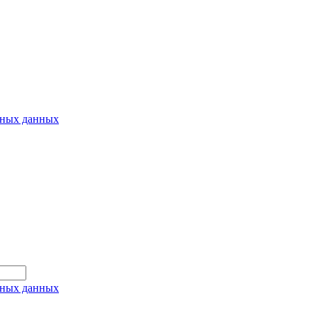
ьных данных
ьных данных