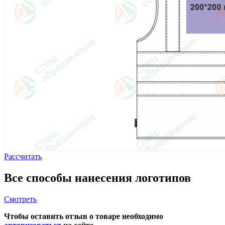
Рассчитать
Все способы нанесения логотипов
Смотреть
Чтобы оставить отзыв о товаре необходимо