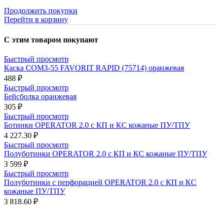
Продолжить покупки
Перейти в корзину
С этим товаром покупают
Быстрый просмотр
Каска СОМЗ-55 FAVORIT RAPID (75714) оранжевая
488 ₽
Быстрый просмотр
Бейсболка оранжевая
305 ₽
Быстрый просмотр
Ботинки OPERATOR 2.0 с КП и КС кожаные ПУ/ТПУ
4 227.30 ₽
Быстрый просмотр
Полуботинки OPERATOR 2.0 с КП и КС кожаные ПУ/ТПУ
3 599 ₽
Быстрый просмотр
Полуботинки с перфорацией OPERATOR 2.0 с КП и КС
кожаные ПУ/ТПУ
3 818.60 ₽