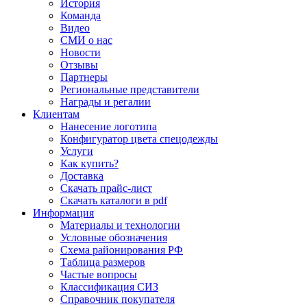
История
Команда
Видео
СМИ о нас
Новости
Отзывы
Партнеры
Региональные представители
Награды и регалии
Клиентам
Нанесение логотипа
Конфигуратор цвета спецодежды
Услуги
Как купить?
Доставка
Скачать прайс-лист
Скачать каталоги в pdf
Информация
Материалы и технологии
Условные обозначения
Схема районирования РФ
Таблица размеров
Частые вопросы
Классификация СИЗ
Справочник покупателя