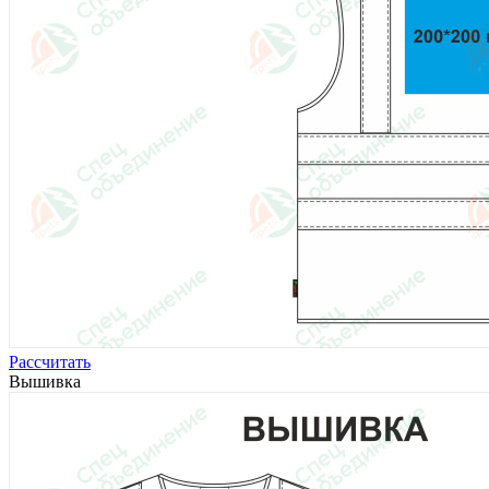
Рассчитать
Вышивка