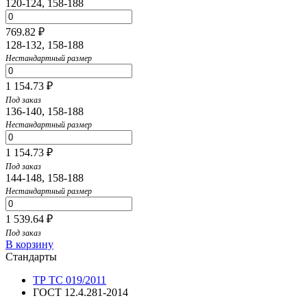
120-124, 158-188
769.82 ₽
128-132, 158-188
Нестандартный размер
1 154.73 ₽
Под заказ
136-140, 158-188
Нестандартный размер
1 154.73 ₽
Под заказ
144-148, 158-188
Нестандартный размер
1 539.64 ₽
Под заказ
В корзину
Стандарты
ТР ТС 019/2011
ГОСТ 12.4.281-2014