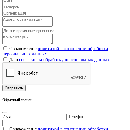
Ознакомлен с
политикой в отношении обработки
персональных данных
Даю
согласие на обработку персональных данных
Обратный звонок
Имя:
Телефон:
Ознакомлен с
политикой в отношении обработки