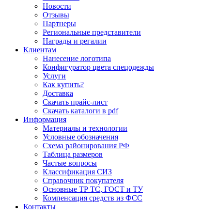
Новости
Отзывы
Партнеры
Региональные представители
Награды и регалии
Клиентам
Нанесение логотипа
Конфигуратор цвета спецодежды
Услуги
Как купить?
Доставка
Скачать прайс-лист
Скачать каталоги в pdf
Информация
Материалы и технологии
Условные обозначения
Схема районирования РФ
Таблица размеров
Частые вопросы
Классификация СИЗ
Справочник покупателя
Основные ТР ТС, ГОСТ и ТУ
Компенсация средств из ФСС
Контакты