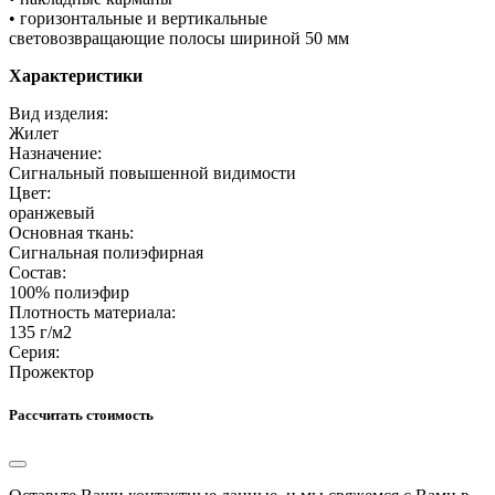
• горизонтальные и вертикальные
световозвращающие полосы шириной 50 мм
Характеристики
Вид изделия:
Жилет
Назначение:
Сигнальный повышенной видимости
Цвет:
оранжевый
Основная ткань:
Сигнальная полиэфирная
Состав:
100% полиэфир
Плотность материала:
135 г/м2
Серия:
Прожектор
Рассчитать стоимость