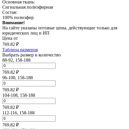
Основная ткань:
Сигнальная полиэфирная
Состав:
100% полиэфир
Внимание!
На сайте указаны оптовые цены, действующие только для
юридических лиц и ИП
Цена от
769.82
₽
Таблица размеров
Выбрать размер и количество
88-92, 158-188
769.82 ₽
96-100, 158-188
769.82 ₽
104-108, 158-188
769.82 ₽
112-116, 158-188
769.82 ₽