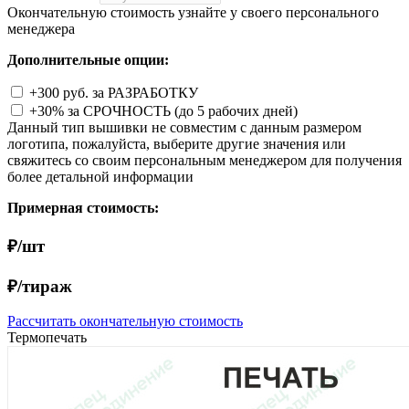
Окончательную стоимость узнайте у своего персонального
менеджера
Дополнительные опции:
+300 руб. за РАЗРАБОТКУ
+30% за СРОЧНОСТЬ (до 5 рабочих дней)
Данный тип вышивки не совместим с данным размером
логотипа, пожалуйста, выберите другие значения или
свяжитесь со своим персональным менеджером для получения
более детальной информации
Примерная стоимость:
₽/шт
₽/тираж
Рассчитать окончательную стоимость
Термопечать