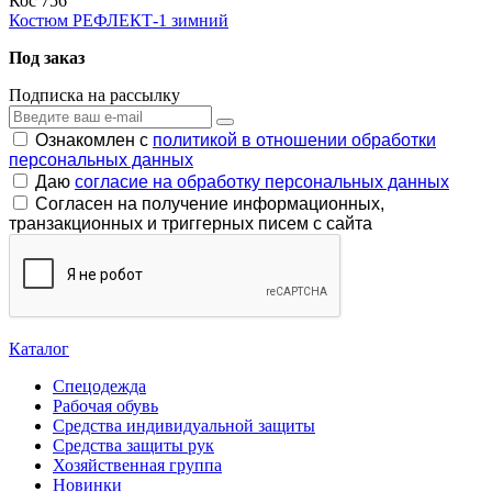
Кос 756
Костюм РЕФЛЕКТ-1 зимний
Под заказ
Подписка на рассылку
Ознакомлен с
политикой в отношении обработки
персональных данных
Даю
согласие на обработку персональных данных
Согласен на получение информационных,
транзакционных и триггерных писем с сайта
Каталог
Спецодежда
Рабочая обувь
Средства индивидуальной защиты
Средства защиты рук
Хозяйственная группа
Новинки