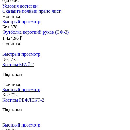
0,000962
Условия доставки
Скачайте полный прайс-лист
Новинка
Быстрый просмотр
Бел 378
Футболка короткий рукав (СФ-3)
1 424.96 ₽
Новинка
Быстрый просмотр
Кос 773
Костюм БРАЙТ
Под заказ
Новинка
Быстрый просмотр
Кос 772
Костюм РЕФЛЕКТ-2
Под заказ
Быстрый просмотр