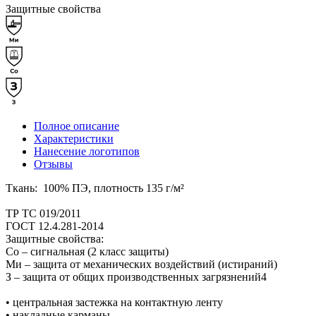
Защитные свойства
Полное описание
Характеристики
Нанесение логотипов
Отзывы
Ткань: 100% ПЭ, плотность 135 г/м²
ТР ТС 019/2011
ГОСТ 12.4.281-2014
Защитные свойства:
Со – сигнальная (2 класс защиты)
Ми – защита от механических воздействий (истираний)
З – защита от общих производственных загрязнений4
• центральная застежка на контактную ленту
• накладные карманы