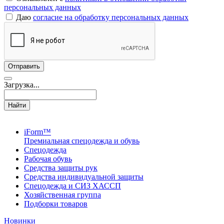
персональных данных
Даю
согласие на обработку персональных данных
Загрузка...
Найти
iForm™
Премиальная спецодежда и обувь
Спецодежда
Рабочая обувь
Средства защиты рук
Средства индивидуальной защиты
Спецодежда и СИЗ ХАССП
Хозяйственная группа
Подборки товаров
Новинки