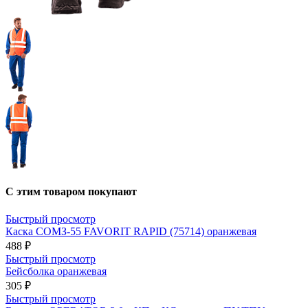
С этим товаром покупают
Быстрый просмотр
Каска СОМЗ-55 FAVORIT RAPID (75714) оранжевая
488 ₽
Быстрый просмотр
Бейсболка оранжевая
305 ₽
Быстрый просмотр