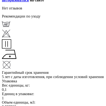
авторизоваться
на сайте
Нет отзывов
Рекомендации по уходу
Гарантийный срок хранения
5 лет с даты изготовления, при соблюдении условий хранения
Упаковка
Вес единицы, кг:
0,1
Единиц в упаковке:
1
Объем единицы, м3: