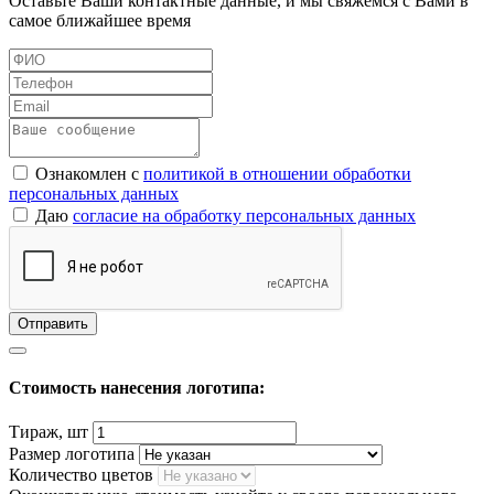
Оставьте Ваши контактные данные, и мы свяжемся с Вами в
самое ближайшее время
Ознакомлен с
политикой в отношении обработки
персональных данных
Даю
согласие на обработку персональных данных
Стоимость нанесения логотипа:
Тираж, шт
Размер логотипа
Количество цветов