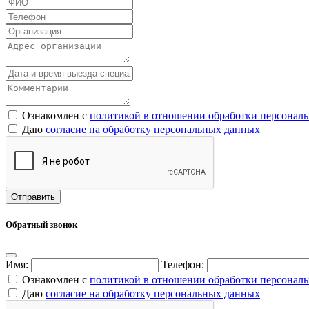
Ознакомлен с
политикой в отношении обработки персонал
Даю
согласие на обработку персональных данных
Обратный звонок
Имя:
Телефон:
Ознакомлен с
политикой в отношении обработки персонал
Даю
согласие на обработку персональных данных