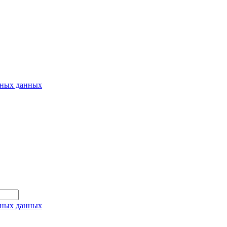
ьных данных
ьных данных