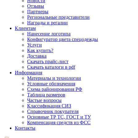
Новости
Отзывы
Партнеры
Региональные представители
Награды и регалии
Клиентам
Нанесение логотипа
Конфигуратор цвета спецодежды
Услуги
Как купить?
Доставка
Скачать прайс-лист
Скачать каталоги в pdf
Информация
Материалы и технологии
Условные обозначения
Схема районирования РФ
Таблица размеров
Частые вопросы
Классификация СИЗ
Справочник покупателя
Основные ТР ТС, ГОСТ и ТУ
Компенсация средств из ФСС
Контакты