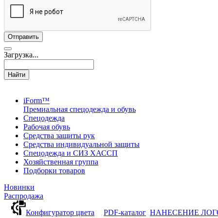
Загрузка...
Найти
iForm™
Премиальная спецодежда и обувь
Спецодежда
Рабочая обувь
Средства защиты рук
Средства индивидуальной защиты
Спецодежда и СИЗ ХАССП
Хозяйственная группа
Подборки товаров
Новинки
Распродажа
Конфигуратор цвета
PDF-каталог
НАНЕСЕНИЕ ЛО