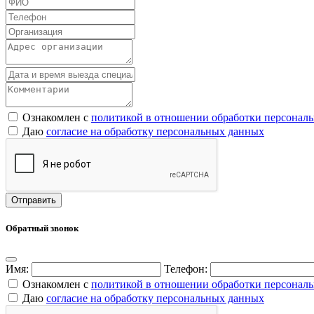
Ознакомлен с
политикой в отношении обработки персонал
Даю
согласие на обработку персональных данных
Обратный звонок
Имя:
Телефон:
Ознакомлен с
политикой в отношении обработки персонал
Даю
согласие на обработку персональных данных