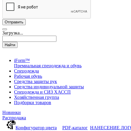
Загрузка...
Найти
iForm™
Премиальная спецодежда и обувь
Спецодежда
Рабочая обувь
Средства защиты рук
Средства индивидуальной защиты
Спецодежда и СИЗ ХАССП
Хозяйственная группа
Подборки товаров
Новинки
Распродажа
Конфигуратор цвета
PDF-каталог
НАНЕСЕНИЕ ЛО