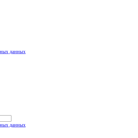
ьных данных
ьных данных