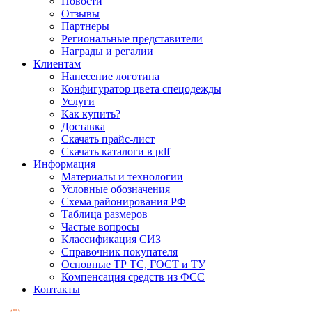
Новости
Отзывы
Партнеры
Региональные представители
Награды и регалии
Клиентам
Нанесение логотипа
Конфигуратор цвета спецодежды
Услуги
Как купить?
Доставка
Скачать прайс-лист
Скачать каталоги в pdf
Информация
Материалы и технологии
Условные обозначения
Схема районирования РФ
Таблица размеров
Частые вопросы
Классификация СИЗ
Справочник покупателя
Основные ТР ТС, ГОСТ и ТУ
Компенсация средств из ФСС
Контакты