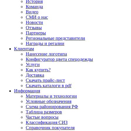
История
Команда
Видео
СМИ о нас
Новости
Отзывы
Партнеры
Региональные представители
Награды и регалии
Клиентам
Нанесение логотипа
Конфигуратор цвета спецодежды
Услуги
Как купить?
Доставка
Скачать прайс-лист
Скачать каталоги в pdf
Информация
Материалы и технологии
Условные обозначения
Схема районирования РФ
Таблица размеров
Частые вопросы
Классификация СИЗ
Справочник покупателя