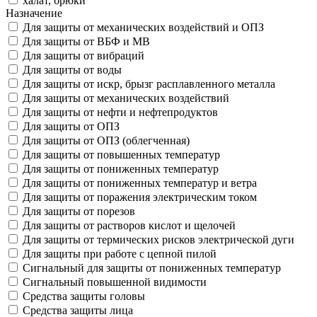
халат, брюки
Назначение
Для защиты от механических воздействий и ОПЗ
Для защиты от ВБФ и МВ
Для защиты от вибраций
Для защиты от воды
Для защиты от искр, брызг расплавленного металла
Для защиты от механических воздействий
Для защиты от нефти и нефтепродуктов
Для защиты от ОПЗ
Для защиты от ОПЗ (облегченная)
Для защиты от повышенных температур
Для защиты от пониженных температур
Для защиты от пониженных температур и ветра
Для защиты от поражения электрическим током
Для защиты от порезов
Для защиты от растворов кислот и щелочей
Для защиты от термических рисков электрической дуги
Для защиты при работе с цепной пилой
Сигнальный для защиты от пониженных температур
Сигнальный повышенной видимости
Средства защиты головы
Средства защиты лица