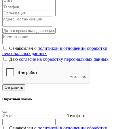
Ознакомлен с
политикой в отношении обработки
персональных данных
Даю
согласие на обработку персональных данных
Обратный звонок
Имя:
Телефон:
Ознакомлен с
политикой в отношении обработки