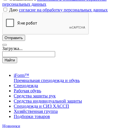
персональных данных
Даю
согласие на обработку персональных данных
Загрузка...
Найти
iForm™
Премиальная спецодежда и обувь
Спецодежда
Рабочая обувь
Средства защиты рук
Средства индивидуальной защиты
Спецодежда и СИЗ ХАССП
Хозяйственная группа
Подборки товаров
Новинки