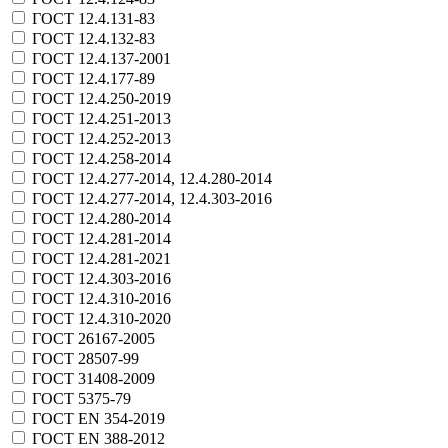
ГОСТ 12.4.131-83
ГОСТ 12.4.132-83
ГОСТ 12.4.137-2001
ГОСТ 12.4.177-89
ГОСТ 12.4.250-2019
ГОСТ 12.4.251-2013
ГОСТ 12.4.252-2013
ГОСТ 12.4.258-2014
ГОСТ 12.4.277-2014, 12.4.280-2014
ГОСТ 12.4.277-2014, 12.4.303-2016
ГОСТ 12.4.280-2014
ГОСТ 12.4.281-2014
ГОСТ 12.4.281-2021
ГОСТ 12.4.303-2016
ГОСТ 12.4.310-2016
ГОСТ 12.4.310-2020
ГОСТ 26167-2005
ГОСТ 28507-99
ГОСТ 31408-2009
ГОСТ 5375-79
ГОСТ EN 354-2019
ГОСТ EN 388-2012