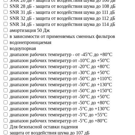
SNR 26 дБ - защита от воздействия шума до 106 дБ
SNR 28 дБ - защита от воздействия шума до 108 дБ
SNR 31 дБ - защита от воздействия шума до 111 дБ
SNR 32 дБ - защита от воздействия шума до 112 дБ
SNR 34 дБ - защита от воздействия шума до 114 дБ
амортизация 50 Дж
в зависимости от применяемых сменных фильтров
водонепроницаемая
водоупорная
диапазон рабочих температур - от -45°С до +80°С
диапазон рабочих температур от -10°С до +50°С
диапазон рабочих температур от -20°С до +80°С
диапазон рабочих температур от -30°С до +50°С
диапазон рабочих температур от -50°С до +110°С
диапазон рабочих температур от -50°С до +130°С
диапазон рабочих температур от -50°С до +150°С
диапазон рабочих температур от -50°С до +50°С
диапазон рабочих температур от -50°С до +80°С
диапазон рабочих температур от -5°С до +130°С
диапазон рабочих температур от -5°С до +55°С
диапазон рабочих температур от -5°С до +80°С
Для безопасной оставки падения
защита от воздействия шума до 107 дБ