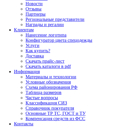
Новости
Отзывы
Партнеры
Региональные представители
Награды и регалии
Клиентам
Нанесение логотипа
Конфигуратор цвета спецодежды
Услуги
Как купить?
Доставка
Скачать прайс-лист
Скачать каталоги в pdf
Информация
Материалы и технологии
Условные обозначения
Схема районирования РФ
Таблица размеров
Частые вопросы
Классификация СИЗ
Справочник покупателя
Основные ТР ТС, ГОСТ и ТУ
Компенсация средств из ФСС
Контакты