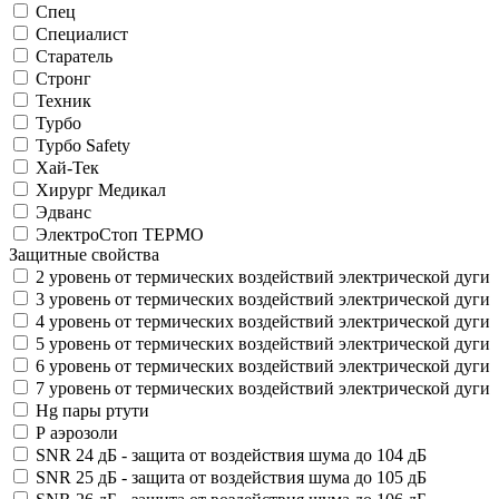
Спец
Специалист
Старатель
Стронг
Техник
Турбо
Турбо Safety
Хай-Тек
Хирург Медикал
Эдванс
ЭлектроСтоп ТЕРМО
Защитные свойства
2 уровень от термических воздействий электрической дуги
3 уровень от термических воздействий электрической дуги
4 уровень от термических воздействий электрической дуги
5 уровень от термических воздействий электрической дуги
6 уровень от термических воздействий электрической дуги
7 уровень от термических воздействий электрической дуги
Hg пары ртути
P аэрозоли
SNR 24 дБ - защита от воздействия шума до 104 дБ
SNR 25 дБ - защита от воздействия шума до 105 дБ