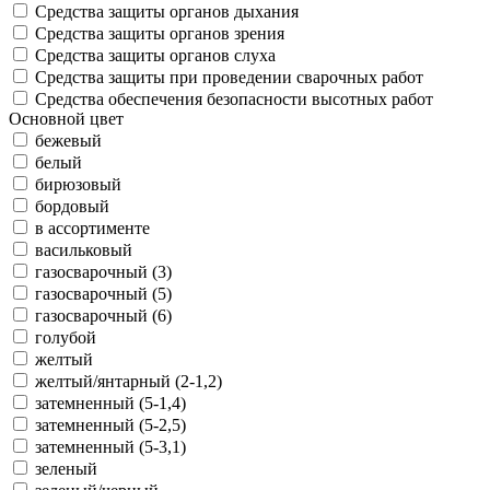
Средства защиты органов дыхания
Средства защиты органов зрения
Средства защиты органов слуха
Средства защиты при проведении сварочных работ
Средства обеспечения безопасности высотных работ
Основной цвет
бежевый
белый
бирюзовый
бордовый
в ассортименте
васильковый
газосварочный (3)
газосварочный (5)
газосварочный (6)
голубой
желтый
желтый/янтарный (2-1,2)
затемненный (5-1,4)
затемненный (5-2,5)
затемненный (5-3,1)
зеленый