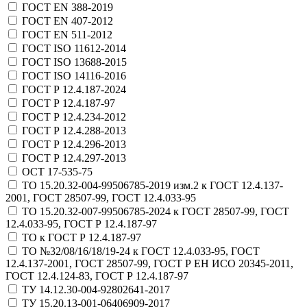
ГОСТ EN 388-2019
ГОСТ EN 407-2012
ГОСТ EN 511-2012
ГОСТ ISO 11612-2014
ГОСТ ISO 13688-2015
ГОСТ ISO 14116-2016
ГОСТ Р 12.4.187-2024
ГОСТ Р 12.4.187-97
ГОСТ Р 12.4.234-2012
ГОСТ Р 12.4.288-2013
ГОСТ Р 12.4.296-2013
ГОСТ Р 12.4.297-2013
ОСТ 17-535-75
ТО 15.20.32-004-99506785-2019 изм.2 к ГОСТ 12.4.137-
2001, ГОСТ 28507-99, ГОСТ 12.4.033-95
ТО 15.20.32-007-99506785-2024 к ГОСТ 28507-99, ГОСТ
12.4.033-95, ГОСТ Р 12.4.187-97
ТО к ГОСТ Р 12.4.187-97
ТО №32/08/16/18/19-24 к ГОСТ 12.4.033-95, ГОСТ
12.4.137-2001, ГОСТ 28507-99, ГОСТ Р ЕН ИСО 20345-2011,
ГОСТ 12.4.124-83, ГОСТ Р 12.4.187-97
ТУ 14.12.30-004-92802641-2017
ТУ 15.20.13-001-06406909-2017