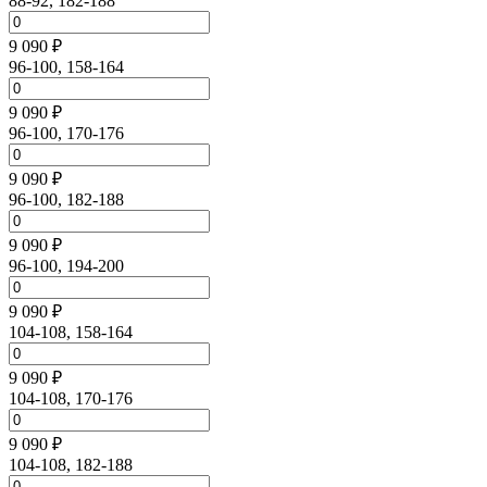
88-92, 182-188
9 090 ₽
96-100, 158-164
9 090 ₽
96-100, 170-176
9 090 ₽
96-100, 182-188
9 090 ₽
96-100, 194-200
9 090 ₽
104-108, 158-164
9 090 ₽
104-108, 170-176
9 090 ₽
104-108, 182-188