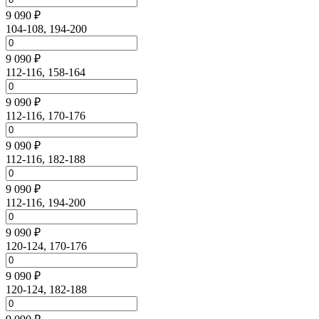
9 090 ₽
104-108, 194-200
9 090 ₽
112-116, 158-164
9 090 ₽
112-116, 170-176
9 090 ₽
112-116, 182-188
9 090 ₽
112-116, 194-200
9 090 ₽
120-124, 170-176
9 090 ₽
120-124, 182-188