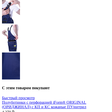
С этим товаром покупают
Быстрый просмотр
Полуботинки с перфорацией iForm® ORIGINAL
(ОРИДЖИНАЛ) с КП и КС кожаные ПУ/нитрил