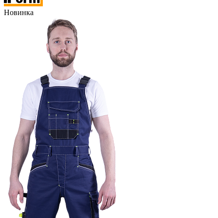
Новинка