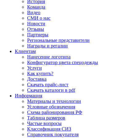
История
Команда
Видео
СМИ о нас
Новости
Отзывы
Партнеры
Региональные представители
Награды и регалии
Клиентам
Нанесение логотипа
Конфигуратор цвета спецодежды
Услуги
Как купить?
Доставка
Скачать прайс-лист
Скачать каталоги в pdf
Информация
Материалы и технологии
Условные обозначения
Схема районирования РФ
Таблица размеров
Частые вопросы
Классификация СИЗ
Справочник покупателя