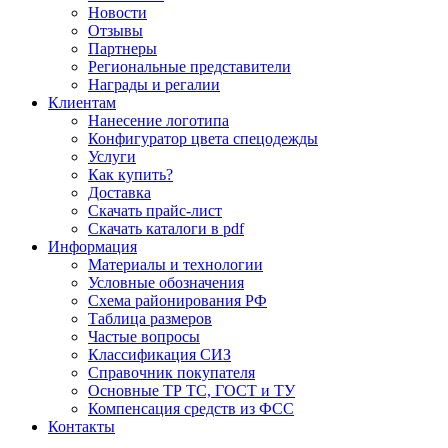
Новости
Отзывы
Партнеры
Региональные представители
Награды и регалии
Клиентам
Нанесение логотипа
Конфигуратор цвета спецодежды
Услуги
Как купить?
Доставка
Скачать прайс-лист
Скачать каталоги в pdf
Информация
Материалы и технологии
Условные обозначения
Схема районирования РФ
Таблица размеров
Частые вопросы
Классификация СИЗ
Справочник покупателя
Основные ТР ТС, ГОСТ и ТУ
Компенсация средств из ФСС
Контакты