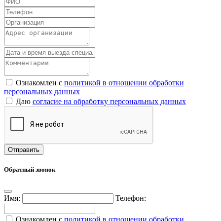
Ознакомлен с
политикой в отношении обработки
персональных данных
Даю
согласие на обработку персональных данных
Обратный звонок
Имя:
Телефон:
Ознакомлен с
политикой в отношении обработки