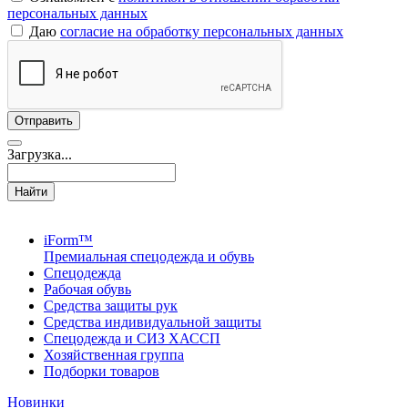
персональных данных
Даю
согласие на обработку персональных данных
Загрузка...
Найти
iForm™
Премиальная спецодежда и обувь
Спецодежда
Рабочая обувь
Средства защиты рук
Средства индивидуальной защиты
Спецодежда и СИЗ ХАССП
Хозяйственная группа
Подборки товаров
Новинки