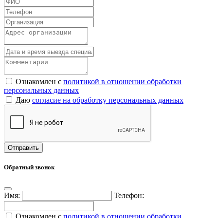
Ознакомлен с
политикой в отношении обработки
персональных данных
Даю
согласие на обработку персональных данных
Обратный звонок
Имя:
Телефон:
Ознакомлен с
политикой в отношении обработки