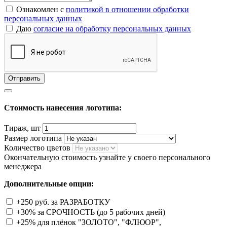
Ознакомлен с
политикой в отношении обработки
персональных данных
Даю
согласие на обработку персональных данных
Стоимость нанесения логотипа:
Тираж, шт
Размер логотипа
Количество цветов
Окончательную стоимость узнайте у своего персонального
менеджера
Дополнительные опции:
+250 руб. за РАЗРАБОТКУ
+30% за СРОЧНОСТЬ (до 5 рабочих дней)
+25% для плёнок "ЗОЛОТО", "ФЛЮОР",