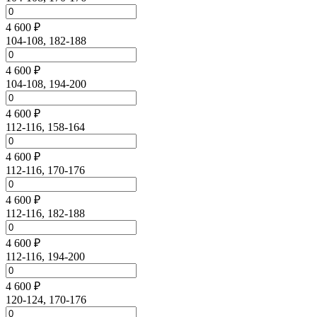
4 600 ₽
104-108, 182-188
4 600 ₽
104-108, 194-200
4 600 ₽
112-116, 158-164
4 600 ₽
112-116, 170-176
4 600 ₽
112-116, 182-188
4 600 ₽
112-116, 194-200
4 600 ₽
120-124, 170-176