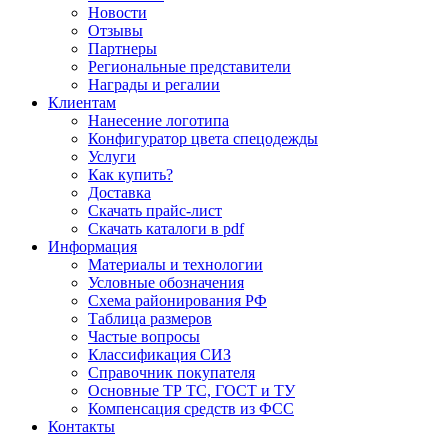
Новости
Отзывы
Партнеры
Региональные представители
Награды и регалии
Клиентам
Нанесение логотипа
Конфигуратор цвета спецодежды
Услуги
Как купить?
Доставка
Скачать прайс-лист
Скачать каталоги в pdf
Информация
Материалы и технологии
Условные обозначения
Схема районирования РФ
Таблица размеров
Частые вопросы
Классификация СИЗ
Справочник покупателя
Основные ТР ТС, ГОСТ и ТУ
Компенсация средств из ФСС
Контакты