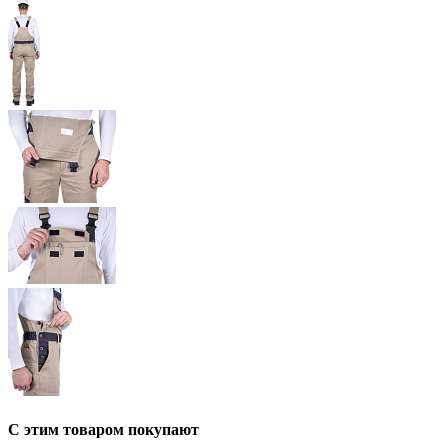
С этим товаром покупают