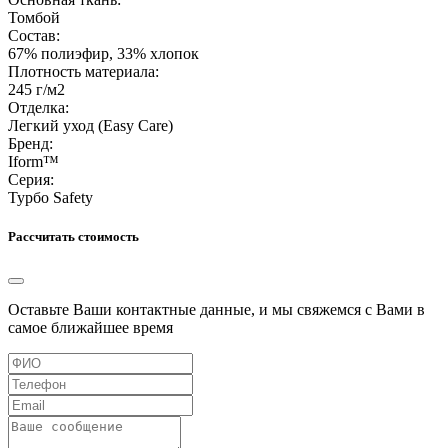
Томбой
Состав:
67% полиэфир, 33% хлопок
Плотность материала:
245 г/м2
Отделка:
Легкий уход (Easy Care)
Бренд:
Iform™
Серия:
Турбо Safety
Рассчитать стоимость
Оставьте Ваши контактные данные, и мы свяжемся с Вами в
самое ближайшее время