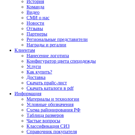
История
Команда
Видео
СМИ о нас
Новости
Отзывы
Партнеры
Региональные представители
Награды и регалии
Клиентам
Нанесение логотипа
Конфигуратор цвета спецодежды
Услуги
Как купить?
Доставка
Скачать прайс-лист
Скачать каталоги в pdf
Информация
Материалы и технологии
Условные обозначения
Схема районирования РФ
Таблица размеров
Частые вопросы
Классификация СИЗ
Справочник покупателя