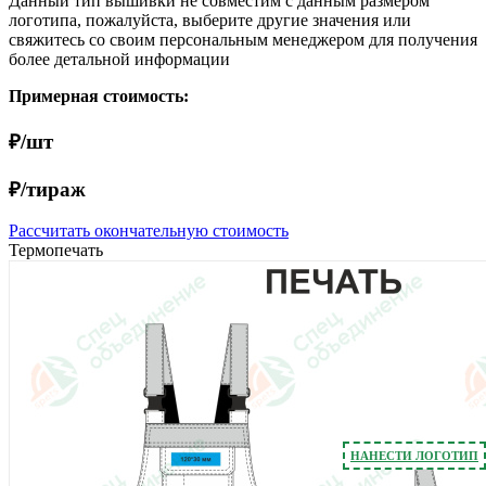
Данный тип вышивки не совместим с данным размером
логотипа, пожалуйста, выберите другие значения или
свяжитесь со своим персональным менеджером для получения
более детальной информации
Примерная стоимость:
₽/шт
₽/тираж
Рассчитать окончательную стоимость
Термопечать
НАНЕСТИ ЛОГОТИП