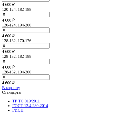
4 600 ₽
120-124, 182-188
4 600 ₽
120-124, 194-200
4 600 ₽
128-132, 170-176
4 600 ₽
128-132, 182-188
4 600 ₽
128-132, 194-200
4 600 ₽
В корзину
Стандарты
ТР ТС 019/2011
ГОСТ 12.4.280-2014
ГИСП