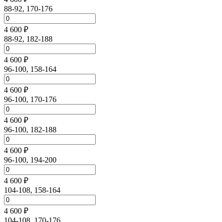
88-92, 170-176
4 600 ₽
88-92, 182-188
4 600 ₽
96-100, 158-164
4 600 ₽
96-100, 170-176
4 600 ₽
96-100, 182-188
4 600 ₽
96-100, 194-200
4 600 ₽
104-108, 158-164
4 600 ₽
104-108, 170-176