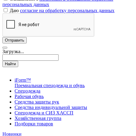
персональных данных
Даю
согласие на обработку персональных данных
Загрузка...
Найти
iForm™
Премиальная спецодежда и обувь
Спецодежда
Рабочая обувь
Средства защиты рук
Средства индивидуальной защиты
Спецодежда и СИЗ ХАССП
Хозяйственная группа
Подборки товаров
Новинки