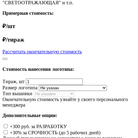
"СВЕТООТРАЖАЮЩАЯ" и т.п.
Примерная стоимость:
₽/шт
₽/тираж
Рассчитать окончательную стоимость
Стоимость нанесения логотипа:
Тираж, шт
Размер логотипа
Тип вышивки
Окончательную стоимость узнайте у своего персонального
менеджера
Дополнительные опции:
+300 руб. за РАЗРАБОТКУ
+30% за СРОЧНОСТЬ (до 5 рабочих дней)